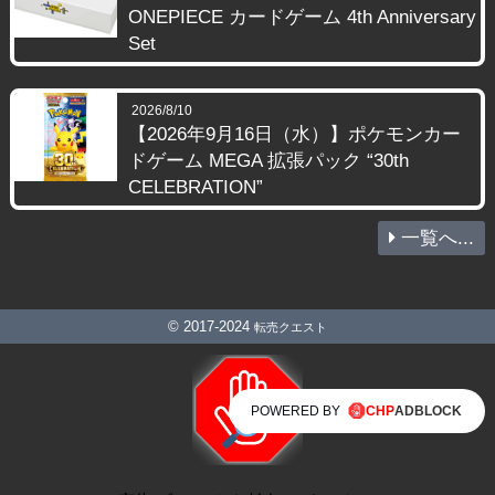
ONEPIECE カードゲーム 4th Anniversary
Set
2026/8/10
【2026年9月16日（水）】ポケモンカー
ドゲーム MEGA 拡張パック “30th
CELEBRATION”
一覧へ...
© 2017-2024
転売クエスト
POWERED BY