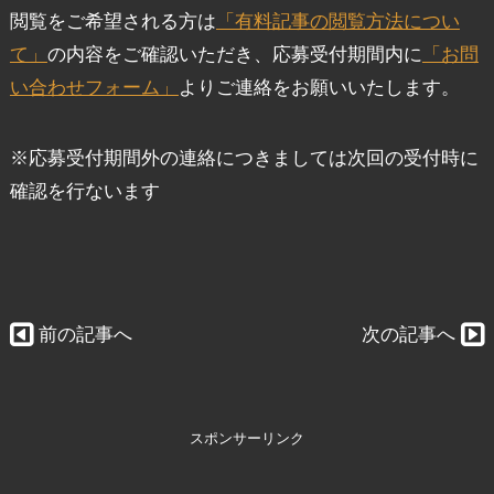
閲覧をご希望される方は
「有料記事の閲覧方法につい
て」
の内容をご確認いただき、応募受付期間内に
「お問
い合わせフォーム」
よりご連絡をお願いいたします。
※応募受付期間外の連絡につきましては次回の受付時に
確認を行ないます
前の記事へ
次の記事へ
スポンサーリンク