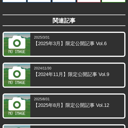
関連記事
2025/3/31
【2025年3月】限定公開記事 Vol.6
2024/11/30
【2024年11月】限定公開記事 Vol.9
2025/8/31
【2025年8月】限定公開記事 Vol.12