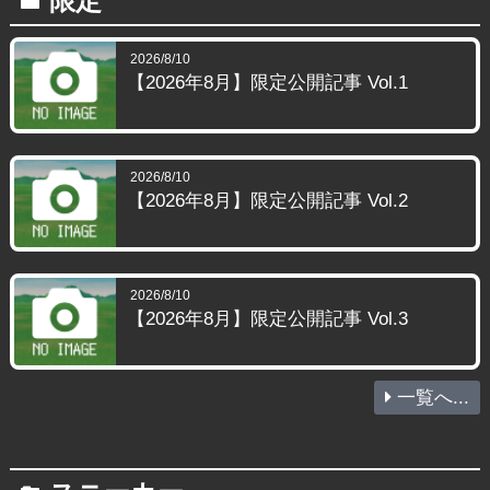
限定
folder
2026/8/10
【2026年8月】限定公開記事 Vol.1
2026/8/10
【2026年8月】限定公開記事 Vol.2
2026/8/10
【2026年8月】限定公開記事 Vol.3
一覧へ...