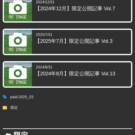
2024/12/31
【2024年12月】限定公開記事 Vol.7
2025/7/31
【2025年7月】限定公開記事 Vol.3
2024/8/31
【2024年8月】限定公開記事 Vol.13
tag
paid-2025_03
folder
限定