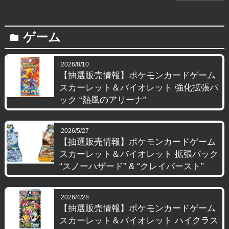
ゲーム
folder
2026/8/10
【抽選販売情報】ポケモンカードゲーム
スカーレット＆バイオレット 強化拡張パ
ック “熱風のアリーナ”
2026/5/27
【抽選販売情報】ポケモンカードゲーム
スカーレット＆バイオレット 拡張パック
“スノーハザード” & “クレイバースト”
2026/4/28
【抽選販売情報】ポケモンカードゲーム
スカーレット＆バイオレット ハイクラス