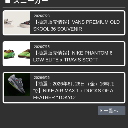
スニーカー
folder
2026/7/23
【抽選販売情報】VANS PREMIUM OLD
SKOOL 36 SOUVENIR
2026/7/15
【抽選販売情報】NIKE PHANTOM 6
LOW ELITE x TRAVIS SCOTT
2026/6/26
【抽選：2026年6月26日（金）16時ま
で】NIKE AIR MAX 1 x DUCKS OF A
FEATHER “TOKYO”
一覧へ...