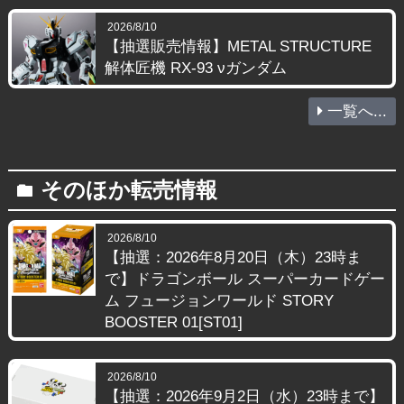
2026/8/10
【抽選販売情報】METAL STRUCTURE
解体匠機 RX-93 νガンダム
一覧へ...
そのほか転売情報
folder
2026/8/10
【抽選：2026年8月20日（木）23時ま
で】ドラゴンボール スーパーカードゲー
ム フュージョンワールド STORY
BOOSTER 01[ST01]
2026/8/10
【抽選：2026年9月2日（水）23時まで】