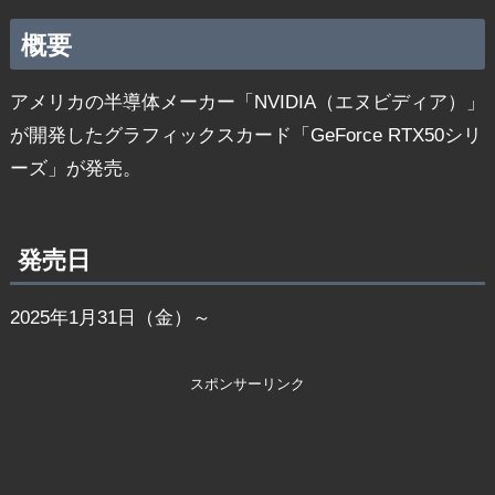
概要
アメリカの半導体メーカー「NVIDIA（エヌビディア）」
が開発したグラフィックスカード「GeForce RTX50シリ
ーズ」が発売。
発売日
2025年1月31日（金）～
スポンサーリンク