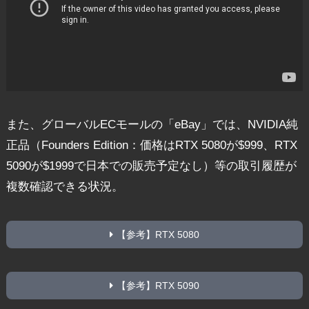
また、グローバルECモールの「eBay」では、NVIDIA純
正品（Founders Edition：価格はRTX 5080が$999、RTX
5090が$1999で日本での販売予定なし）等の取引履歴が
複数確認できる状況。
【参考】RTX 5080
【参考】RTX 5090