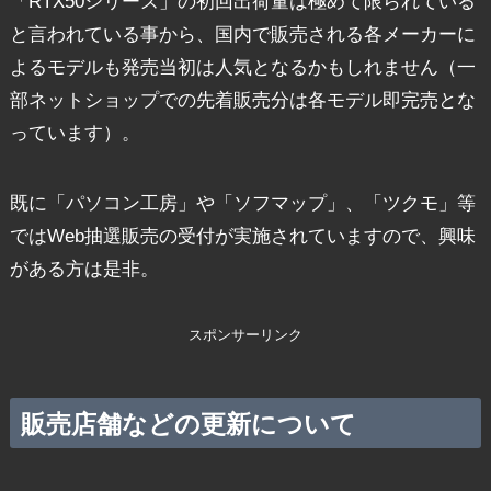
「RTX50シリーズ」の初回出荷量は極めて限られている
と言われている事から、国内で販売される各メーカーに
よるモデルも発売当初は人気となるかもしれません（一
部ネットショップでの先着販売分は各モデル即完売とな
っています）。
既に「パソコン工房」や「ソフマップ」、「ツクモ」等
ではWeb抽選販売の受付が実施されていますので、興味
がある方は是非。
スポンサーリンク
販売店舗などの更新について