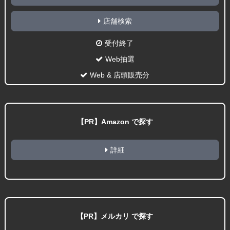
店舗検索
受付終了
Web抽選
Web & 店頭販売分
【PR】Amazon で探す
詳細
【PR】メルカリ で探す