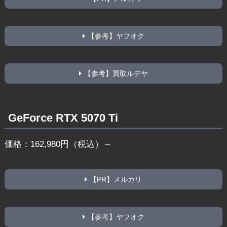
【参考】ヤフオク
【参考】買取ルデヤ
GeForce RTX 5070 Ti
価格：162,980円（税込）～
【PR】メルカリ
【参考】ヤフオク