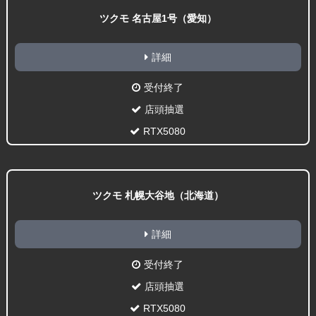
ツクモ 名古屋1号（愛知）
詳細
受付終了
店頭抽選
RTX5080
ツクモ 札幌大谷地（北海道）
詳細
受付終了
店頭抽選
RTX5080