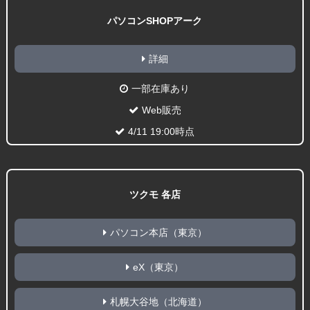
パソコンSHOPアーク
詳細
一部在庫あり
Web販売
4/11 19:00時点
ツクモ 各店
パソコン本店（東京）
eX（東京）
札幌大谷地（北海道）