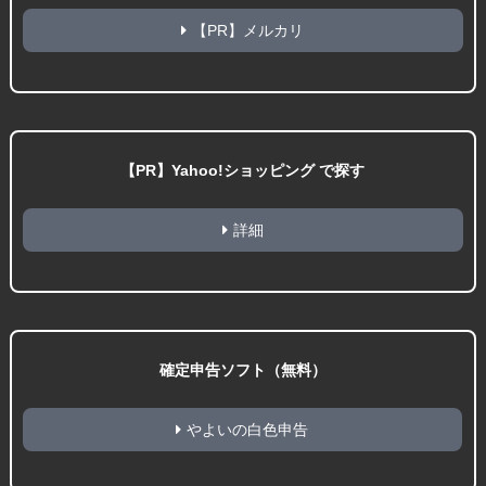
【PR】メルカリ
【PR】Yahoo!ショッピング で探す
詳細
確定申告ソフト（無料）
やよいの白色申告