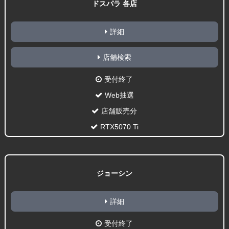
ドスパラ 各店
詳細
店舗検索
受付終了
Web抽選
店舗販売分
RTX5070 Ti
ジョーシン
詳細
受付終了