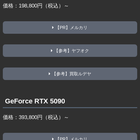
価格：198,800円（税込）～
【PR】メルカリ
【参考】ヤフオク
【参考】買取ルデヤ
GeForce RTX 5090
価格：393,800円（税込）～
【PR】メルカリ