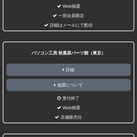
Web抽選
一部会員限定
詳細はメールにて配信
パソコン工房 秋葉原パーツ館（東京）
詳細
抽選について
受付終了
Web抽選
店舗販売分