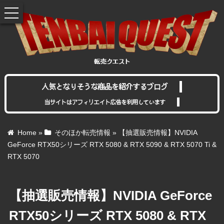
toggle
navigation
人気となりそうな商品を紹介するブログ
当サイトはアフィリエイト広告を利用しています
Home
»
そのほか転売情報
»
【抽選販売情報】NVIDIA
GeForce RTX50シリーズ RTX 5080 & RTX 5090 & RTX 5070 Ti &
RTX 5070
【抽選販売情報】NVIDIA GeForce
RTX50シリーズ RTX 5080 & RTX