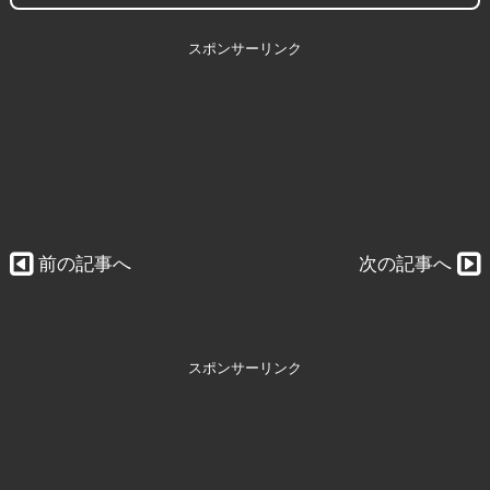
スポンサーリンク
前の記事へ
次の記事へ
スポンサーリンク