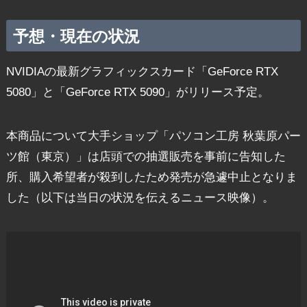
予想・現在の状況
NVIDIAの最新グラフィックスカード「GeForce RTX
5080」と「GeForce RTX 5090」がリリース予定。
本商品について大手ショップ「パソコン工房 秋葉原パー
ツ館（東京）」は店頭での抽選販売を事前に告知した
所、購入希望者が殺到したため発売が急遽中止となりま
した（以下は当日の状況を伝えるニュース映像）。