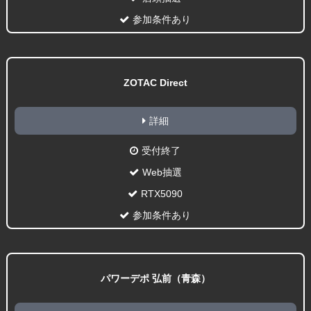
参加条件あり
ZOTAC Direct
詳細
受付終了
Web抽選
RTX5090
参加条件あり
パワーデポ 弘前（青森）