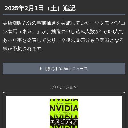
2025年2月1日（土）追記
実店舗販売分の事前抽選を実施していた「ツクモ パソコ
ン本店（東京）」が、抽選の申し込み人数が15,000人で
あった事を発表しており、今後の販売分も争奪戦となる
事が予想されます。
【参考】Yahoo!ニュース
プロモーション