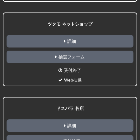
ツクモ ネットショップ
詳細
抽選フォーム
受付終了
Web抽選
ドスパラ 各店
詳細