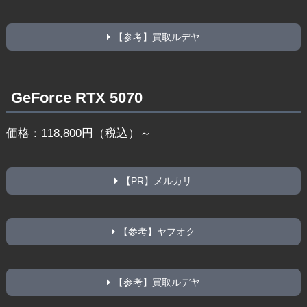
【参考】買取ルデヤ
GeForce RTX 5070
価格：118,800円（税込）～
【PR】メルカリ
【参考】ヤフオク
【参考】買取ルデヤ