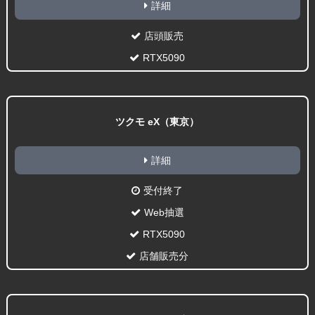
詳細
店頭販売
RTX5090
ツクモ eX（東京）
詳細
受付終了
Web抽選
RTX5090
店舗販売分