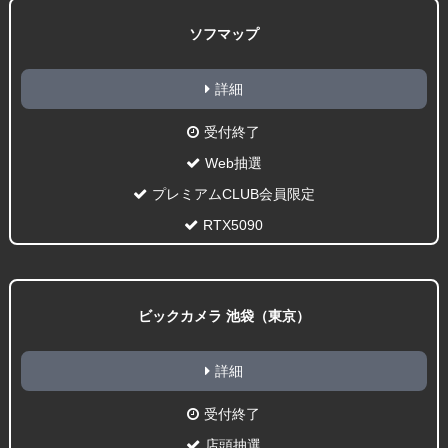
ソフマップ
詳細
受付終了
Web抽選
プレミアムCLUB会員限定
RTX5090
ビックカメラ 池袋（東京）
詳細
受付終了
店頭抽選