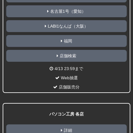
名古屋1号（愛知）
LABI1なんば（大阪）
福岡
店舗検索
4/13 23:59まで
Web抽選
店舗販売分
パソコン工房 各店
詳細