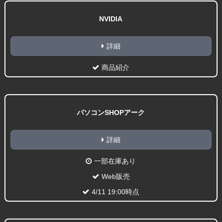
NVIDIA
詳細
商品紹介
パソコンSHOPアーク
詳細
一部在庫あり
Web販売
4/11 19:00時点