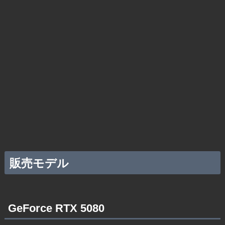
販売モデル
GeForce RTX 5080