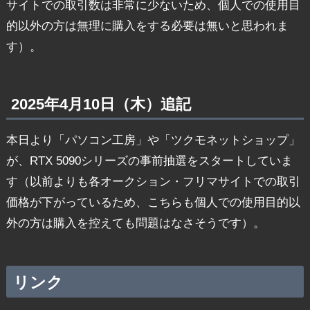
サイトでの取引数は非常に少ないため、個人での使用目
的以外の方は無理に購入をする必要は無いと思われま
す）。
2025年4月10日（木）追記
本日より「パソコン工房」や「ツクモネットショップ」
が、RTX 5090シリーズの事前抽選をスタートしていま
す（以前よりも各オークション・フリマサイトでの取引
価格が下がっているため、こちらも個人での使用目的以
外の方は購入を控えても問題はなさそうです）。
リンク