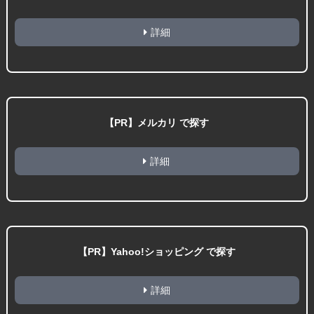
詳細
【PR】メルカリ で探す
詳細
【PR】Yahoo!ショッピング で探す
詳細