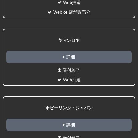
Web抽選
Web or 店舗販売分
ヤマシロヤ
詳細
受付終了
Web抽選
ホビーリンク・ジャパン
詳細