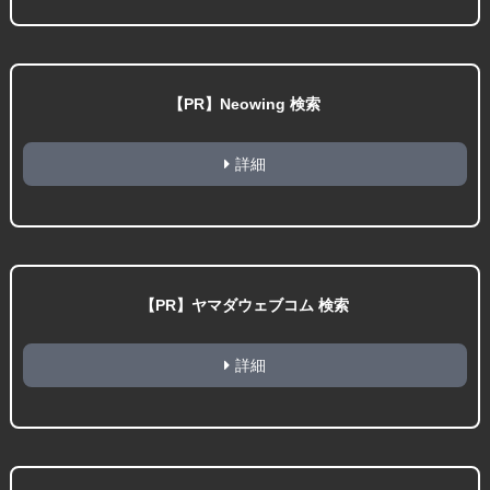
【PR】Neowing 検索
詳細
【PR】ヤマダウェブコム 検索
詳細