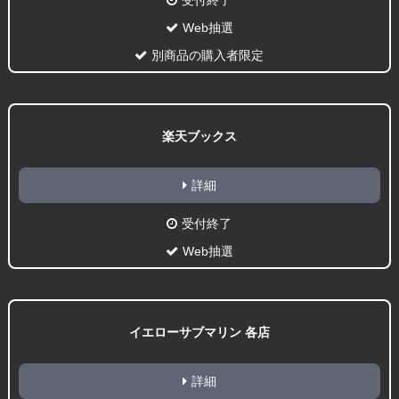
受付終了
Web抽選
別商品の購入者限定
楽天ブックス
詳細
受付終了
Web抽選
イエローサブマリン 各店
詳細