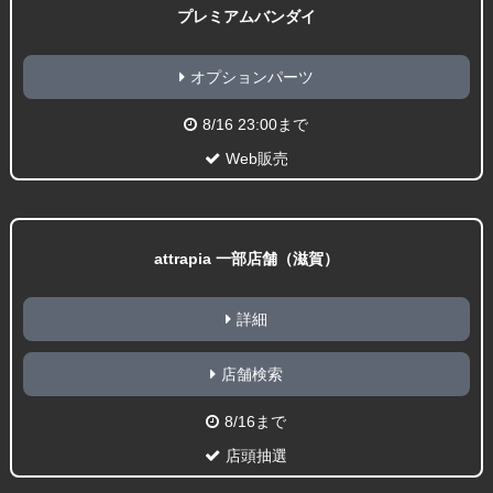
プレミアムバンダイ
オプションパーツ
8/16 23:00まで
Web販売
attrapia 一部店舗（滋賀）
詳細
店舗検索
8/16まで
店頭抽選