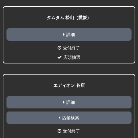
タムタム 松山（愛媛）
詳細
受付終了
店頭抽選
エディオン 各店
詳細
店舗検索
受付終了