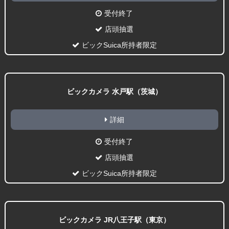
受付終了
店頭抽選
ビックSuica所持者限定
ビックカメラ 水戸駅（茨城）
詳細
受付終了
店頭抽選
ビックSuica所持者限定
ビックカメラ JR八王子駅（東京）