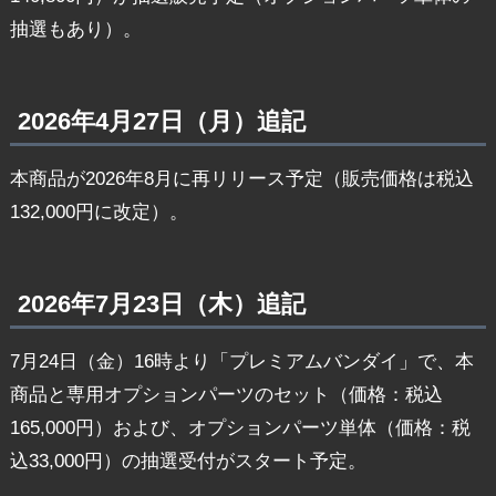
抽選もあり）。
2026年4月27日（月）追記
本商品が2026年8月に再リリース予定（販売価格は税込
132,000円に改定）。
2026年7月23日（木）追記
7月24日（金）16時より「プレミアムバンダイ」で、本
商品と専用オプションパーツのセット（価格：税込
165,000円）および、オプションパーツ単体（価格：税
込33,000円）の抽選受付がスタート予定。