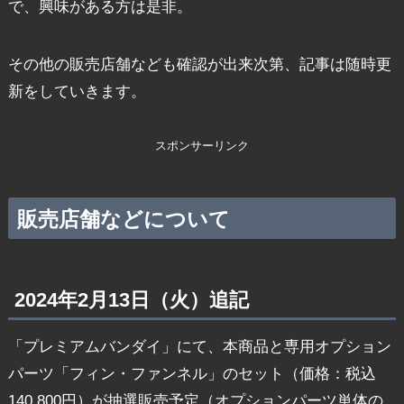
で、興味がある方は是非。
その他の販売店舗なども確認が出来次第、記事は随時更
新をしていきます。
スポンサーリンク
販売店舗などについて
2024年2月13日（火）追記
「プレミアムバンダイ」にて、本商品と専用オプション
パーツ「フィン・ファンネル」のセット（価格：税込
140,800円）が抽選販売予定（オプションパーツ単体の