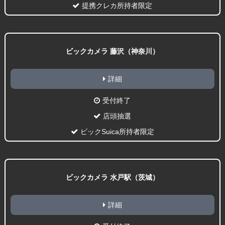
提携クレカ所持者限定
ビックカメラ 藤沢（神奈川）
詳細
受付終了
店頭抽選
ビックSuica所持者限定
ビックカメラ 水戸駅（茨城）
詳細