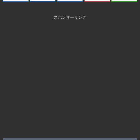
スポンサーリンク