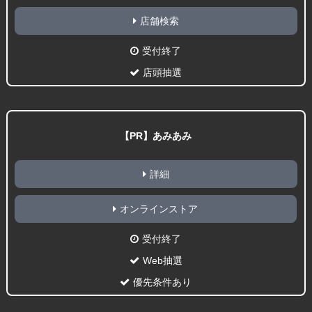
店舗検索
受付終了
店頭抽選
【PR】あみあみ
詳細
オンラインストア
受付終了
Web抽選
優先条件あり