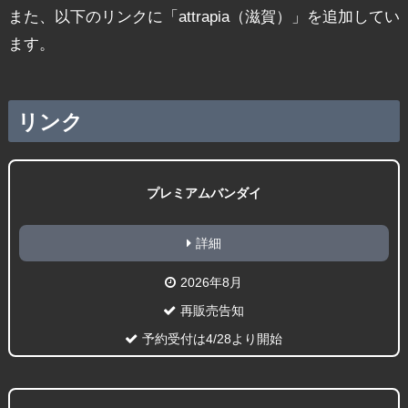
また、以下のリンクに「attrapia（滋賀）」を追加してい
ます。
リンク
プレミアムバンダイ
詳細
2026年8月
再販売告知
予約受付は4/28より開始