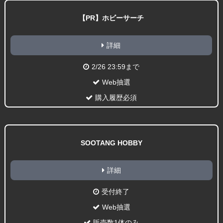
【PR】ホビーサーチ
詳細
2/26 23:59まで
Web抽選
購入履歴必須
SOOTANG HOBBY
詳細
受付終了
Web抽選
販売数1体のみ