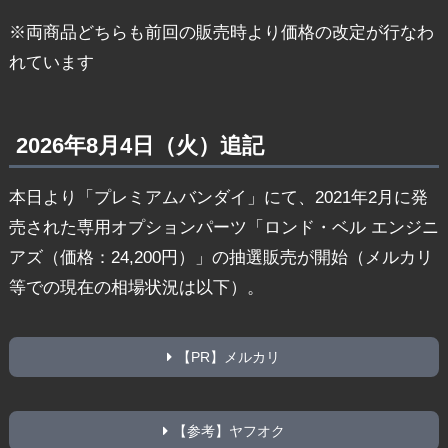
※両商品どちらも前回の販売時より価格の改定が行なわ
れています
2026年8月4日（火）追記
本日より「プレミアムバンダイ」にて、2021年2月に発
売された専用オプションパーツ「ロンド・ベル エンジニ
アズ（価格：24,200円）」の抽選販売が開始（メルカリ
等での現在の相場状況は以下）。
【PR】メルカリ
【参考】ヤフオク