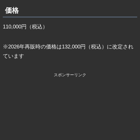
価格
110,000円（税込）
※2026年再販時の価格は132,000円（税込）に改定され
ています
スポンサーリンク