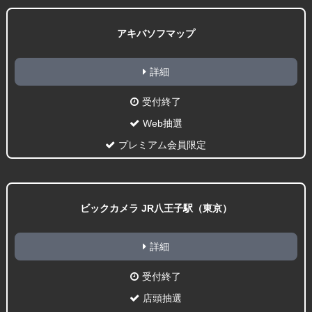
アキバソフマップ
詳細
受付終了
Web抽選
プレミアム会員限定
ビックカメラ JR八王子駅（東京）
詳細
受付終了
店頭抽選