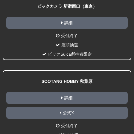
ビックカメラ 新宿西口（東京）
詳細
受付終了
店頭抽選
ビックSuica所持者限定
SOOTANG HOBBY 秋葉原
詳細
公式X
受付終了