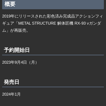
概要
2019年にリリースされた彩色済み完成品アクションフィ
ギュア「METAL STRUCTURE 解体匠機 RX-93 νガンダ
ム」が再販売。
予約開始日
2023年9月4日（月）
発売日
2024年1月