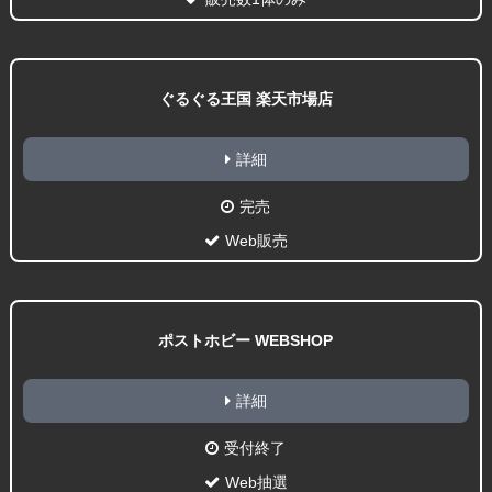
ぐるぐる王国 楽天市場店
詳細
完売
Web販売
ポストホビー WEBSHOP
詳細
受付終了
Web抽選