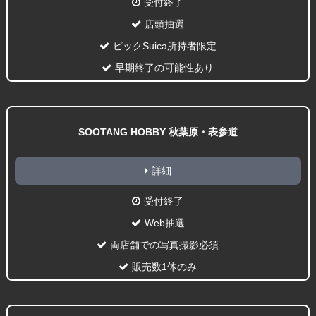
受付終了
店頭抽選
ビックSuica所持者限定
早期終了の可能性あり
SOOTANG HOBBY 秋葉原・表参道
詳細
受付終了
Web抽選
両店舗での写真撮影必須
販売数1体のみ