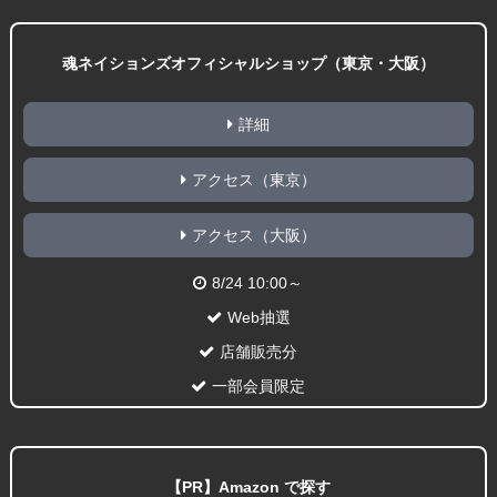
魂ネイションズオフィシャルショップ（東京・大阪）
詳細
アクセス（東京）
アクセス（大阪）
8/24 10:00～
Web抽選
店舗販売分
一部会員限定
【PR】Amazon で探す