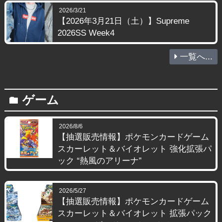
2026/3/21
【2026年3月21日（土）】Supreme
2026SS Week4
一覧へ...
ゲーム
folder
2026/8/6
【抽選販売情報】ポケモンカードゲーム
スカーレット＆バイオレット 強化拡張パ
ック “熱風のアリーナ”
2026/5/27
【抽選販売情報】ポケモンカードゲーム
スカーレット＆バイオレット 拡張パック