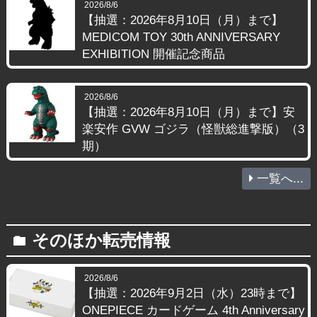
2026/8/6
【抽選：2026年8月10日（月）まで】
MEDICOM TOY 30th ANNIVERSARY
EXHIBITION 開催記念商品
2026/8/6
【抽選：2026年8月10日（月）まで】安
楽安作 GVW ゴジラ（怪獣総進撃版）（3
期）
一覧へ...
そのほか転売情報
folder
2026/8/6
【抽選：2026年9月2日（水）23時まで】
ONEPIECE カードゲーム 4th Anniversary