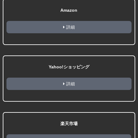
Amazon
詳細
Yahoo!ショッピング
詳細
楽天市場