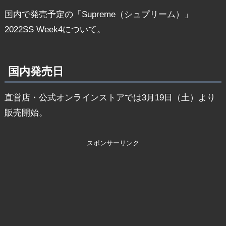
国内で発売予定の「Supreme（シュプリーム）」
2022SS Week4について。
国内発売日
直営店・公式オンラインストアでは3月19日（土）より
販売開始。
スポンサーリンク