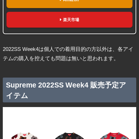
楽天市場
2022SS Week4は個人での着用目的の方以外は、各アイ
テムの購入を控えても問題は無いと思われます。
Supreme 2022SS Week4 販売予定ア
イテム