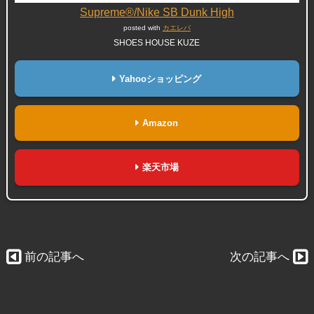
Supreme®/Nike SB Dunk High
posted with
カエレバ
SHOES HOUSE KUZE
Yahooショッピング
Amazon
楽天市場
前の記事へ
次の記事へ