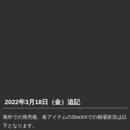
2022年3月18日（金）追記
海外での発売後、各アイテムのStockXでの相場状況は以
下となります。