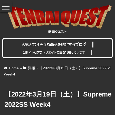
toggle
navigation
人気となりそうな商品を紹介するブログ
当サイトはアフィリエイト広告を利用しています
Home
»
洋服
»
【2022年3月19日（土）】Supreme 2022SS
Week4
【2022年3月19日（土）】Supreme
2022SS Week4