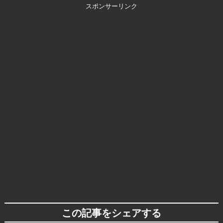
スポンサーリンク
この記事をシェアする