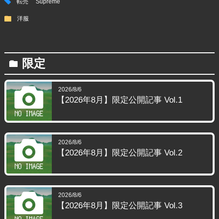
tag
転売
Supreme
folder
洋服
限定
folder
2026/8/6
【2026年8月】限定公開記事 Vol.1
2026/8/6
【2026年8月】限定公開記事 Vol.2
2026/8/6
【2026年8月】限定公開記事 Vol.3