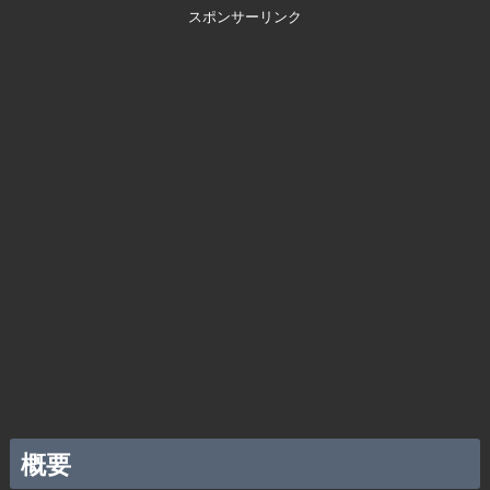
スポンサーリンク
概要