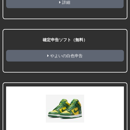
詳細
確定申告ソフト（無料）
やよいの白色申告