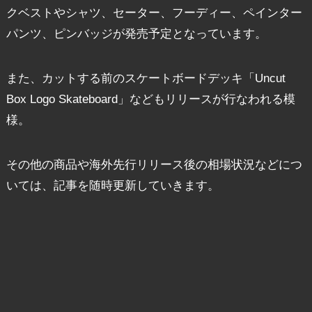
クベストやシャツ、セーター、フーディー、ペインター
パンツ、ピンバッジが発売予定となっています。
また、カットする前のスケートボードデッキ「Uncut
Box Logo Skateboard」などもリリースが行なわれる模
様。
その他の商品や海外先行リリース後の相場状況などにつ
いては、記事を随時更新していきます。