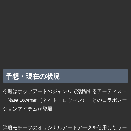
予想・現在の状況
今週はポップアートのジャンルで活躍するアーティスト
「Nate Lowman（ネイト・ロウマン）」とのコラボレー
ションアイテムが登場。
弾痕モチーフのオリジナルアートアークを使用したワー