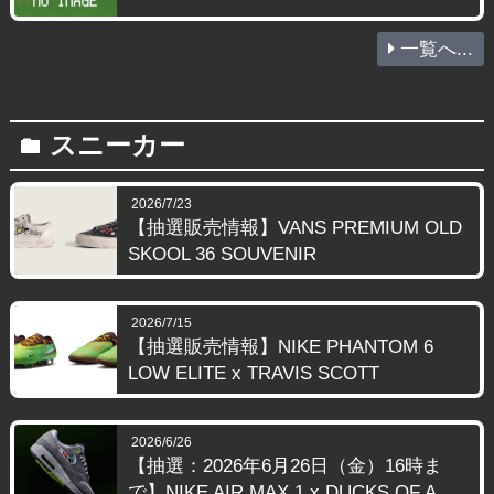
一覧へ...
スニーカー
folder
2026/7/23
【抽選販売情報】VANS PREMIUM OLD
SKOOL 36 SOUVENIR
2026/7/15
【抽選販売情報】NIKE PHANTOM 6
LOW ELITE x TRAVIS SCOTT
2026/6/26
【抽選：2026年6月26日（金）16時ま
で】NIKE AIR MAX 1 x DUCKS OF A