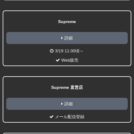
Supreme
詳細
3/19 11:00頃～
Web販売
Supreme 直営店
詳細
メール配信登録