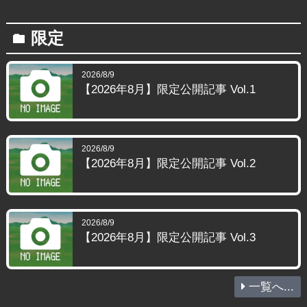
限定
folder
2026/8/9
【2026年8月】限定公開記事 Vol.1
2026/8/9
【2026年8月】限定公開記事 Vol.2
2026/8/9
【2026年8月】限定公開記事 Vol.3
一覧へ...