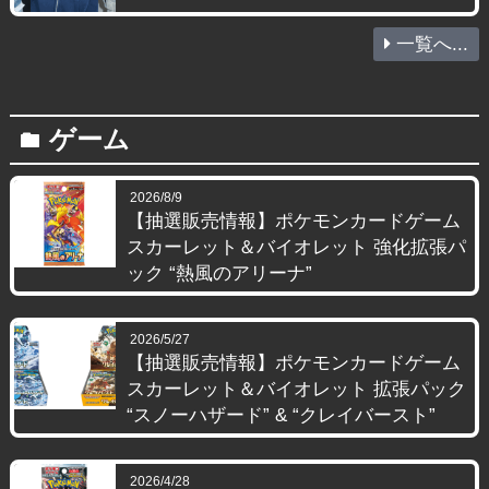
一覧へ...
ゲーム
folder
2026/8/9
【抽選販売情報】ポケモンカードゲーム
スカーレット＆バイオレット 強化拡張パ
ック “熱風のアリーナ”
2026/5/27
【抽選販売情報】ポケモンカードゲーム
スカーレット＆バイオレット 拡張パック
“スノーハザード” & “クレイバースト”
2026/4/28