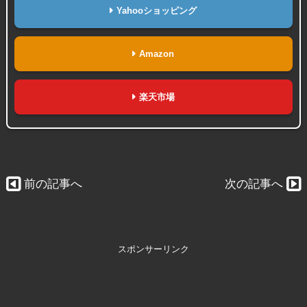
Yahooショッピング
Amazon
楽天市場
前の記事へ
次の記事へ
スポンサーリンク