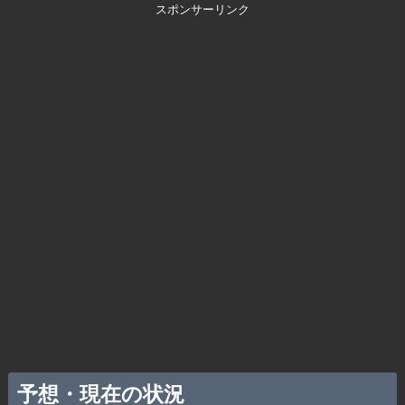
スポンサーリンク
予想・現在の状況