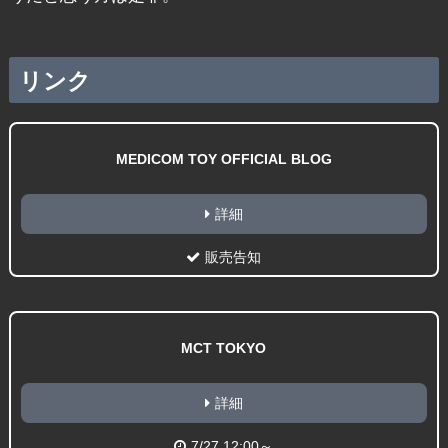
リンク
MEDICOM TOY OFFICIAL BLOG
詳細
販売告知
MCT TOKYO
詳細
7/27 12:00～