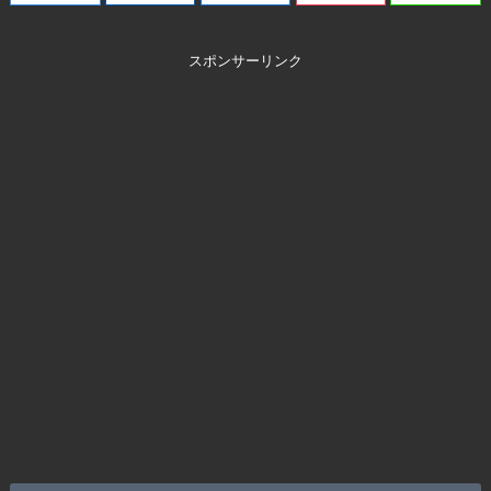
スポンサーリンク