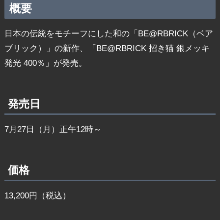
概要
日本の伝統をモチーフにした和の「BE@RBRICK（ベア
ブリック）」の新作、「BE@RBRICK 招き猫 銀メッキ
発光 400％」が発売。
発売日
7月27日（月）正午12時～
価格
13,200円（税込）