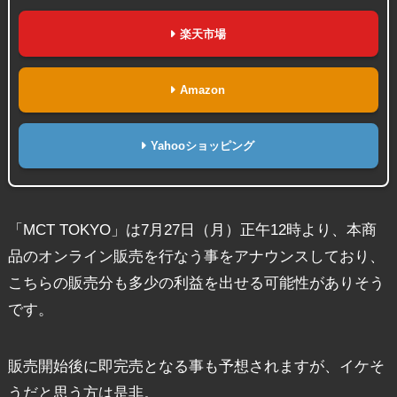
楽天市場
Amazon
Yahooショッピング
「MCT TOKYO」は7月27日（月）正午12時より、本商
品のオンライン販売を行なう事をアナウンスしており、
こちらの販売分も多少の利益を出せる可能性がありそう
です。
販売開始後に即完売となる事も予想されますが、イケそ
うだと思う方は是非。