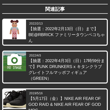
関連記事
2022/2/13
【抽選：2022年2月13日（日）まで】
BE@RBRICK ファミリータウンペコちゃ
ん
2022/4/3
【抽選：2022年4月3日（日）17時59分ま
で】PUNK DRUNKERS x キタンクラブ
グレイトフルマッポフィギュア
（GREEN）
2019/5/16
【5月17日（金）】NIKE AIR FEAR OF
GOD RAID & NIKE AIR FEAR OF GOD