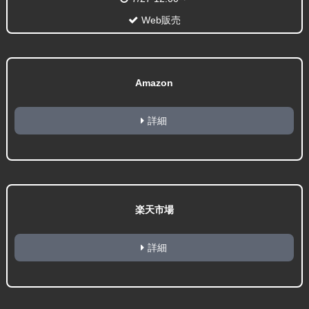
Web販売
Amazon
詳細
楽天市場
詳細