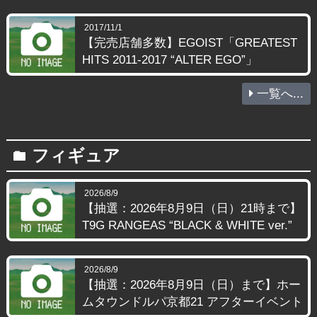
2017/11/1
【完売店舗多数】EGOIST「GREATEST
HITS 2011-2017 “ALTER EGO”」
一覧へ...
フィギュア
folder
2026/8/9
【抽選：2026年8月9日（日）21時まで】
T9G RANGEAS “BLACK & WHITE ver.”
2026/8/9
【抽選：2026年8月9日（日）まで】ホー
ムタウンドルパ京都21 アフターイベント