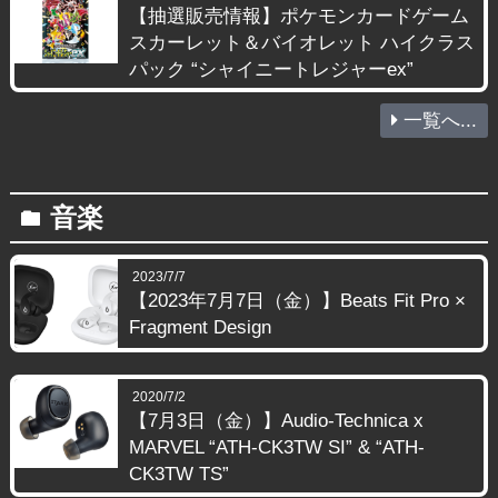
【抽選販売情報】ポケモンカードゲーム
スカーレット＆バイオレット ハイクラス
パック “シャイニートレジャーex”
一覧へ...
音楽
folder
2023/7/7
【2023年7月7日（金）】Beats Fit Pro ×
Fragment Design
2020/7/2
【7月3日（金）】Audio-Technica x
MARVEL “ATH-CK3TW SI” & “ATH-
CK3TW TS”