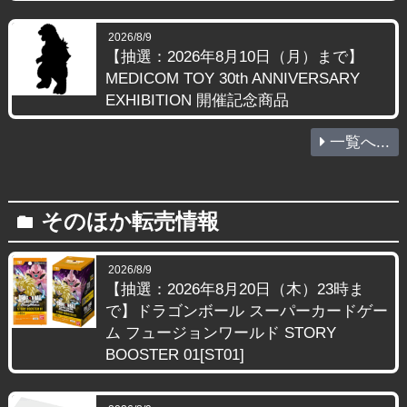
2026/8/9
【抽選：2026年8月10日（月）まで】
MEDICOM TOY 30th ANNIVERSARY
EXHIBITION 開催記念商品
一覧へ...
そのほか転売情報
folder
2026/8/9
【抽選：2026年8月20日（木）23時ま
で】ドラゴンボール スーパーカードゲー
ム フュージョンワールド STORY
BOOSTER 01[ST01]