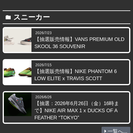
スニーカー
folder
2026/7/23
【抽選販売情報】VANS PREMIUM OLD
SKOOL 36 SOUVENIR
2026/7/15
【抽選販売情報】NIKE PHANTOM 6
LOW ELITE x TRAVIS SCOTT
2026/6/26
【抽選：2026年6月26日（金）16時ま
で】NIKE AIR MAX 1 x DUCKS OF A
FEATHER “TOKYO”
一覧へ...