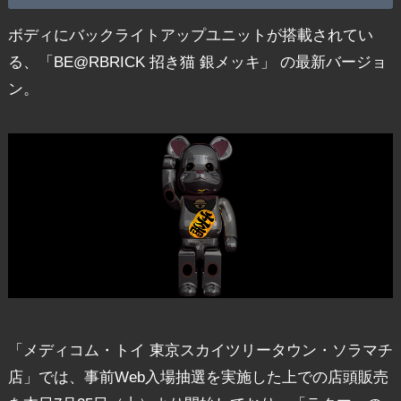
ボディにバックライトアップユニットが搭載されてい
る、「BE@RBRICK 招き猫 銀メッキ」 の最新バージョ
ン。
「メディコム・トイ 東京スカイツリータウン・ソラマチ
店」では、事前Web入場抽選を実施した上での店頭販売