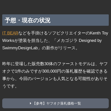
予想・現在の状況
IT BEAR
などを手掛けるソフビクリエイターのKenth Toy
Worksが塗装を担当した、「メカゴジラ Designed by
SwimmyDesignLab」の新作がリリース。
昨年に登場した販売数30体のファーストモデルは、ヤフ
オクで1件のみですが300,000円の落札履歴を確認できる
事から、今回のバージョンも人気となる可能性がありそ
うです。
【参考】ヤフオク落札価格一覧