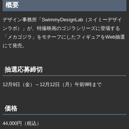
概要
デザイン事務所「SwimmyDesignLab（スイミーデザイ
ンラボ）」が、特撮映画のゴジラシリーズに登場する
「メカゴジラ」をモチーフにしたフィギュアをWeb抽選
にて発売。
抽選応募締切
12月9日（金）～12月12日（月）午前9時まで
価格
44,000円（税込）