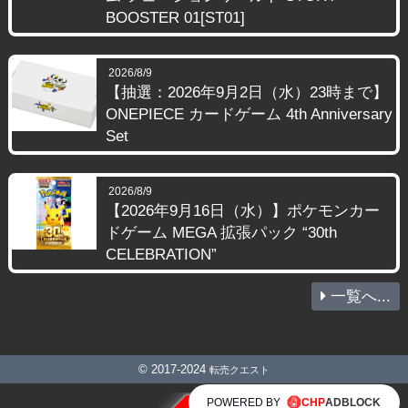
BOOSTER 01[ST01]
2026/8/9
【抽選：2026年9月2日（水）23時まで】
ONEPIECE カードゲーム 4th Anniversary
Set
2026/8/9
【2026年9月16日（水）】ポケモンカー
ドゲーム MEGA 拡張パック “30th
CELEBRATION”
一覧へ...
© 2017-2024
転売クエスト
POWERED BY