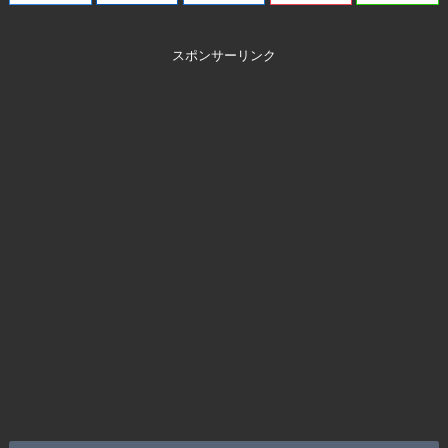
スポンサーリンク