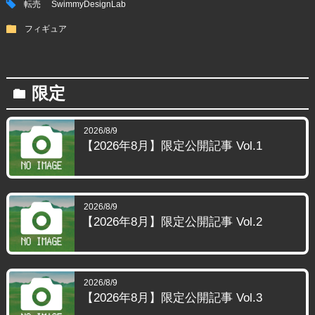
tag
転売
SwimmyDesignLab
folder
フィギュア
限定
folder
2026/8/9
【2026年8月】限定公開記事 Vol.1
2026/8/9
【2026年8月】限定公開記事 Vol.2
2026/8/9
【2026年8月】限定公開記事 Vol.3