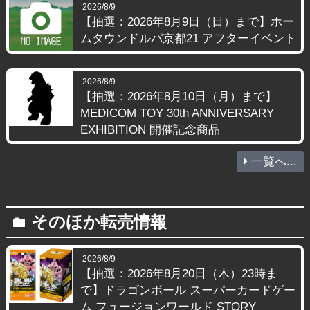
2026/8/9
【抽選：2026年8月9日（日）まで】ホー
ムタウンドルパ京都21 アフターイベント
2026/8/9
【抽選：2026年8月10日（月）まで】
MEDICOM TOY 30th ANNIVERSARY
EXHIBITION 開催記念商品
一覧へ...
そのほか転売情報
folder
2026/8/9
【抽選：2026年8月20日（木）23時ま
で】ドラゴンボール スーパーカードゲー
ム フュージョンワールド STORY