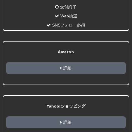
受付終了
Web抽選
SNSフォロー必須
Amazon
詳細
Yahoo!ショッピング
詳細