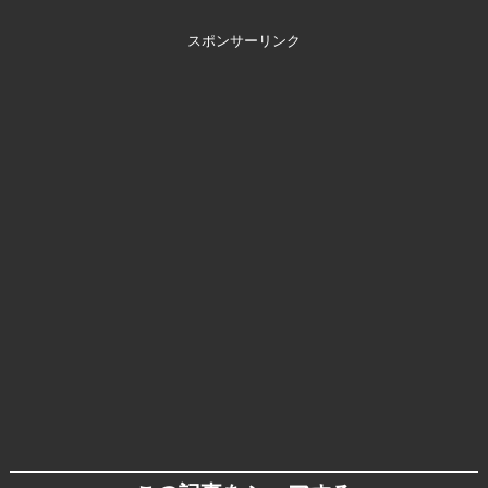
スポンサーリンク