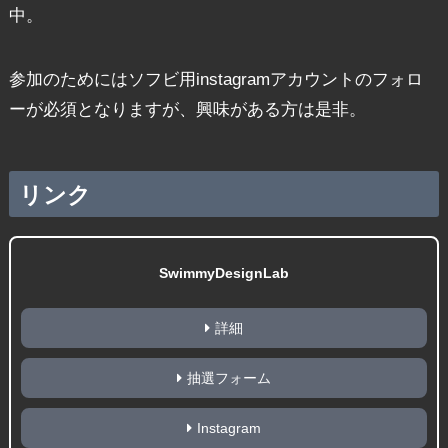
中。
参加のためにはソフビ用instagramアカウントのフォロ
ーが必須となりますが、興味がある方は是非。
リンク
SwimmyDesignLab
詳細
抽選フォーム
Instagram