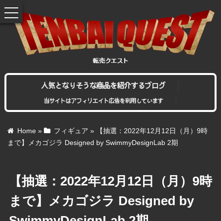
toggle
navigation
人気となりそうな商品を紹介するブログ
当サイトはアフィリエイト広告を利用しています
Home
»
フィギュア
»
【抽選：2022年12月12日（月）9時
まで】メカゴジラ Designed by SwimmyDesignLab 2期
【抽選：2022年12月12日（月）9時
まで】メカゴジラ Designed by
SwimmyDesignLab 2期