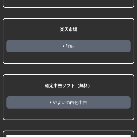
楽天市場
詳細
確定申告ソフト（無料）
やよいの白色申告