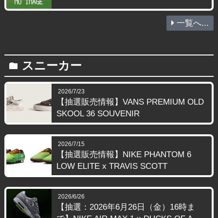
一覧へ...
スニーカー
folder
2026/7/23
【抽選販売情報】VANS PREMIUM OLD
SKOOL 36 SOUVENIR
2026/7/15
【抽選販売情報】NIKE PHANTOM 6
LOW ELITE x TRAVIS SCOTT
2026/6/26
【抽選：2026年6月26日（金）16時ま