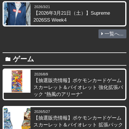
2026/3/21
【2026年3月21日（土）】Supreme
2026SS Week4
一覧へ...
ゲーム
folder
2026/8/9
【抽選販売情報】ポケモンカードゲーム
スカーレット＆バイオレット 強化拡張パ
ック “熱風のアリーナ”
2026/5/27
【抽選販売情報】ポケモンカードゲーム
スカーレット＆バイオレット 拡張パック