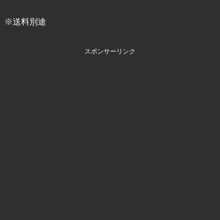
※送料別途
スポンサーリンク