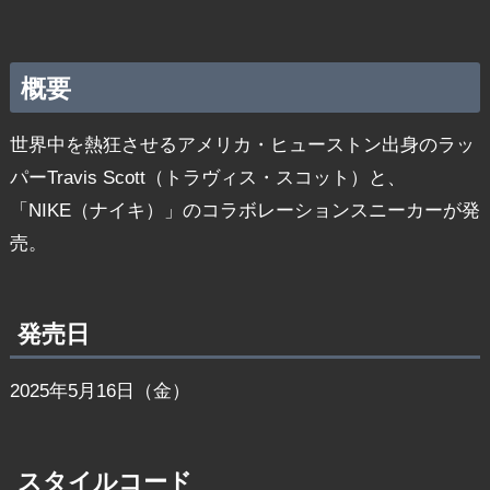
概要
世界中を熱狂させるアメリカ・ヒューストン出身のラッ
パーTravis Scott（トラヴィス・スコット）と、
「NIKE（ナイキ）」のコラボレーションスニーカーが発
売。
発売日
2025年5月16日（金）
スタイルコード