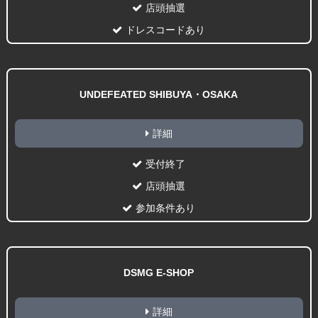
店頭抽選
ドレスコードあり
UNDEFEATED SHIBUYA・OSAKA
詳細
受付終了
店頭抽選
参加条件あり
DSMG E-SHOP
詳細