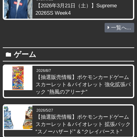
【2026年3月21日（土）】Supreme
2026SS Week4
一覧へ...
ゲーム
folder
2026/8/7
【抽選販売情報】ポケモンカードゲーム
スカーレット＆バイオレット 強化拡張パ
ック “熱風のアリーナ”
2026/5/27
【抽選販売情報】ポケモンカードゲーム
スカーレット＆バイオレット 拡張パック
“スノーハザード” & “クレイバースト”