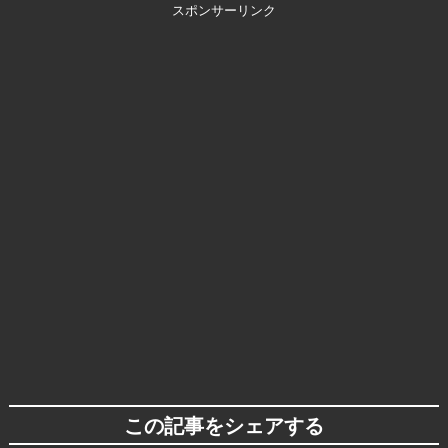
スポンサーリンク
この記事をシェアする