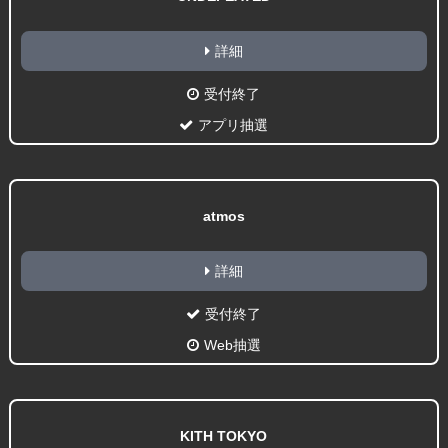
詳細
受付終了
アプリ抽選
atmos
詳細
受付終了
Web抽選
KITH TOKYO