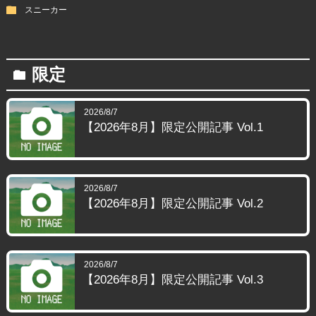
folder
スニーカー
限定
folder
2026/8/7
【2026年8月】限定公開記事 Vol.1
2026/8/7
【2026年8月】限定公開記事 Vol.2
2026/8/7
【2026年8月】限定公開記事 Vol.3