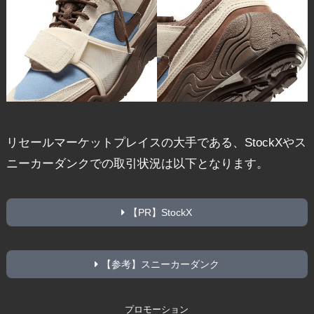
リセールマーケットプレイスの大手である、StockXやス
ニーカーダンクでの取引状況は以下となります。
【PR】StockX
【参考】スニーカーダンク
プロモーション