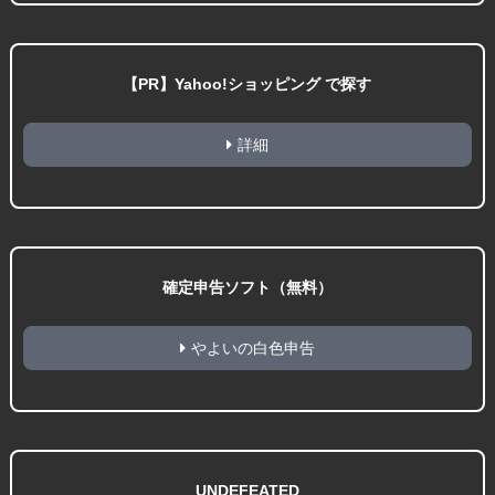
【PR】Yahoo!ショッピング で探す
詳細
確定申告ソフト（無料）
やよいの白色申告
UNDEFEATED