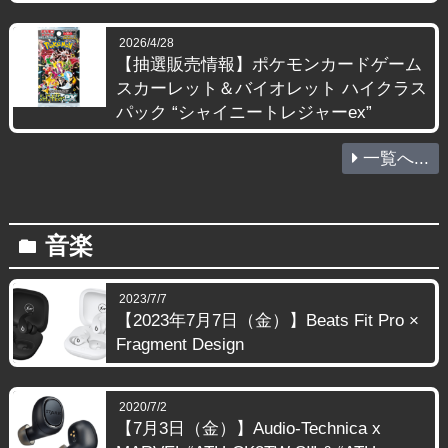
2026/4/28
【抽選販売情報】ポケモンカードゲーム
スカーレット＆バイオレット ハイクラス
パック “シャイニートレジャーex”
一覧へ...
音楽
folder
2023/7/7
【2023年7月7日（金）】Beats Fit Pro ×
Fragment Design
2020/7/2
【7月3日（金）】Audio-Technica x