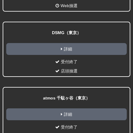
Web抽選
DSMG（東京）
詳細
受付終了
店頭抽選
atmos 千駄ヶ谷（東京）
詳細
受付終了