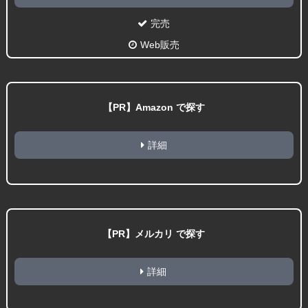
完売
Web販売
【PR】Amazon で探す
詳細
【PR】メルカリ で探す
詳細