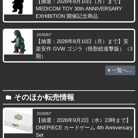
【抽選：2026年8月10日（月）まで】
MEDICOM TOY 30th ANNIVERSARY
EXHIBITION 開催記念商品
2026/8/7
【抽選：2026年8月10日（月）まで】安
楽安作 GVW ゴジラ（怪獣総進撃版）（3
期）
一覧へ...
そのほか転売情報
folder
2026/8/7
【抽選：2026年9月2日（水）23時まで】
ONEPIECE カードゲーム 4th Anniversary
Set