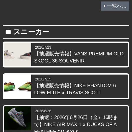
一覧へ...
スニーカー
folder
2026/7/23
【抽選販売情報】VANS PREMIUM OLD
SKOOL 36 SOUVENIR
2026/7/15
【抽選販売情報】NIKE PHANTOM 6
LOW ELITE x TRAVIS SCOTT
2026/6/26
【抽選：2026年6月26日（金）16時ま
で】NIKE AIR MAX 1 x DUCKS OF A
FEATHER “TOKYO”