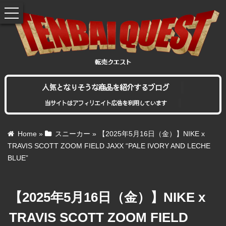
toggle
navigation
人気となりそうな商品を紹介するブログ
当サイトはアフィリエイト広告を利用しています
Home
»
スニーカー
»
【2025年5月16日（金）】NIKE x
TRAVIS SCOTT ZOOM FIELD JAXX “PALE IVORY AND LECHE
BLUE”
【2025年5月16日（金）】NIKE x
TRAVIS SCOTT ZOOM FIELD