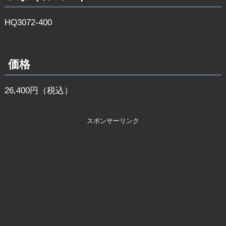
HQ3072-400
価格
26,400円（税込）
スポンサーリンク