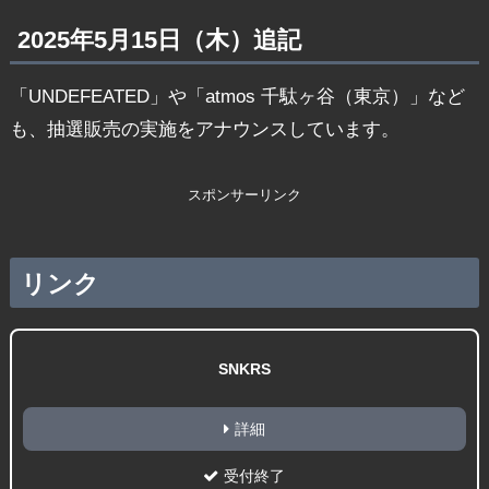
2025年5月15日（木）追記
「UNDEFEATED」や「atmos 千駄ヶ谷（東京）」など
も、抽選販売の実施をアナウンスしています。
スポンサーリンク
リンク
SNKRS
詳細
受付終了