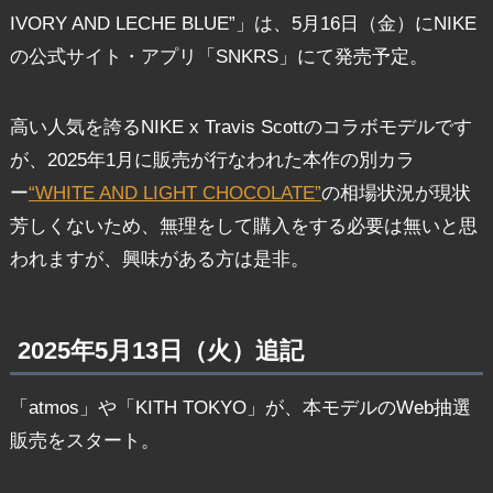
IVORY AND LECHE BLUE”」は、5月16日（金）にNIKE
の公式サイト・アプリ「SNKRS」にて発売予定。
高い人気を誇るNIKE x Travis Scottのコラボモデルです
が、2025年1月に販売が行なわれた本作の別カラ
ー
“WHITE AND LIGHT CHOCOLATE”
の相場状況が現状
芳しくないため、無理をして購入をする必要は無いと思
われますが、興味がある方は是非。
2025年5月13日（火）追記
「atmos」や「KITH TOKYO」が、本モデルのWeb抽選
販売をスタート。