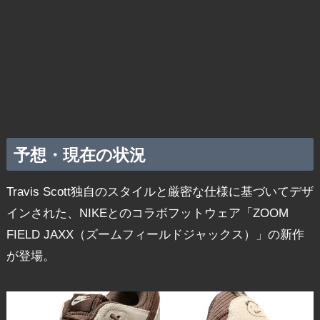
予想・現在の状況
Travis Scott独自のスタイルと厳密な仕様に基づいてデザ
インされた、NIKEとのコラボフットウェア「ZOOM
FIELD JAXX（ズームフィールドジャックス）」の新作
が登場。