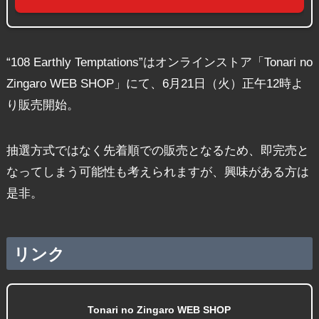
“108 Earthly Temptations”はオンラインストア「Tonari no
Zingaro WEB SHOP」にて、6月21日（火）正午12時よ
り販売開始。
抽選方式ではなく先着順での販売となるため、即完売と
なってしまう可能性も考えられますが、興味がある方は
是非。
リンク
Tonari no Zingaro WEB SHOP