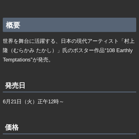
概要
世界を舞台に活躍する、日本の現代アーティスト「村上
隆（むらかみ たかし）」氏のポスター作品“108 Earthly
Temptations”が発売。
発売日
6月21日（火）正午12時～
価格