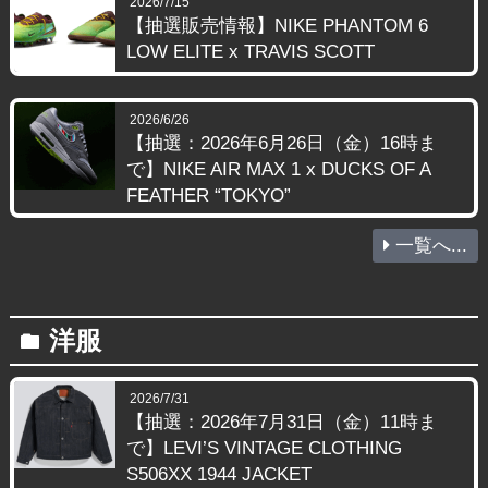
2026/7/15
【抽選販売情報】NIKE PHANTOM 6
LOW ELITE x TRAVIS SCOTT
2026/6/26
【抽選：2026年6月26日（金）16時ま
で】NIKE AIR MAX 1 x DUCKS OF A
FEATHER “TOKYO”
一覧へ...
洋服
folder
2026/7/31
【抽選：2026年7月31日（金）11時ま
で】LEVI’S VINTAGE CLOTHING
S506XX 1944 JACKET