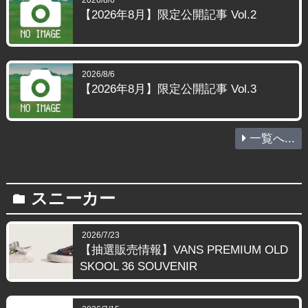
【2026年8月】限定公開記事 Vol.2
2026/8/6
【2026年8月】限定公開記事 Vol.3
一覧へ...
スニーカー
folder
2026/7/23
【抽選販売情報】VANS PREMIUM OLD
SKOOL 36 SOUVENIR