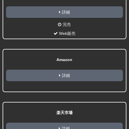
詳細
完売
Web販売
Amazon
詳細
楽天市場
詳細