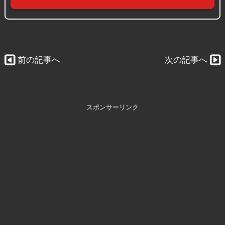
前の記事へ
次の記事へ
スポンサーリンク