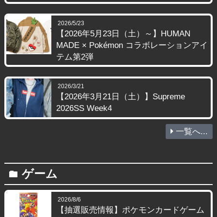
2026/5/23
【2026年5月23日（土）～】HUMAN
MADE × Pokémon コラボレーションアイ
テム第2弾
2026/3/21
【2026年3月21日（土）】Supreme
2026SS Week4
一覧へ...
ゲーム
folder
2026/8/6
【抽選販売情報】ポケモンカードゲーム