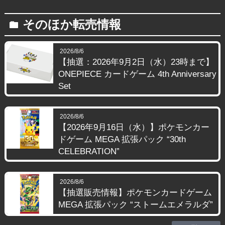
そのほか転売情報
folder
2026/8/6
【抽選：2026年9月2日（水）23時まで】
ONEPIECE カードゲーム 4th Anniversary
Set
2026/8/6
【2026年9月16日（水）】ポケモンカー
ドゲーム MEGA 拡張パック “30th
CELEBRATION”
2026/8/6
【抽選販売情報】ポケモンカードゲーム
MEGA 拡張パック “ストームエメラルダ”