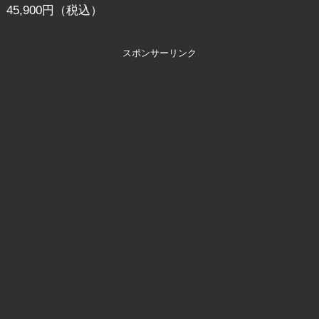
45,900円（税込）
スポンサーリンク