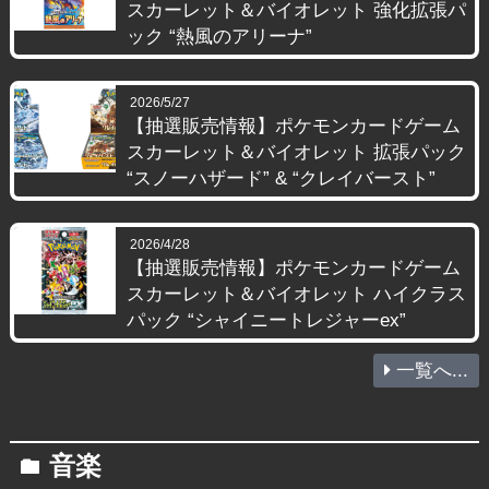
スカーレット＆バイオレット 強化拡張パ
ック “熱風のアリーナ”
2026/5/27
【抽選販売情報】ポケモンカードゲーム
スカーレット＆バイオレット 拡張パック
“スノーハザード” & “クレイバースト”
2026/4/28
【抽選販売情報】ポケモンカードゲーム
スカーレット＆バイオレット ハイクラス
パック “シャイニートレジャーex”
一覧へ...
音楽
folder