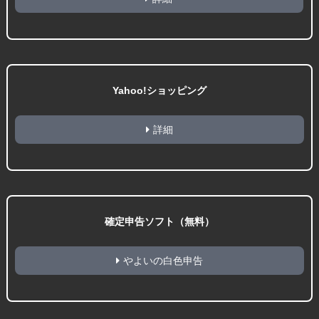
Yahoo!ショッピング
詳細
確定申告ソフト（無料）
やよいの白色申告