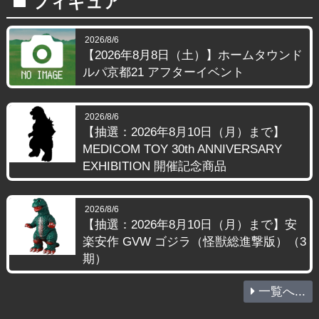
フィギュア
folder
2026/8/6
【2026年8月8日（土）】ホームタウンド
ルパ京都21 アフターイベント
2026/8/6
【抽選：2026年8月10日（月）まで】
MEDICOM TOY 30th ANNIVERSARY
EXHIBITION 開催記念商品
2026/8/6
【抽選：2026年8月10日（月）まで】安
楽安作 GVW ゴジラ（怪獣総進撃版）（3
期）
一覧へ...