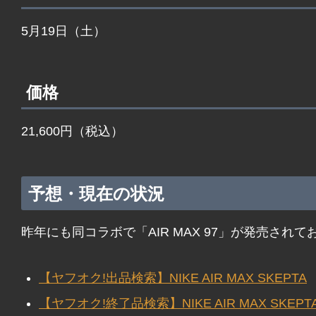
5月19日（土）
価格
21,600円（税込）
予想・現在の状況
昨年にも同コラボで「AIR MAX 97」が発売さ
【ヤフオク!出品検索】NIKE AIR MAX SKEPTA
【ヤフオク!終了品検索】NIKE AIR MAX SKEPT