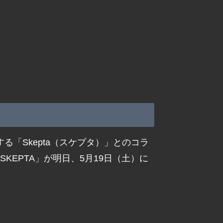
る「Skepta（スケプタ）」とのコラ
W SKEPTA」が明日、5月19日（土）に