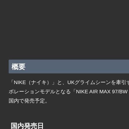
概要
「NIKE（ナイキ）」と、UKグライムシーンを牽引す
ボレーションモデルとなる「NIKE AIR MAX 97/B
国内で発売予定。
国内発売日