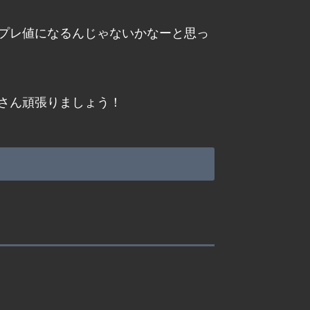
プレ値になるんじゃないかなーと思っ
さん頑張りましょう！
）