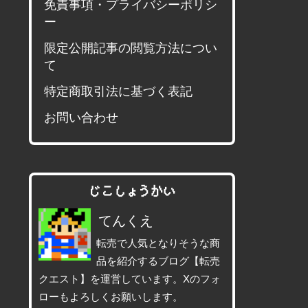
免責事項・プライバシーポリシ
ー
限定公開記事の閲覧方法につい
て
特定商取引法に基づく表記
お問い合わせ
じこしょうかい
てんくえ
転売で人気となりそうな商
品を紹介するブログ【転売
クエスト】を運営しています。Xのフォ
ローもよろしくお願いします。