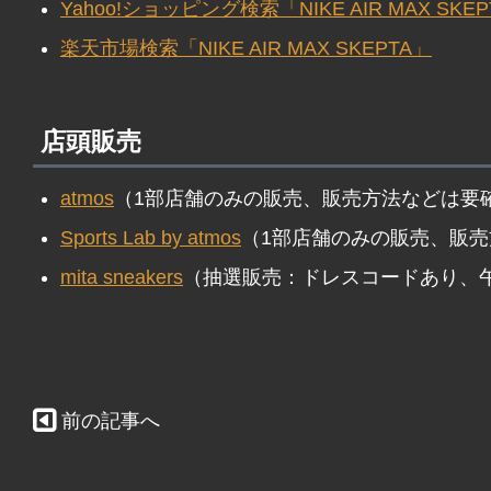
Yahoo!ショッピング検索「NIKE AIR MAX SKE
楽天市場検索「NIKE AIR MAX SKEPTA」
店頭販売
atmos
（1部店舗のみの販売、販売方法などは要
Sports Lab by atmos
（1部店舗のみの販売、販
mita sneakers
（抽選販売：ドレスコードあり、
前の記事へ