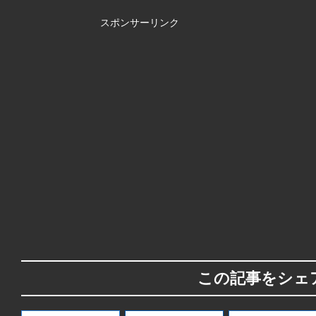
スポンサーリンク
この記事をシェ