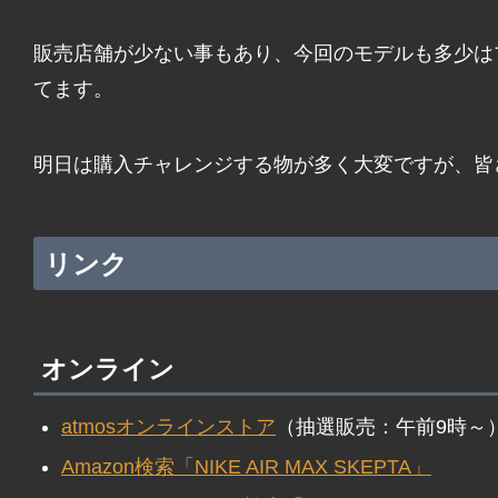
販売店舗が少ない事もあり、今回のモデルも多少は
てます。
明日は購入チャレンジする物が多く大変ですが、皆
リンク
オンライン
atmosオンラインストア
（抽選販売：午前9時～
Amazon検索「NIKE AIR MAX SKEPTA」