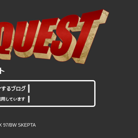
介するブログ
利用しています
97/BW SKEPTA