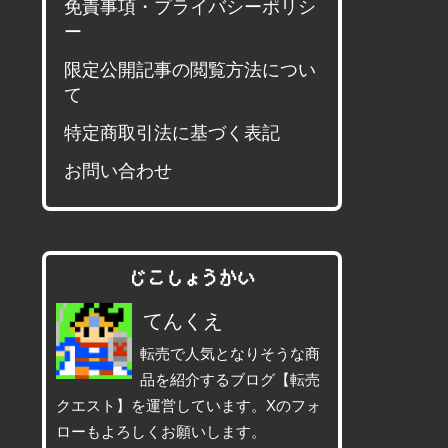
免責事項・プライバシーポリシ
ー
限定公開記事の閲覧方法につい
て
特定商取引法に基づく表記
お問い合わせ
じこしょうかい
てんくえ
転売で人気となりそうな商
品を紹介するブログ【転売
クエスト】を運営しています。Xのフォ
ローもよろしくお願いします。