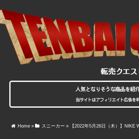
人気となりそうな商品を紹
当サイトはアフィリエイト広告を
Home
»
スニーカー
»
【2022年5月26日（木）】NIKE WMN