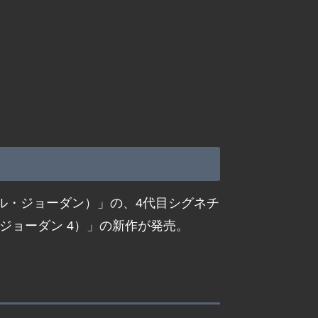
マイケル・ジョーダン）」の、4代目シグネチ
ア ジョーダン 4）」の新作が発売。