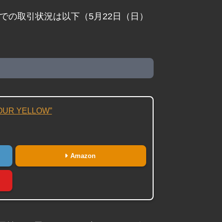
Xでの取引状況は以下（5月22日（日）
TOUR YELLOW”
Amazon