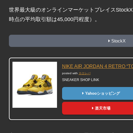
世界最大級のオンラインマーケットプレイスStock
時点の平均取引額は45,000円程度）。
StockX
NIKE AIR JORDAN 4 RETRO “
posted with
カエレバ
SNEAKER SHOP LINK
Yahooショッピング
楽天市場