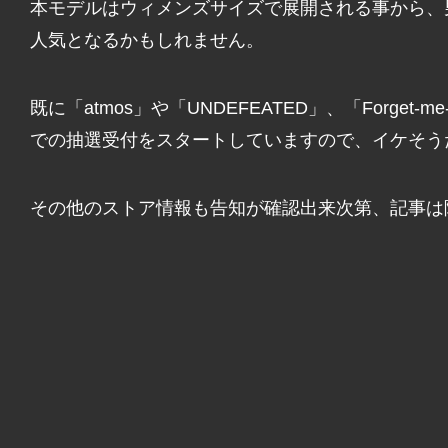
本モデルはウィメンズサイズで展開される事から、
人気となるかもしれません。
既に「atmos」や「UNDEFEATED」、「Forget
での抽選受付をスタートしていますので、イケそう
その他のストア情報も告知が確認出来次第、記事は