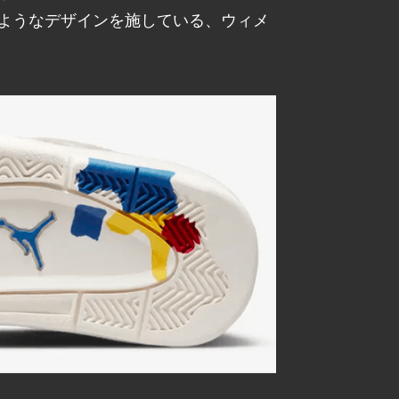
ようなデザインを施している、ウィメ