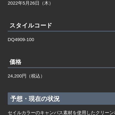
2022年5月26日（木）
スタイルコード
DQ4909-100
価格
24,200円（税込）
予想・現在の状況
セイルカラーのキャンバス素材を使用したクリーン