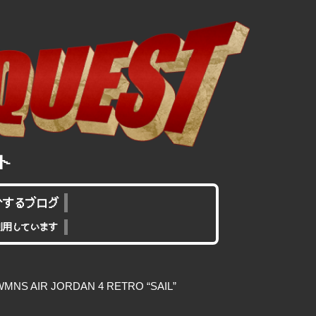
介するブログ
利用しています
S AIR JORDAN 4 RETRO “SAIL”