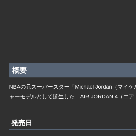
概要
NBAの元スーパースター「Michael Jordan（
ャーモデルとして誕生した「AIR JORDAN 4（エ
発売日