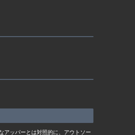
なアッパーとは対照的に、アウトソー