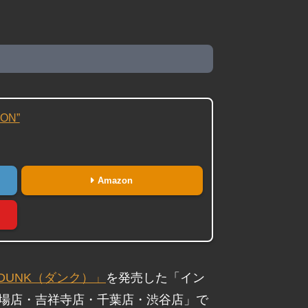
ON”
Amazon
DUNK（ダンク）」
を発売した「イン
台場店・吉祥寺店・千葉店・渋谷店」で