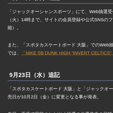
「ジャックオーシャンスポーツ」にて、Web抽選受
（火）14時まで、サイトの会員登録や公式SNSの
能）。
また、「スポタカスケートボード 大阪」でのWeb
では、
「NIKE SB DUNK HIGH “INVERT CELTICS
9月23日（水）追記
「スポタカスケートボード 大阪」と「ジャックオ
売日が10月2日（金）に変更となる事が発表。