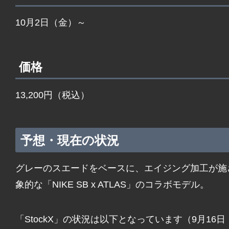
10月2日（金）～
価格
13,200円（税込）
予想・現在の状況
グレーのスエードをベースに、エイジング加工が施
象的な「NIKE SB x ATLAS」のコラボモデル。
「StockX」の状況は以下となっています（9月16