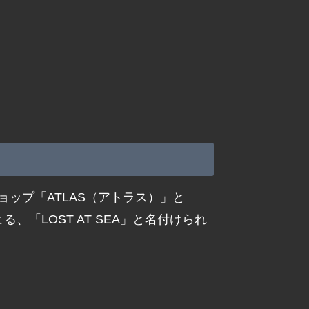
ップ「ATLAS（アトラス）」と
る、「LOST AT SEA」と名付けられ