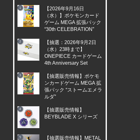
【2026年9月16日
（水）】ポケモンカード
ゲーム MEGA 拡張パック
“30th CELEBRATION”
【抽選：2026年9月2日
（水）23時まで】
ONEPIECE カードゲーム
4th Anniversary Set
【抽選販売情報】ポケモ
ンカードゲーム MEGA 拡
張パック “ストームエメラ
ルダ”
【抽選販売情報】
BEYBLADE X シリーズ
【抽選販売情報】METAL