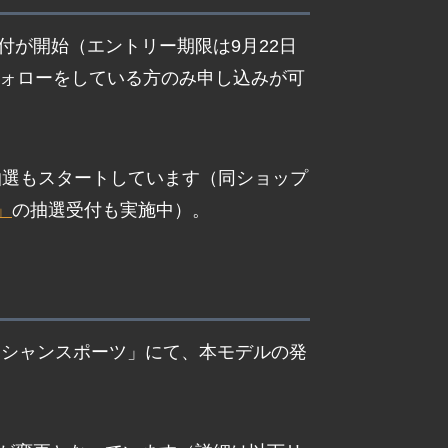
付が開始（エントリー期限は9月22日
フォローをしている方のみ申し込みが可
抽選もスタートしています（同ショップ
”」
の抽選受付も実施中）。
ーシャンスポーツ」にて、本モデルの発