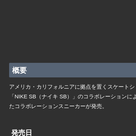
概要
アメリカ・カリフォルニアに拠点を置くスケートショ
「NIKE SB（ナイキ SB）」のコラボレーションによ
たコラボレーションスニーカーが発売。
発売日