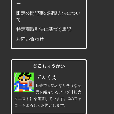
ー
限定公開記事の閲覧方法につい
て
特定商取引法に基づく表記
お問い合わせ
じこしょうかい
てんくえ
転売で人気となりそうな商
品を紹介するブログ【転売
クエスト】を運営しています。Xのフォ
ローもよろしくお願いします。