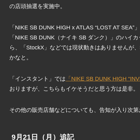
の店頭抽選を実施中。
「NIKE SB DUNK HIGH x ATLAS “LOST 
「NIKE SB DUNK（ナイキ SB ダンク）」の
ら、「StockX」などでは現状動きはありません
かなと。
「インスタント」では
「NIKE SB DUNK HIGH “IN
おりますが、こちらもイケそうだと思う方は是非。
その他の販売店舗などについても、告知が入り次第
9月21日（月）追記