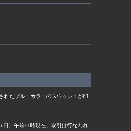
されたブルーカラーのスウッシュが印
日（日）午前11時現在、取引は行なわれ