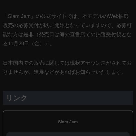
「Slam Jam」の公式サイトでは、本モデルのWeb抽選
販売の応募受付が既に開始となっていますので、応募可
能な方は是非（発売日は海外直営店での抽選受付後とな
る11月29日（金））。
日本国内での販売に関しては現状アナウンスがされてお
りませんが、進展などがあればお知らせいたします。
リンク
Slam Jam