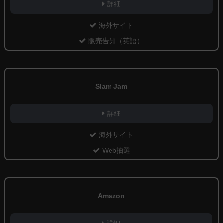
詳細
海外サイト
販売告知（英語）
Slam Jam
詳細
海外サイト
Web抽選
Amazon
詳細