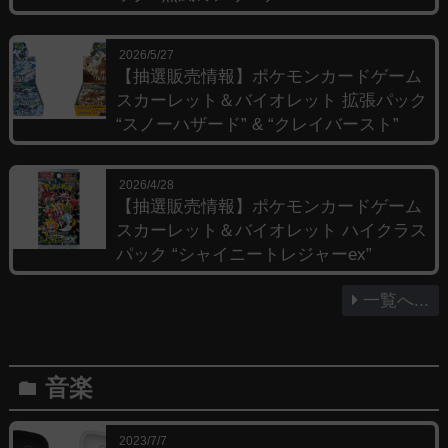
2026/5/27
【抽選販売情報】ポケモンカードゲーム
スカーレット＆バイオレット 拡張パック
“スノーハザード” & “クレイバースト”
2026/4/28
【抽選販売情報】ポケモンカードゲーム
スカーレット＆バイオレット ハイクラス
パック “シャイニートレジャーex”
一覧へ...
音楽
folder
2023/7/7