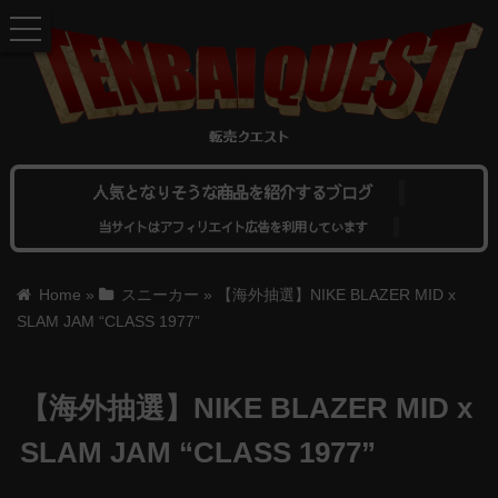
toggle
navigation
人気となりそうな商品を紹介するブログ
当サイトはアフィリエイト広告を利用しています
Home
»
スニーカー
»
【海外抽選】NIKE BLAZER MID x
SLAM JAM “CLASS 1977”
【海外抽選】NIKE BLAZER MID x
SLAM JAM “CLASS 1977”