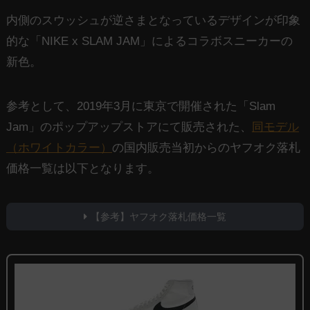
内側のスウッシュが逆さまとなっているデザインが印象
的な「NIKE x SLAM JAM」によるコラボスニーカーの
新色。
参考として、2019年3月に東京で開催された「Slam
Jam」のポップアップストアにて販売された、
同モデル
（ホワイトカラー）
の国内販売当初からのヤフオク落札
価格一覧は以下となります。
【参考】ヤフオク落札価格一覧