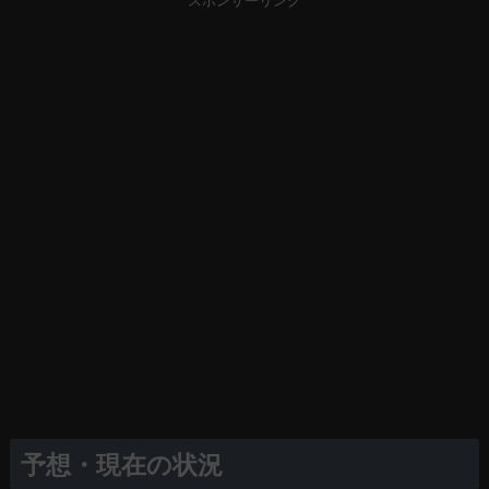
スポンサーリンク
予想・現在の状況