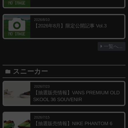
2026/8/10
【2026年8月】限定公開記事 Vol.3
一覧へ...
スニーカー
folder
2026/7/23
【抽選販売情報】VANS PREMIUM OLD
SKOOL 36 SOUVENIR
2026/7/15
【抽選販売情報】NIKE PHANTOM 6