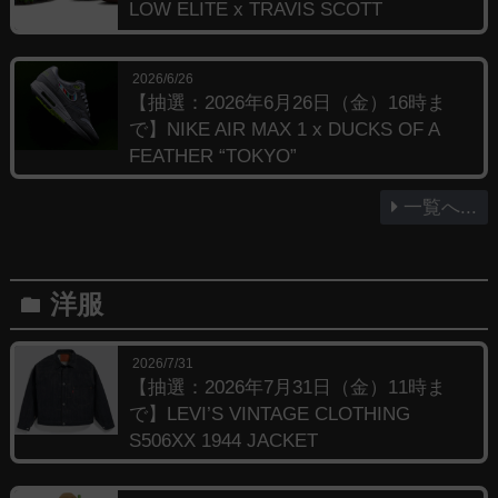
LOW ELITE x TRAVIS SCOTT
2026/6/26
【抽選：2026年6月26日（金）16時ま
で】NIKE AIR MAX 1 x DUCKS OF A
FEATHER “TOKYO”
一覧へ...
洋服
folder
2026/7/31
【抽選：2026年7月31日（金）11時ま
で】LEVI’S VINTAGE CLOTHING
S506XX 1944 JACKET