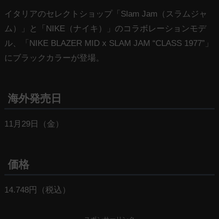
イタリアのセレクトショップ「Slam Jam（スラムジャ
ム）」と「NIKE（ナイキ）」のコラボレーションモデ
ル、「NIKE BLAZER MID x SLAM JAM “CLASS 1977”」
にブラックカラーが登場。
海外発売日
11月29日（金）
価格
14.748円（税込）