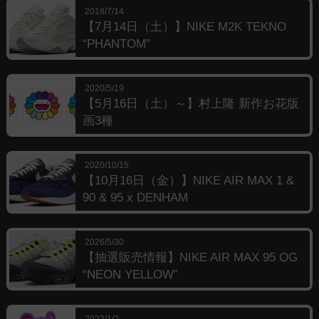
2018/7/14
【7月14日（土）】NIKE M2K TEKNO
“PHANTOM”
2020/5/19
【5月16日（土）～】村上隆 新作お花版
画3種
2020/10/15
【10月16日（金）】NIKE AIR MAX 1 &
90 & 95 x DENHAM
2026/5/30
【抽選販売情報】NIKE AIR MAX 95 OG
“NEON YELLOW”
2022/1/2