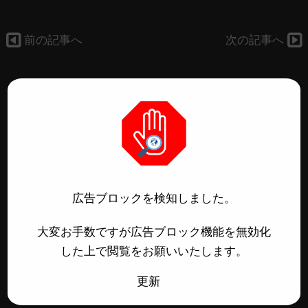
前の記事へ
次の記事へ
スポンサーリンク
広告ブロックを検知しました。
大変お手数ですが広告ブロック機能を無効化
した上で閲覧をお願いいたします。
更新