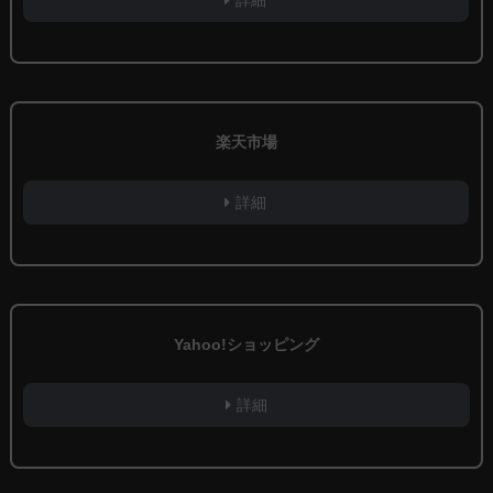
楽天市場
詳細
Yahoo!ショッピング
詳細