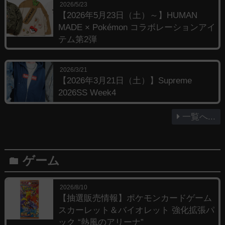
2026/5/23
【2026年5月23日（土）～】HUMAN
MADE × Pokémon コラボレーションアイ
テム第2弾
2026/3/21
【2026年3月21日（土）】Supreme
2026SS Week4
一覧へ...
ゲーム
folder
2026/8/10
【抽選販売情報】ポケモンカードゲーム
スカーレット＆バイオレット 強化拡張パ
ック “熱風のアリーナ”