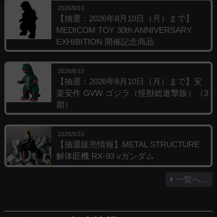
2026/8/10
【抽選：2026年8月10日（月）まで】
MEDICOM TOY 30th ANNIVERSARY
EXHIBITION 開催記念商品
2026/8/10
【抽選：2026年8月10日（月）まで】安
楽安作 GVW ゴジラ（怪獣総進撃版）（3
期）
2026/8/10
【抽選販売情報】METAL STRUCTURE
解体匠機 RX-93 νガンダム
一覧へ...