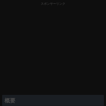
スポンサーリンク
概要