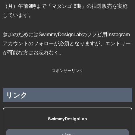
（月）午前9時まで「マタンゴ 6期」の抽選販売を実施
しています。
参加のためにはSwimmyDesignLabのソフビ用Instagram
アカウントのフォローが必須となりますが、エントリー
が可能な方はお忘れなく。
スポンサーリンク
リンク
SwimmyDesignLab