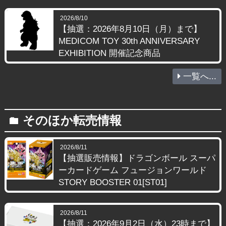
2026/8/10
【抽選：2026年8月10日（月）まで】
MEDICOM TOY 30th ANNIVERSARY
EXHIBITION 開催記念商品
一覧へ...
そのほか転売情報
folder
2026/8/11
【抽選販売情報】ドラゴンボール スーパ
ーカードゲーム フュージョンワールド
STORY BOOSTER 01[ST01]
2026/8/11
【抽選：2026年9月2日（水）23時まで】