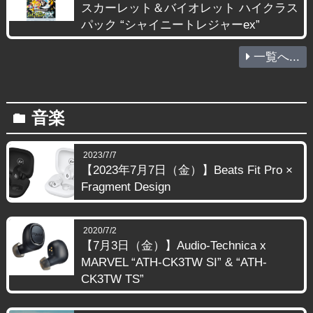
スカーレット＆バイオレット ハイクラス
パック “シャイニートレジャーex”
一覧へ...
音楽
folder
2023/7/7
【2023年7月7日（金）】Beats Fit Pro ×
Fragment Design
2020/7/2
【7月3日（金）】Audio-Technica x
MARVEL “ATH-CK3TW SI” & “ATH-
CK3TW TS”