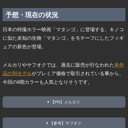
予想・現在の状況
日本の特撮ホラー映画「マタンゴ」に登場する、キノコ
に似た未知の生物「マタンゴ」をモチーフにしたフィギ
ュアの新色が登場。
メルカリやヤフオクでは、過去に販売が行なわれた
本作
品の別モデル
がプレミア価格で取引されている事から、
今回の6期カラーも人気となりそうです。
【PR】メルカリ
【参考】ヤフオク