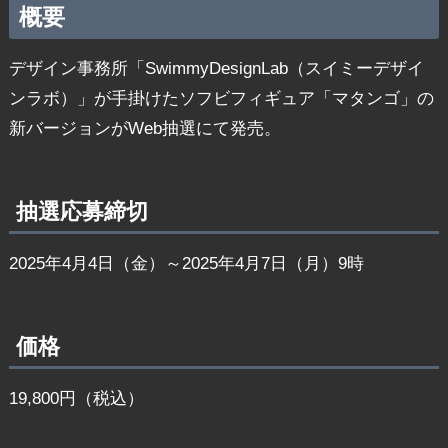
概要
デザイン事務所「SwimmyDesignLab（スイミーデザイ
ンラボ）」が手掛けたソフビフィギュア「マタンゴ」の
新バージョンがWeb抽選にて発売。
抽選応募締切
2025年4月4日（金）～2025年4月7日（月）9時
価格
19,800円（税込）