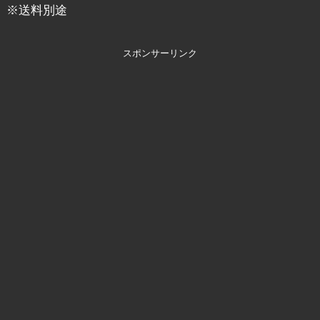
※送料別途
スポンサーリンク