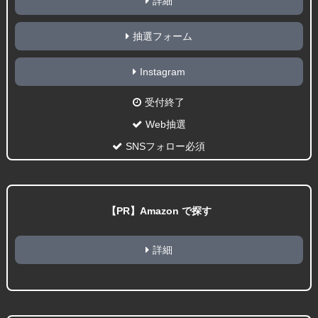
詳細
抽選フォーム
Instagram
受付終了
Web抽選
SNSフォロー必須
【PR】Amazon で探す
詳細