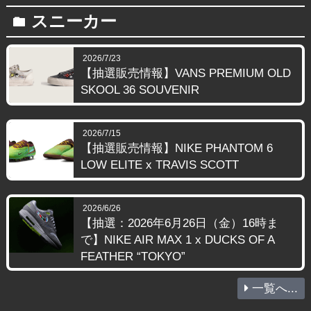
スニーカー
folder
2026/7/23
【抽選販売情報】VANS PREMIUM OLD
SKOOL 36 SOUVENIR
2026/7/15
【抽選販売情報】NIKE PHANTOM 6
LOW ELITE x TRAVIS SCOTT
2026/6/26
【抽選：2026年6月26日（金）16時ま
で】NIKE AIR MAX 1 x DUCKS OF A
FEATHER “TOKYO”
一覧へ...