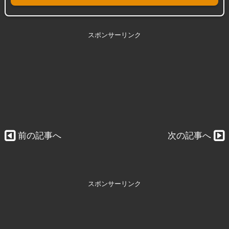
スポンサーリンク
前の記事へ
次の記事へ
スポンサーリンク