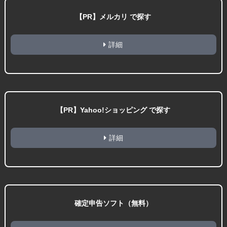
【PR】メルカリ で探す
詳細
【PR】Yahoo!ショッピング で探す
詳細
確定申告ソフト（無料）