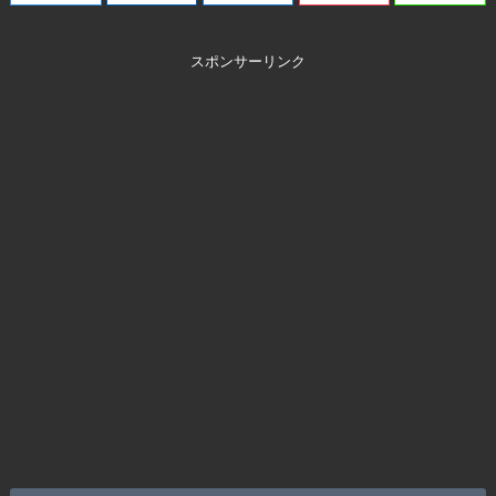
スポンサーリンク