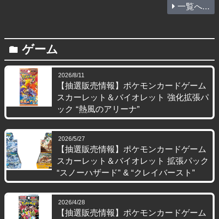
一覧へ...
ゲーム
folder
2026/8/11
【抽選販売情報】ポケモンカードゲーム
スカーレット＆バイオレット 強化拡張パ
ック “熱風のアリーナ”
2026/5/27
【抽選販売情報】ポケモンカードゲーム
スカーレット＆バイオレット 拡張パック
“スノーハザード” & “クレイバースト”
2026/4/28
【抽選販売情報】ポケモンカードゲーム