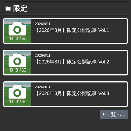
限定
folder
2026/8/11
【2026年8月】限定公開記事 Vol.1
2026/8/11
【2026年8月】限定公開記事 Vol.2
2026/8/11
【2026年8月】限定公開記事 Vol.3
一覧へ...