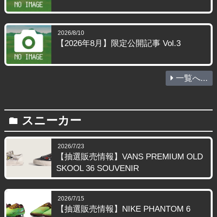
2026/8/10
【2026年8月】限定公開記事 Vol.3
一覧へ...
スニーカー
folder
2026/7/23
【抽選販売情報】VANS PREMIUM OLD
SKOOL 36 SOUVENIR
2026/7/15
【抽選販売情報】NIKE PHANTOM 6