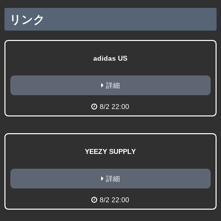
リンク
adidas US
詳細
8/2 22:00
YEEZY SUPPLY
詳細
8/2 22:00