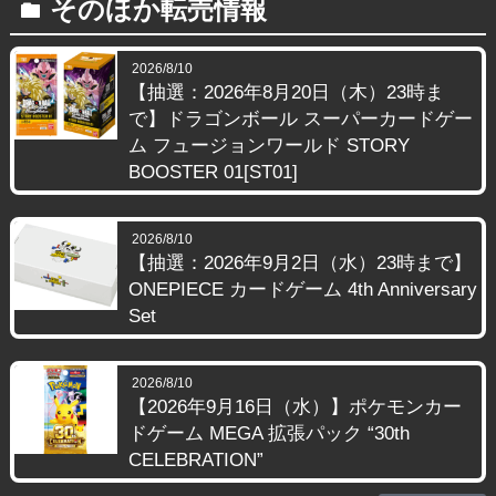
そのほか転売情報
folder
2026/8/10
【抽選：2026年8月20日（木）23時ま
で】ドラゴンボール スーパーカードゲー
ム フュージョンワールド STORY
BOOSTER 01[ST01]
2026/8/10
【抽選：2026年9月2日（水）23時まで】
ONEPIECE カードゲーム 4th Anniversary
Set
2026/8/10
【2026年9月16日（水）】ポケモンカー
ドゲーム MEGA 拡張パック “30th
CELEBRATION”