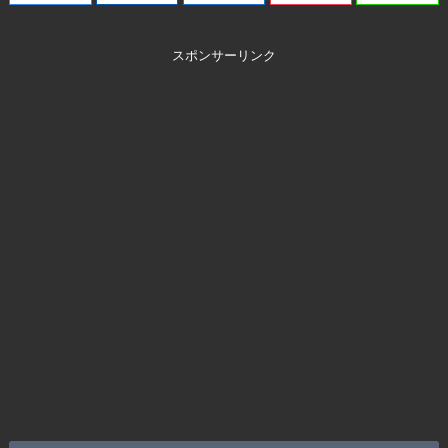
スポンサーリンク