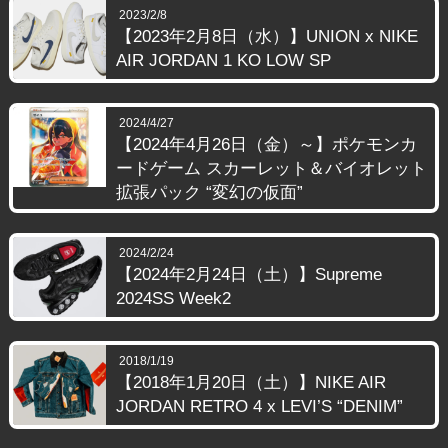
2023/2/8
【2023年2月8日（水）】UNION x NIKE
AIR JORDAN 1 KO LOW SP
2024/4/27
【2024年4月26日（金）～】ポケモンカ
ードゲーム スカーレット＆バイオレット
拡張パック “変幻の仮面”
2024/2/24
【2024年2月24日（土）】Supreme
2024SS Week2
2018/1/19
【2018年1月20日（土）】NIKE AIR
JORDAN RETRO 4 x LEVI’S “DENIM”