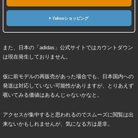
Yahooショッピング
また、日本の「adidas」公式サイトではカウントダウン
は現在発生しておりません。
仮に前モデルの再販売があった場合でも、日本国内への
発送は対応していない可能性がありますが、とりあえず
覗いてみる価値はあるんじゃないかなと。
アクセスが集中すると思われるのでスムーズに閲覧は出
来ないかもしれませんが、気になる方は是非。