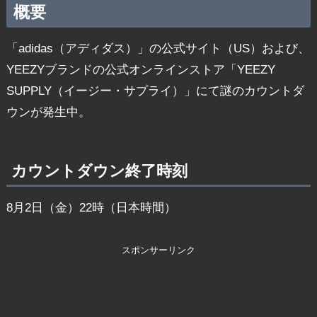
概要
「adidas（アディダス）」の公式サイト（US）および、
YEEZYブランドの公式オンラインストア「YEEZY
SUPPLY（イージー・サプライ）」にて謎のカウントダ
ウンが発生中。
カウントダウン終了時刻
8月2日（金）22時（日本時間）
スポンサーリンク