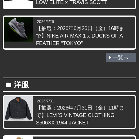
LOW ELITE x TRAVIS SCOTT
2026/6/26
【抽選：2026年6月26日（金）16時ま
で】NIKE AIR MAX 1 x DUCKS OF A
FEATHER “TOKYO”
一覧へ...
洋服
folder
2026/7/31
【抽選：2026年7月31日（金）11時ま
で】LEVI’S VINTAGE CLOTHING
S506XX 1944 JACKET