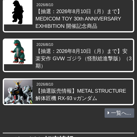
2026/8/10
【抽選：2026年8月10日（月）まで】
MEDICOM TOY 30th ANNIVERSARY
EXHIBITION 開催記念商品
2026/8/10
【抽選：2026年8月10日（月）まで】安
楽安作 GVW ゴジラ（怪獣総進撃版）（3
期）
2026/8/10
【抽選販売情報】METAL STRUCTURE
解体匠機 RX-93 νガンダム
一覧へ...