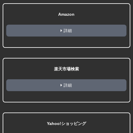
Amazon
詳細
楽天市場検索
詳細
Yahoo!ショッピング