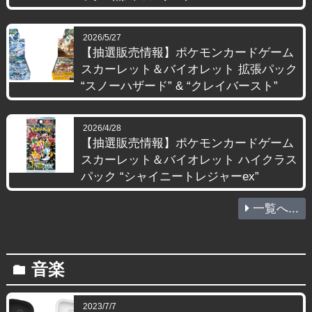
2026/5/27
【抽選販売情報】ポケモンカードゲーム
スカーレット＆バイオレット 拡張パック
“スノーハザード” & “クレイバースト”
2026/4/28
【抽選販売情報】ポケモンカードゲーム
スカーレット＆バイオレット ハイクラス
パック “シャイニートレジャーex”
一覧へ...
音楽
folder
2023/7/7