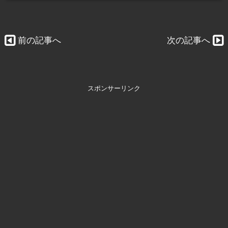
前の記事へ
次の記事へ
スポンサーリンク