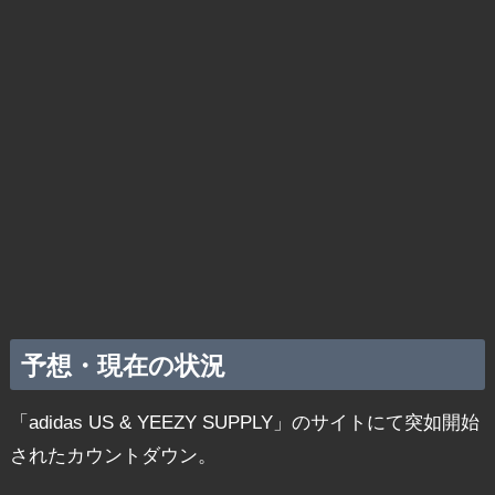
予想・現在の状況
「adidas US & YEEZY SUPPLY」のサイトにて突如開始
されたカウントダウン。