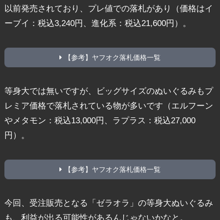
以前発売されており、プレ値での落札があり（価格はイ
ーブイ：税込3,240円、進化系：税込21,600円）。
【参考】ヤフオク落札価格一覧
等身大では無いですが、ビッグサイズのぬいぐるみもプ
レミア価格で落札されている物が多いです（エルフーン
やメタモン：税込13,000円、ラプラス：税込27,000
円）。
【参考】ヤフオク落札価格一覧
今回、受注販売となる「ゼラオラ」の等身大ぬいぐるみ
も、利益が出る可能性があるんじゃないかなと。