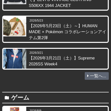
S506XX 1944 JACKET
2026/5/23
【2026年5月23日（土）～】HUMAN
MADE × Pokémon コラボレーションアイ
テム第2弾
2026/3/21
【2026年3月21日（土）】Supreme
2026SS Week4
一覧へ...
ゲーム
folder
2026/8/9