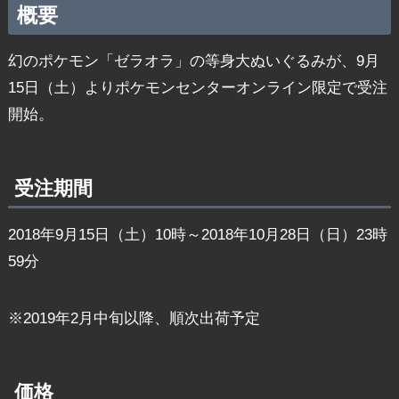
概要
幻のポケモン「ゼラオラ」の等身大ぬいぐるみが、9月
15日（土）よりポケモンセンターオンライン限定で受注
開始。
受注期間
2018年9月15日（土）10時～2018年10月28日（日）23時
59分
※2019年2月中旬以降、順次出荷予定
価格