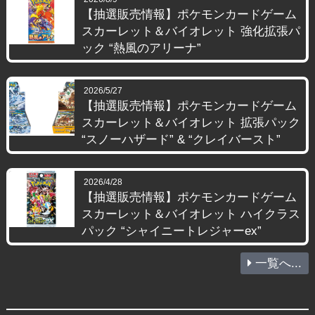
【抽選販売情報】ポケモンカードゲーム
スカーレット＆バイオレット 強化拡張パ
ック “熱風のアリーナ”
2026/5/27
【抽選販売情報】ポケモンカードゲーム
スカーレット＆バイオレット 拡張パック
“スノーハザード” & “クレイバースト”
2026/4/28
【抽選販売情報】ポケモンカードゲーム
スカーレット＆バイオレット ハイクラス
パック “シャイニートレジャーex”
一覧へ...