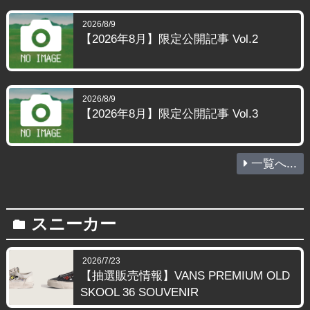
2026/8/9
【2026年8月】限定公開記事 Vol.2
2026/8/9
【2026年8月】限定公開記事 Vol.3
一覧へ...
スニーカー
folder
2026/7/23
【抽選販売情報】VANS PREMIUM OLD
SKOOL 36 SOUVENIR