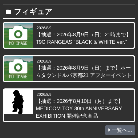
フィギュア
folder
2026/8/9
【抽選：2026年8月9日（日）21時まで】
T9G RANGEAS “BLACK & WHITE ver.”
2026/8/9
【抽選：2026年8月9日（日）まで】ホー
ムタウンドルパ京都21 アフターイベント
2026/8/9
【抽選：2026年8月10日（月）まで】
MEDICOM TOY 30th ANNIVERSARY
EXHIBITION 開催記念商品
一覧へ...