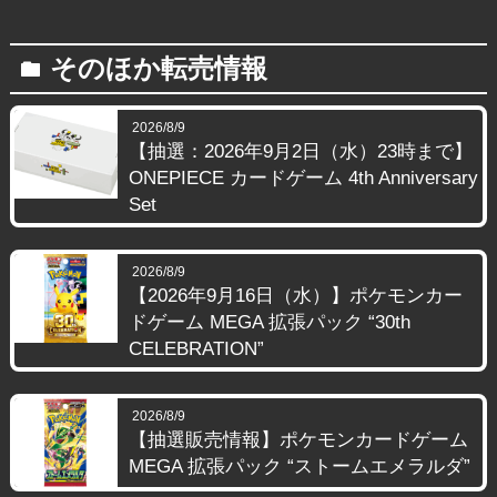
そのほか転売情報
folder
2026/8/9
【抽選：2026年9月2日（水）23時まで】
ONEPIECE カードゲーム 4th Anniversary
Set
2026/8/9
【2026年9月16日（水）】ポケモンカー
ドゲーム MEGA 拡張パック “30th
CELEBRATION”
2026/8/9
【抽選販売情報】ポケモンカードゲーム
MEGA 拡張パック “ストームエメラルダ”