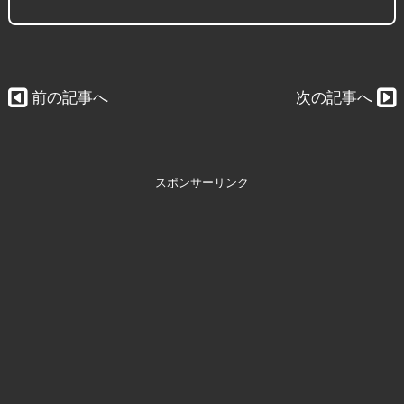
前の記事へ
次の記事へ
スポンサーリンク