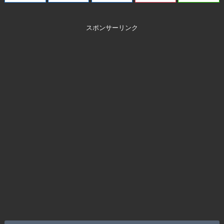
スポンサーリンク