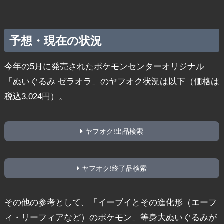
予想・現在の状況
今年の5月に発売されたポケモンセンターオリジナル
「ぬいぐるみ ゼラオラ」のヤフオク状況は以下（価格は
税込3,024円）。
ヤフオク!出品検索
ヤフオク!終了品検索
その他の参考として、「イーブイとその進化形（エーフ
ィ・リーフィアなど）のポケモン」等身大ぬいぐるみが