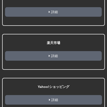
詳細
楽天市場
詳細
Yahoo!ショッピング
詳細