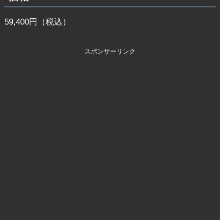
59,400円（税込）
スポンサーリンク