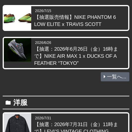
2026/7/15
【抽選販売情報】NIKE PHANTOM 6
LOW ELITE x TRAVIS SCOTT
2026/6/26
【抽選：2026年6月26日（金）16時ま
で】NIKE AIR MAX 1 x DUCKS OF A
FEATHER “TOKYO”
一覧へ...
洋服
folder
2026/7/31
【抽選：2026年7月31日（金）11時ま
で】LEVI’S VINTAGE CLOTHING