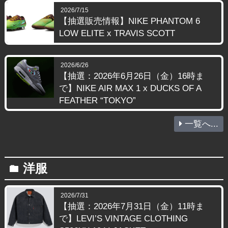
2026/7/15
【抽選販売情報】NIKE PHANTOM 6
LOW ELITE x TRAVIS SCOTT
2026/6/26
【抽選：2026年6月26日（金）16時ま
で】NIKE AIR MAX 1 x DUCKS OF A
FEATHER “TOKYO”
一覧へ...
洋服
folder
2026/7/31
【抽選：2026年7月31日（金）11時ま
で】LEVI’S VINTAGE CLOTHING