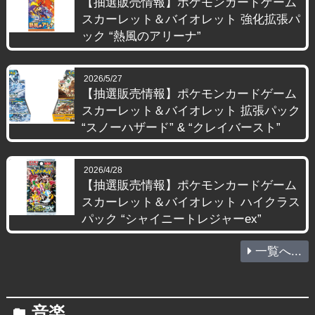
【抽選販売情報】ポケモンカードゲーム
スカーレット＆バイオレット 強化拡張パ
ック “熱風のアリーナ”
2026/5/27
【抽選販売情報】ポケモンカードゲーム
スカーレット＆バイオレット 拡張パック
“スノーハザード” & “クレイバースト”
2026/4/28
【抽選販売情報】ポケモンカードゲーム
スカーレット＆バイオレット ハイクラス
パック “シャイニートレジャーex”
一覧へ...
音楽
folder