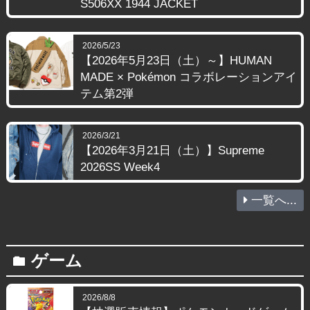
S506XX 1944 JACKET
2026/5/23
【2026年5月23日（土）～】HUMAN
MADE × Pokémon コラボレーションアイ
テム第2弾
2026/3/21
【2026年3月21日（土）】Supreme
2026SS Week4
一覧へ...
ゲーム
folder
2026/8/8