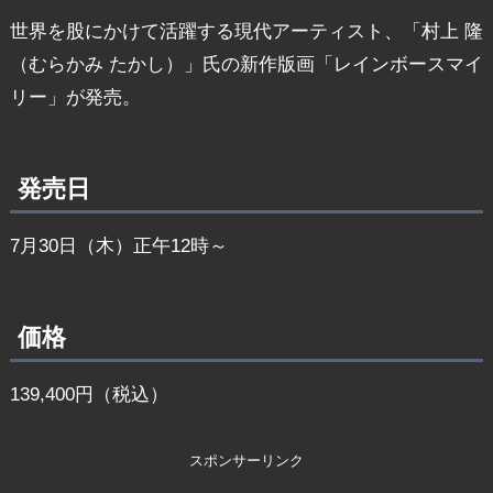
世界を股にかけて活躍する現代アーティスト、「村上 隆
（むらかみ たかし）」氏の新作版画「レインボースマイ
リー」が発売。
発売日
7月30日（木）正午12時～
価格
139,400円（税込）
スポンサーリンク