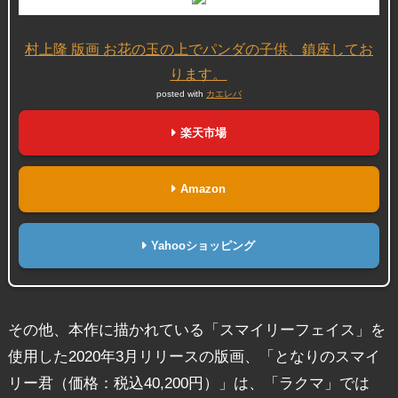
村上隆 版画 お花の玉の上でパンダの子供、鎮座してお
ります。
posted with
カエレバ
楽天市場
Amazon
Yahooショッピング
その他、本作に描かれている「スマイリーフェイス」を
使用した2020年3月リリースの版画、「となりのスマイ
リー君（価格：税込40,200円）」は、「ラクマ」では