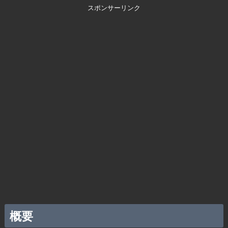
スポンサーリンク
概要