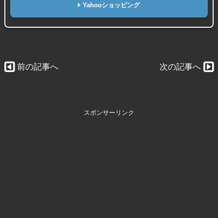
Yahooショッピング
前の記事へ
次の記事へ
スポンサーリンク