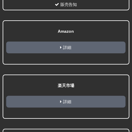
販売告知
Amazon
詳細
楽天市場
詳細