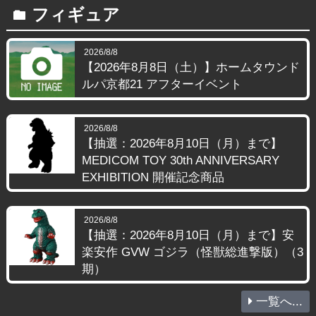
フィギュア
folder
2026/8/8
【2026年8月8日（土）】ホームタウンド
ルパ京都21 アフターイベント
2026/8/8
【抽選：2026年8月10日（月）まで】
MEDICOM TOY 30th ANNIVERSARY
EXHIBITION 開催記念商品
2026/8/8
【抽選：2026年8月10日（月）まで】安
楽安作 GVW ゴジラ（怪獣総進撃版）（3
期）
一覧へ...