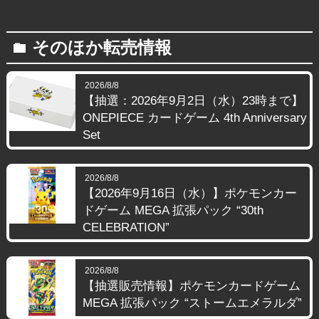
そのほか転売情報
folder
2026/8/8
【抽選：2026年9月2日（水）23時まで】
ONEPIECE カードゲーム 4th Anniversary
Set
2026/8/8
【2026年9月16日（水）】ポケモンカー
ドゲーム MEGA 拡張パック “30th
CELEBRATION”
2026/8/8
【抽選販売情報】ポケモンカードゲーム
MEGA 拡張パック “ストームエメラルダ”