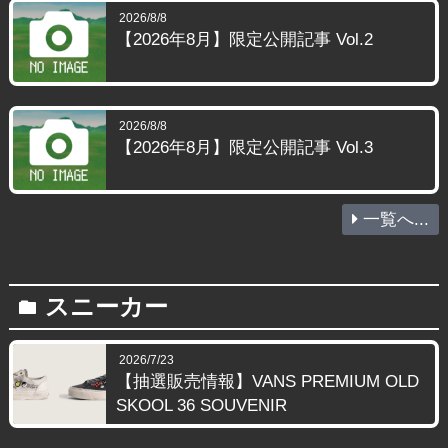
2026/8/8
【2026年8月】限定公開記事 Vol.2
2026/8/8
【2026年8月】限定公開記事 Vol.3
一覧へ...
スニーカー
folder
2026/7/23
【抽選販売情報】VANS PREMIUM OLD
SKOOL 36 SOUVENIR