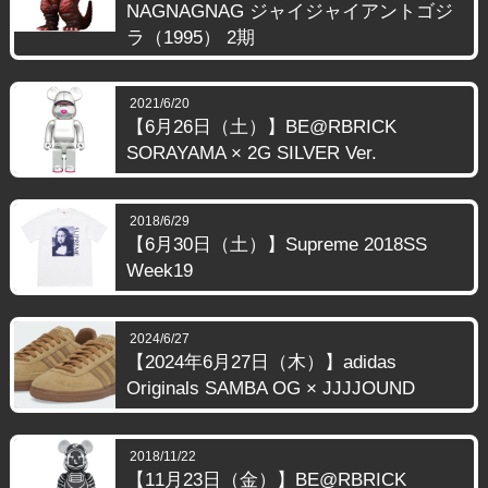
NAGNAGNAG ジャイジャイアントゴジ
ラ（1995） 2期
2021/6/20
【6月26日（土）】BE@RBRICK
SORAYAMA × 2G SILVER Ver.
2018/6/29
【6月30日（土）】Supreme 2018SS
Week19
2024/6/27
【2024年6月27日（木）】adidas
Originals SAMBA OG × JJJJOUND
2018/11/22
【11月23日（金）】BE@RBRICK