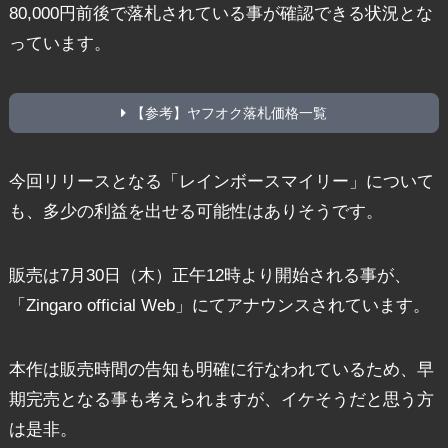
80,000円前後で落札されている事が確認できる状況とな
っています。
【参考】ヤフオク落札価格一覧
今回リリースとなる「レインボースマイリー」について
も、多少の利益を出せる可能性はありそうです。
販売は7月30日（木）正午12時より開始される事が、
「Zingaro official Web」にてアナウンスされています。
本作は販売時間の告知も明確に行なわれているため、早
期完売となる事も考えられますが、イケそうだと思う方
は是非。