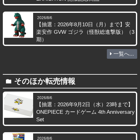
2026/8/6
【抽選：2026年8月10日（月）まで】安
楽安作 GVW ゴジラ（怪獣総進撃版）（3
期）
一覧へ...
そのほか転売情報
folder
2026/8/6
【抽選：2026年9月2日（水）23時まで】
ONEPIECE カードゲーム 4th Anniversary
Set
2026/8/6