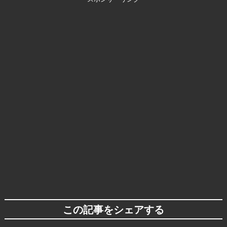
この記事をシェアする