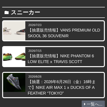
スニーカー
folder
2026/7/23
【抽選販売情報】VANS PREMIUM OLD
SKOOL 36 SOUVENIR
2026/7/15
【抽選販売情報】NIKE PHANTOM 6
LOW ELITE x TRAVIS SCOTT
2026/6/26
【抽選：2026年6月26日（金）16時ま
で】NIKE AIR MAX 1 x DUCKS OF A
FEATHER “TOKYO”
一覧へ...