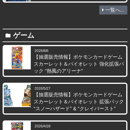
一覧へ...
ゲーム
folder
2026/8/6
【抽選販売情報】ポケモンカードゲーム
スカーレット＆バイオレット 強化拡張パ
ック “熱風のアリーナ”
2026/5/27
【抽選販売情報】ポケモンカードゲーム
スカーレット＆バイオレット 拡張パック
“スノーハザード” & “クレイバースト”
2026/4/28