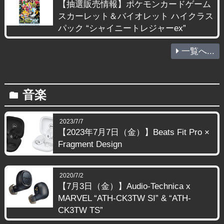
【抽選販売情報】ポケモンカードゲーム
スカーレット＆バイオレット ハイクラス
パック “シャイニートレジャーex”
一覧へ...
音楽
folder
2023/7/7
【2023年7月7日（金）】Beats Fit Pro ×
Fragment Design
2020/7/2
【7月3日（金）】Audio-Technica x
MARVEL “ATH-CK3TW SI” & “ATH-
CK3TW TS”