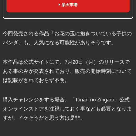
楽天市場
今回発売される作品「お花の玉に抱きついている子供の
パンダ」も、人気になる可能性がありそうです。
本作品は公式サイトにて、7月20日（月）のリリースで
ある事のみが発表されており、販売の開始時刻について
は記載がされておらず不明。
購入チャレンジをする場合、「Tonari no Zingaro」公式
オンラインストアを注視しておく事なども必要となりま
すが、イケそうだと思う方は是非。