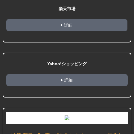
楽天市場
詳細
Yahoo!ショッピング
詳細