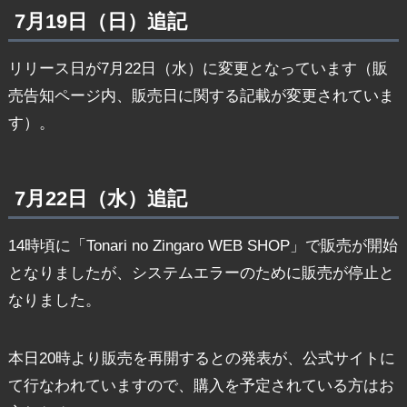
7月19日（日）追記
リリース日が7月22日（水）に変更となっています（販
売告知ページ内、販売日に関する記載が変更されていま
す）。
7月22日（水）追記
14時頃に「Tonari no Zingaro WEB SHOP」で販売が開始
となりましたが、システムエラーのために販売が停止と
なりました。
本日20時より販売を再開するとの発表が、公式サイトに
て行なわれていますので、購入を予定されている方はお