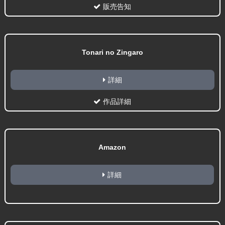
販売告知
Tonari no Zingaro
詳細
作品詳細
Amazon
詳細