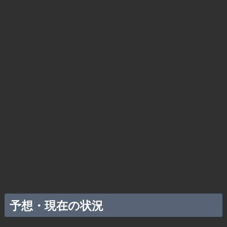
予想・現在の状況