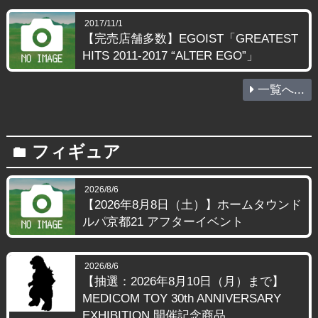
2017/11/1
【完売店舗多数】EGOIST「GREATEST
HITS 2011-2017 “ALTER EGO”」
一覧へ...
フィギュア
folder
2026/8/6
【2026年8月8日（土）】ホームタウンド
ルパ京都21 アフターイベント
2026/8/6
【抽選：2026年8月10日（月）まで】
MEDICOM TOY 30th ANNIVERSARY
EXHIBITION 開催記念商品