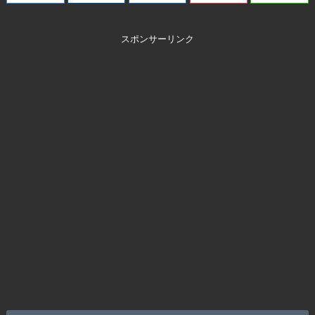
スポンサーリンク