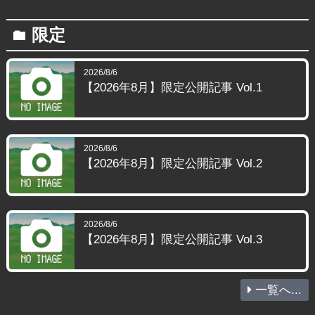
限定
folder
2026/8/6
【2026年8月】限定公開記事 Vol.1
2026/8/6
【2026年8月】限定公開記事 Vol.2
2026/8/6
【2026年8月】限定公開記事 Vol.3
一覧へ...