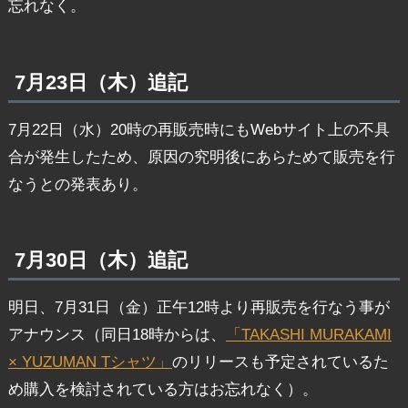
忘れなく。
7月23日（木）追記
7月22日（水）20時の再販売時にもWebサイト上の不具
合が発生したため、原因の究明後にあらためて販売を行
なうとの発表あり。
7月30日（木）追記
明日、7月31日（金）正午12時より再販売を行なう事が
アナウンス（同日18時からは、
「TAKASHI MURAKAMI
× YUZUMAN Tシャツ」
のリリースも予定されているた
め購入を検討されている方はお忘れなく）。