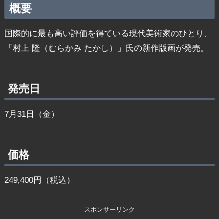
概要
国際的に最も高い評価を得ている現代美術家のひとり、
「村上 隆（むらかみ たかし）」氏の新作版画が発売。
発売日
7月31日（金）
価格
249,400円（税込）
スポンサーリンク