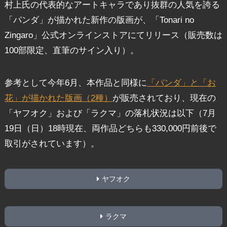
村上氏の代表的なアートキャラであり抜群の人気を誇る
「パンダ」が描かれた新作の版画が、「Tonari no
Zingaro」公式オンラインストアにてリリース（販売数は
100部限定、直筆のサイン入り）。
参考として今年6月、本作品と同様に
「パンダ」と「お
花」が描かれた版画（2種）
が販売されており、現在の
「ヤフオク」および「ラクマ」の落札状況は以下（7月
19日（日）18時現在、両作品どちらも330,000円前後で
取引がされています）。
ヤフオク
ラクマ