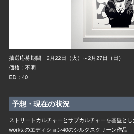
抽選応募期間：2月22日（火）～2月27日（日）
価格：不明
ED：40
予想・現在の状況
ストリートカルチャーとサブカルチャーを基盤とした作
works.のエディション40のシルクスクリーン作品。