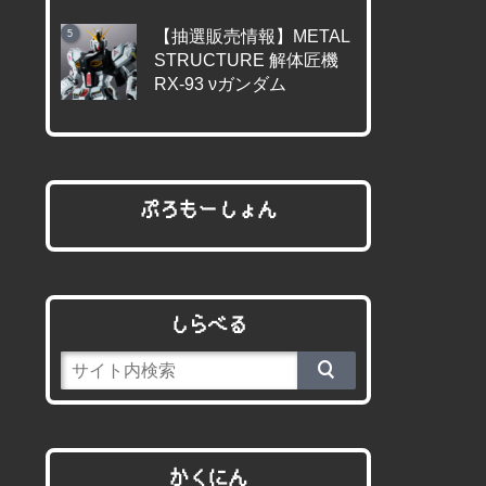
【抽選販売情報】METAL
STRUCTURE 解体匠機
RX-93 νガンダム
ぷろもーしょん
しらべる
かくにん