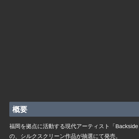
概要
福岡を拠点に活動する現代アーティスト「Backside
の、シルクスクリーン作品が抽選にて発売。