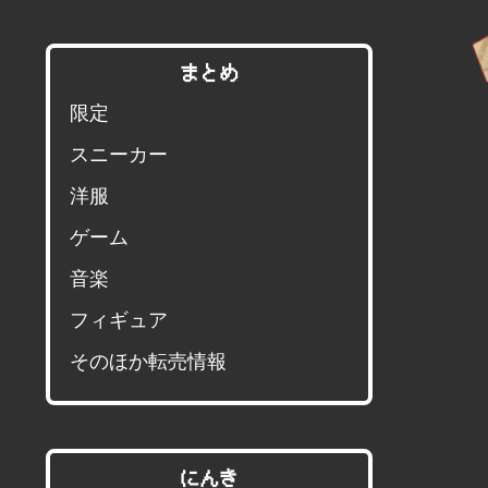
まとめ
限定
スニーカー
洋服
ゲーム
音楽
フィギュア
そのほか転売情報
にんき