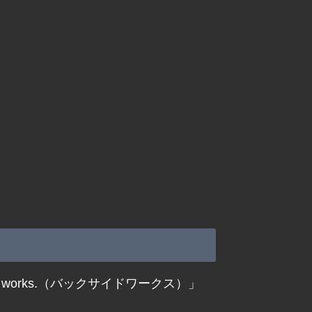
 works.（バックサイドワークス）」