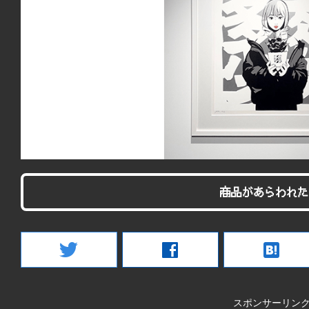
商品があらわれた
twitter
facebook
hatenabookmark
スポンサーリン