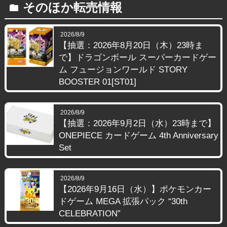
そのほか転売情報
folder
2026/8/9
【抽選：2026年8月20日（木）23時ま
で】ドラゴンボール スーパーカードゲー
ム フュージョンワールド STORY
BOOSTER 01[ST01]
2026/8/9
【抽選：2026年9月2日（水）23時まで】
ONEPIECE カードゲーム 4th Anniversary
Set
2026/8/9
【2026年9月16日（水）】ポケモンカー
ドゲーム MEGA 拡張パック “30th
CELEBRATION”