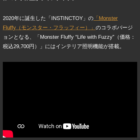
2020年に誕生した「INSTINCTOY」の
「Monster
Fluffy（モンスター・フラッフィー）」
のコラボバージ
ョンとなる、「Monster Fluffy “Life with Fuzzy”（価格：
税込29,700円）」にはインテリア照明機能が搭載。