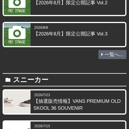
【2026年8月】限定公開記事 Vol.2
2026/8/9
【2026年8月】限定公開記事 Vol.3
一覧へ...
スニーカー
folder
2026/7/23
【抽選販売情報】VANS PREMIUM OLD
SKOOL 36 SOUVENIR
2026/7/15