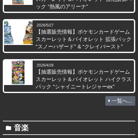
ック “熱風のアリーナ”
2026/5/27
【抽選販売情報】ポケモンカードゲーム
スカーレット＆バイオレット 拡張パック
“スノーハザード” & “クレイバースト”
2026/4/28
【抽選販売情報】ポケモンカードゲーム
スカーレット＆バイオレット ハイクラス
パック “シャイニートレジャーex”
一覧へ...
音楽
folder