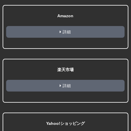
Amazon
詳細
楽天市場
詳細
Yahoo!ショッピング