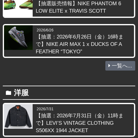
【抽選販売情報】NIKE PHANTOM 6
LOW ELITE x TRAVIS SCOTT
2026/6/26
【抽選：2026年6月26日（金）16時ま
で】NIKE AIR MAX 1 x DUCKS OF A
FEATHER “TOKYO”
一覧へ...
洋服
folder
2026/7/31
【抽選：2026年7月31日（金）11時ま
で】LEVI’S VINTAGE CLOTHING
S506XX 1944 JACKET