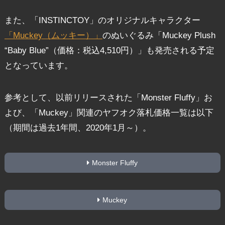
また、「INSTINCTOY」のオリジナルキャラクター
「Muckey（ムッキー）」
のぬいぐるみ「Muckey Plush
“Baby Blue”（価格：税込4,510円）」も発売される予定
となっています。
参考として、以前リリースされた「Monster Fluffy」お
よび、「Muckey」関連のヤフオク落札価格一覧は以下
（期間は過去1年間、2020年1月～）。
Monster Fluffy
Muckey