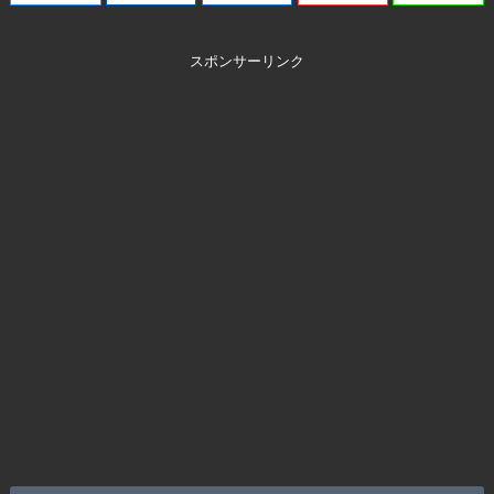
スポンサーリンク