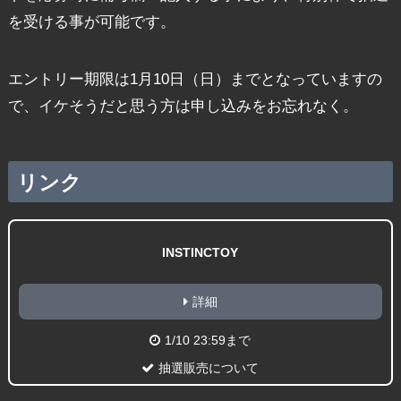
を受ける事が可能です。
エントリー期限は1月10日（日）までとなっていますの
で、イケそうだと思う方は申し込みをお忘れなく。
リンク
INSTINCTOY
詳細
1/10 23:59まで
抽選販売について