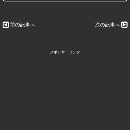
前の記事へ
次の記事へ
スポンサーリンク