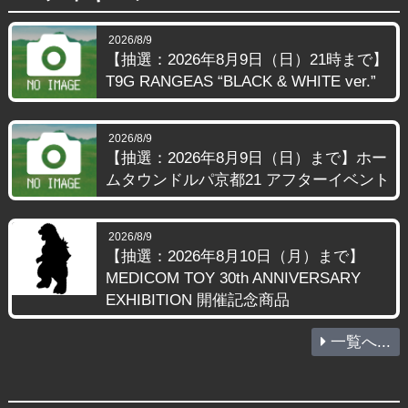
2026/8/9
【抽選：2026年8月9日（日）21時まで】
T9G RANGEAS “BLACK & WHITE ver.”
2026/8/9
【抽選：2026年8月9日（日）まで】ホー
ムタウンドルパ京都21 アフターイベント
2026/8/9
【抽選：2026年8月10日（月）まで】
MEDICOM TOY 30th ANNIVERSARY
EXHIBITION 開催記念商品
一覧へ...