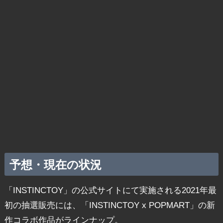
予想・現在の状況
「INSTINCTOY」の公式サイトにて実施される2021年最
初の抽選販売には、「INSTINCTOY x POPMART」の新
作コラボ作品がラインナップ。