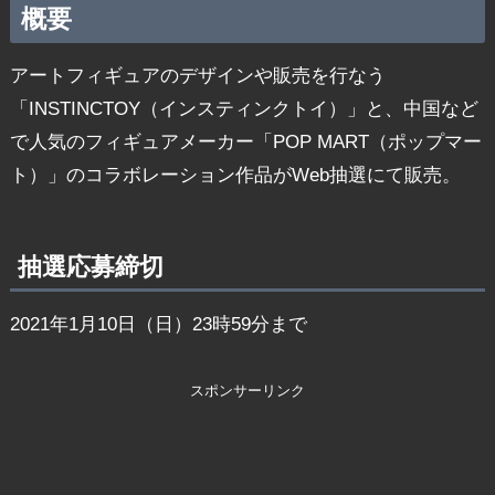
概要
アートフィギュアのデザインや販売を行なう
「INSTINCTOY（インスティンクトイ）」と、中国など
で人気のフィギュアメーカー「POP MART（ポップマー
ト）」のコラボレーション作品がWeb抽選にて販売。
抽選応募締切
2021年1月10日（日）23時59分まで
スポンサーリンク