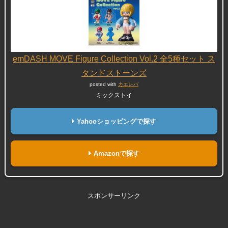
emDASH MOVE Figure Collection Vol.2 全5種セット ス
タンドストーンズ
posted with
カエレバ
ミックストイ
Yahooショッピングで探す
Amazonで探す
スポンサーリンク