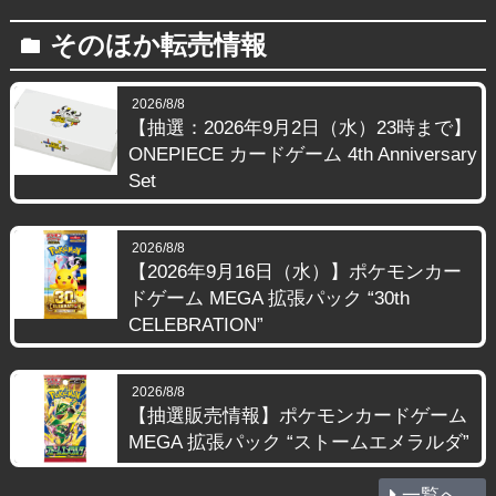
そのほか転売情報
folder
2026/8/8
【抽選：2026年9月2日（水）23時まで】
ONEPIECE カードゲーム 4th Anniversary
Set
2026/8/8
【2026年9月16日（水）】ポケモンカー
ドゲーム MEGA 拡張パック “30th
CELEBRATION”
2026/8/8
【抽選販売情報】ポケモンカードゲーム
MEGA 拡張パック “ストームエメラルダ”
一覧へ...