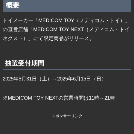
概要
トイメーカー「MEDICOM TOY（メディコム・トイ）」
の直営店舗「MEDICOM TOY NEXT（メディコム・トイ
ネクスト）」にて限定商品がリリース。
抽選受付期間
2025年5月31日（土）～2025年6月15日（日）
※MEDICOM TOY NEXTの営業時間は11時～21時
スポンサーリンク