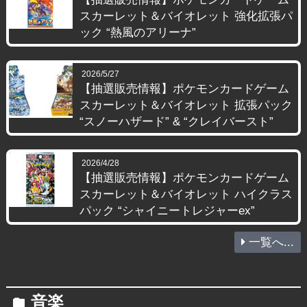
スカーレット＆バイオレット 強化拡張パ
ック “熱風のアリーナ”
2026/5/27
【抽選販売情報】ポケモンカードゲーム
スカーレット＆バイオレット 拡張パック
“スノーハザード” & “クレイバースト”
2026/4/28
【抽選販売情報】ポケモンカードゲーム
スカーレット＆バイオレット ハイクラス
パック “シャイニートレジャーex”
一覧へ...
音楽
folder