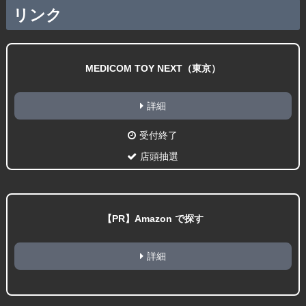
リンク
MEDICOM TOY NEXT（東京）
詳細
受付終了
店頭抽選
【PR】Amazon で探す
詳細