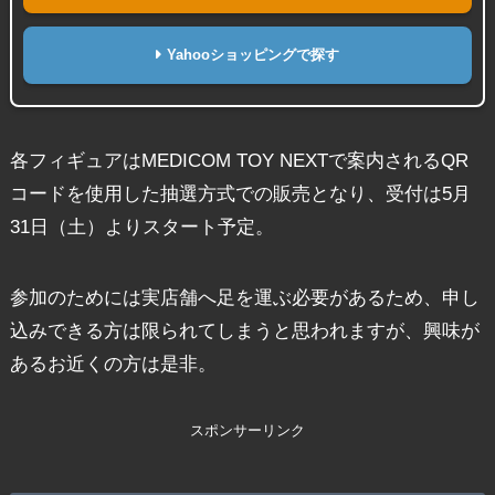
Yahooショッピングで探す
各フィギュアはMEDICOM TOY NEXTで案内されるQR
コードを使用した抽選方式での販売となり、受付は5月
31日（土）よりスタート予定。
参加のためには実店舗へ足を運ぶ必要があるため、申し
込みできる方は限られてしまうと思われますが、興味が
あるお近くの方は是非。
スポンサーリンク