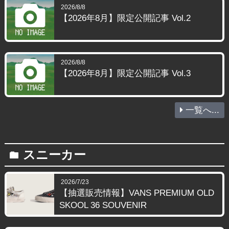
2026/8/8
【2026年8月】限定公開記事 Vol.2
2026/8/8
【2026年8月】限定公開記事 Vol.3
一覧へ...
スニーカー
folder
2026/7/23
【抽選販売情報】VANS PREMIUM OLD
SKOOL 36 SOUVENIR