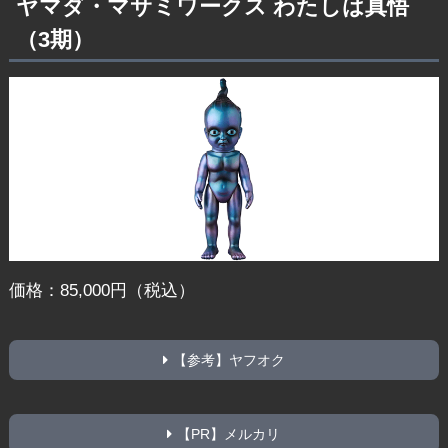
ヤマダ・マサミワークス わたしは真悟
（3期）
価格：85,000円（税込）
【参考】ヤフオク
【PR】メルカリ