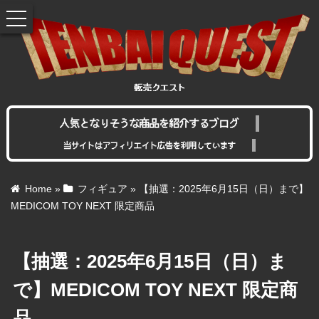
toggle
navigation
人気となりそうな商品を紹介するブログ
当サイトはアフィリエイト広告を利用しています
Home
»
フィギュア
»
【抽選：2025年6月15日（日）まで】
MEDICOM TOY NEXT 限定商品
【抽選：2025年6月15日（日）ま
で】MEDICOM TOY NEXT 限定商
品