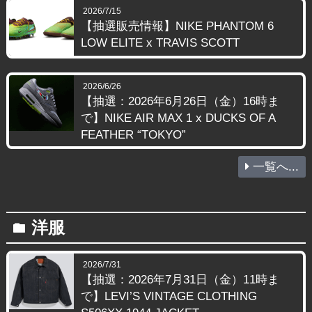
2026/7/15
【抽選販売情報】NIKE PHANTOM 6
LOW ELITE x TRAVIS SCOTT
2026/6/26
【抽選：2026年6月26日（金）16時ま
で】NIKE AIR MAX 1 x DUCKS OF A
FEATHER “TOKYO”
一覧へ...
洋服
folder
2026/7/31
【抽選：2026年7月31日（金）11時ま
で】LEVI’S VINTAGE CLOTHING