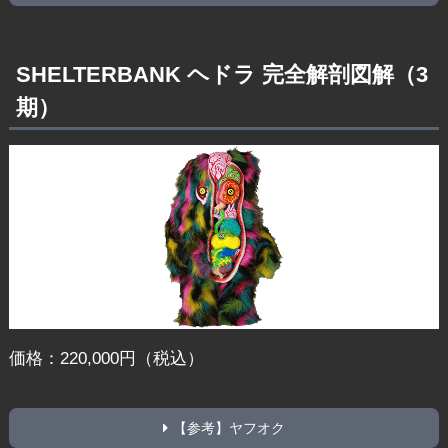
SHELTERBANK ヘドラ 完全解剖図解（3
期）
価格：220,000円（税込）
【参考】ヤフオク