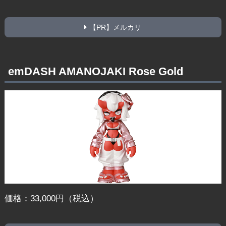
【PR】メルカリ
emDASH AMANOJAKI Rose Gold
価格：33,000円（税込）