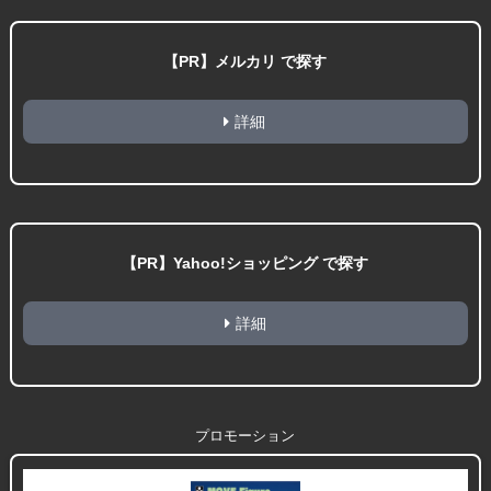
【PR】メルカリ で探す
詳細
【PR】Yahoo!ショッピング で探す
詳細
プロモーション