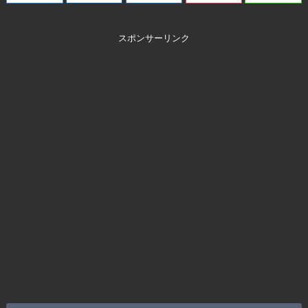
スポンサーリンク