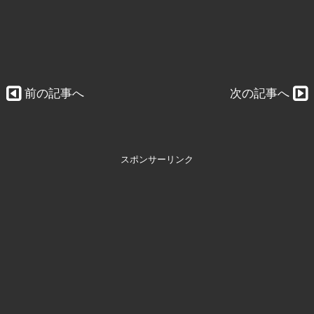
前の記事へ
次の記事へ
スポンサーリンク