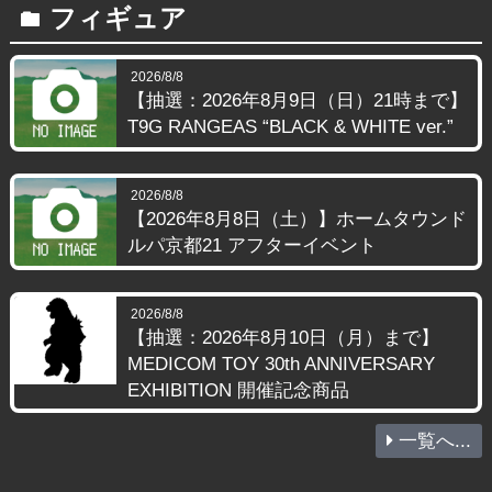
フィギュア
folder
2026/8/8
【抽選：2026年8月9日（日）21時まで】
T9G RANGEAS “BLACK & WHITE ver.”
2026/8/8
【2026年8月8日（土）】ホームタウンド
ルパ京都21 アフターイベント
2026/8/8
【抽選：2026年8月10日（月）まで】
MEDICOM TOY 30th ANNIVERSARY
EXHIBITION 開催記念商品
一覧へ...