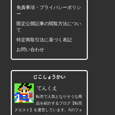
免責事項・プライバシーポリシ
ー
限定公開記事の閲覧方法につい
て
特定商取引法に基づく表記
お問い合わせ
じこしょうかい
てんくえ
転売で人気となりそうな商
品を紹介するブログ【転売
クエスト】を運営しています。Xのフォ