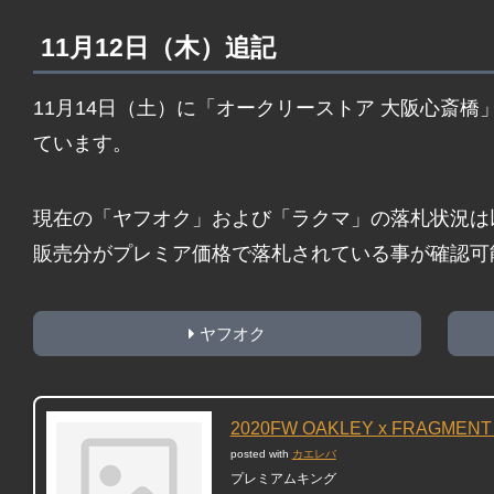
11月12日（木）追記
11月14日（土）に「オークリーストア 大阪心斎
ています。
現在の「ヤフオク」および「ラクマ」の落札状況は
販売分がプレミア価格で落札されている事が確認可
ヤフオク
2020FW OAKLEY x FRAGMENT 
posted with
カエレバ
プレミアムキング