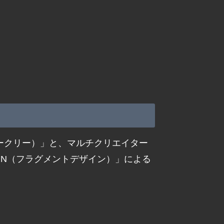
オークリー）」と、マルチクリエイター
SIGN（フラグメントデザイン）」による