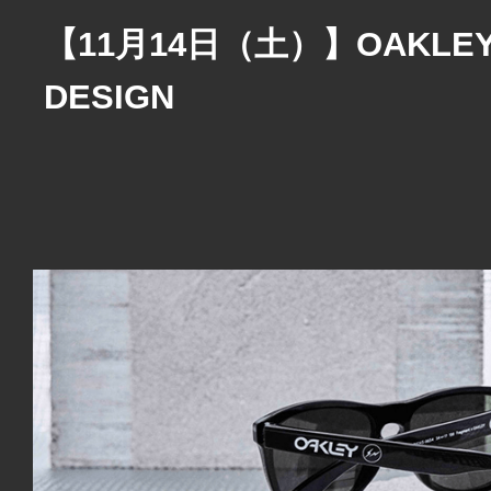
【11月14日（土）】OAKLEY 
DESIGN