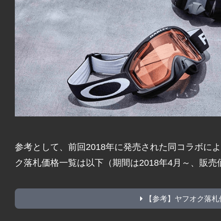
参考として、前回2018年に発売された同コラボに
ク落札価格一覧は以下（期間は2018年4月～、販売価格は
【参考】ヤフオク落札