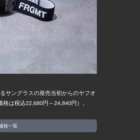
よるサングラスの発売当初からのヤフオ
税込22,680円～24,840円）。
価格一覧