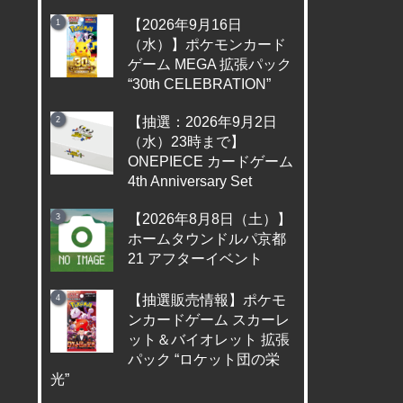
【2026年9月16日
（水）】ポケモンカード
ゲーム MEGA 拡張パック
“30th CELEBRATION”
【抽選：2026年9月2日
（水）23時まで】
ONEPIECE カードゲーム
4th Anniversary Set
【2026年8月8日（土）】
ホームタウンドルパ京都
21 アフターイベント
【抽選販売情報】ポケモ
ンカードゲーム スカーレ
ット＆バイオレット 拡張
パック “ロケット団の栄
光”