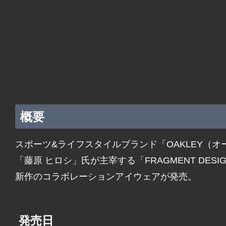
概要
スポーツ&ライフスタイルブランド「OAKLEY（
「藤原 ヒロシ」氏が主宰する「FRAGMENT DE
新作のコラボレーションアイウェアが発売。
発売日