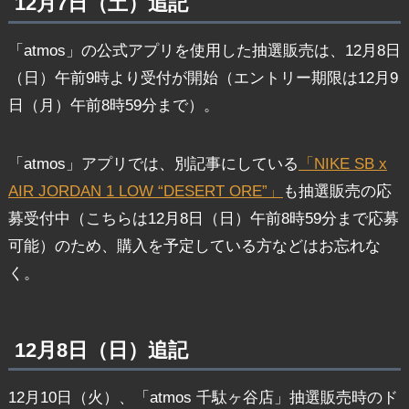
12月7日（土）追記
「atmos」の公式アプリを使用した抽選販売は、12月8日
（日）午前9時より受付が開始（エントリー期限は12月9
日（月）午前8時59分まで）。
「atmos」アプリでは、別記事にしている
「NIKE SB x
AIR JORDAN 1 LOW “DESERT ORE”」
も抽選販売の応
募受付中（こちらは12月8日（日）午前8時59分まで応募
可能）のため、購入を予定している方などはお忘れな
く。
12月8日（日）追記
12月10日（火）、「atmos 千駄ヶ谷店」抽選販売時のド