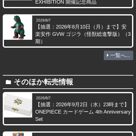
EXHIBITION 開催記念商品
2026/8/7
【抽選：2026年8月10日（月）まで】安
楽安作 GVW ゴジラ（怪獣総進撃版）（3
期）
一覧へ...
そのほか転売情報
folder
2026/8/7
【抽選：2026年9月2日（水）23時まで】
ONEPIECE カードゲーム 4th Anniversary
Set