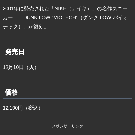
2001年に発売された「NIKE（ナイキ）」の名作スニー
カー、「DUNK LOW “VIOTECH”（ダンク LOW バイオ
テック）」が復刻。
発売日
12月10日（火）
価格
12,100円（税込）
スポンサーリンク