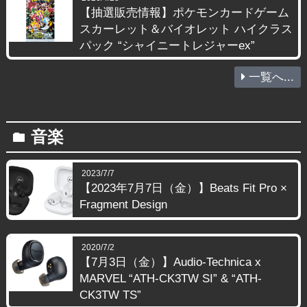
【抽選販売情報】ポケモンカードゲーム
スカーレット＆バイオレット ハイクラス
パック “シャイニートレジャーex”
一覧へ...
音楽
folder
2023/7/7
【2023年7月7日（金）】Beats Fit Pro ×
Fragment Design
2020/7/2
【7月3日（金）】Audio-Technica x
MARVEL “ATH-CK3TW SI” & “ATH-
CK3TW TS”