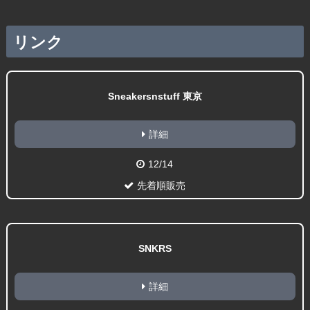
リンク
Sneakersnstuff 東京
詳細
12/14
先着順販売
SNKRS
詳細