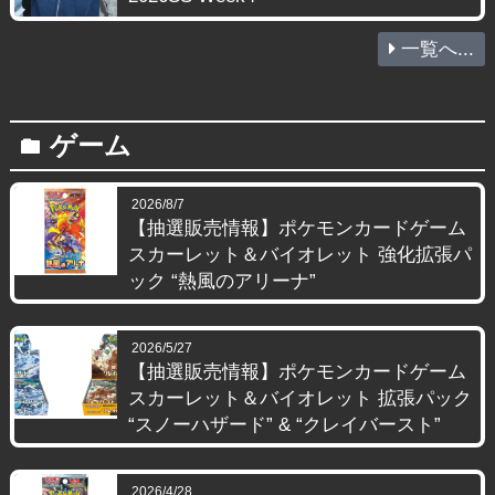
一覧へ...
ゲーム
folder
2026/8/7
【抽選販売情報】ポケモンカードゲーム
スカーレット＆バイオレット 強化拡張パ
ック “熱風のアリーナ”
2026/5/27
【抽選販売情報】ポケモンカードゲーム
スカーレット＆バイオレット 拡張パック
“スノーハザード” & “クレイバースト”
2026/4/28