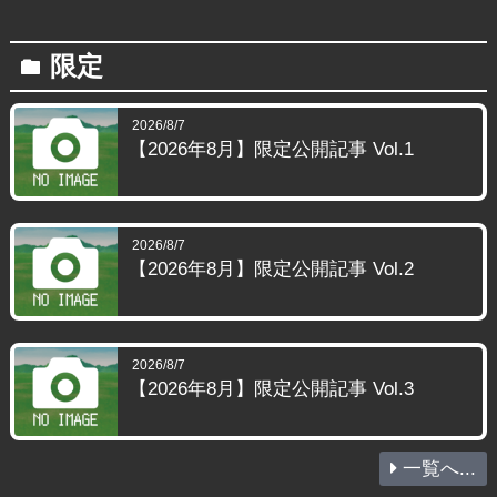
限定
folder
2026/8/7
【2026年8月】限定公開記事 Vol.1
2026/8/7
【2026年8月】限定公開記事 Vol.2
2026/8/7
【2026年8月】限定公開記事 Vol.3
一覧へ...