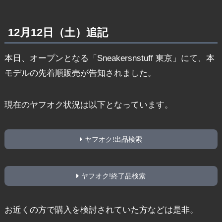
12月12日（土）追記
本日、オープンとなる「Sneakersnstuff 東京」にて、本
モデルの先着順販売が告知されました。
現在のヤフオク状況は以下となっています。
ヤフオク!出品検索
ヤフオク!終了品検索
お近くの方で購入を検討されていた方などは是非。