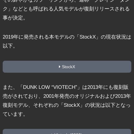
ク」などとも呼ばれる人気モデルが復刻リリースされる
事が決定。
2019年に発売される本モデルの「StockX」の現在状況は
以下。
StockX
また、「DUNK LOW “VIOTECH”」は2013年にも復刻販
売がされており、2001年発売のオリジナルおよび2013年
復刻モデル、それぞれの「StockX」の状況は以下となっ
ています。