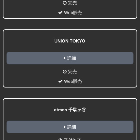
完売
Web販売
UNION TOKYO
詳細
完売
Web販売
atmos 千駄ヶ谷
詳細