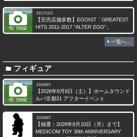
2017/11/1
【完売店舗多数】EGOIST「GREATEST
HITS 2011-2017 “ALTER EGO”」
一覧へ...
フィギュア
folder
2026/8/7
【2026年8月8日（土）】ホームタウンド
ルパ京都21 アフターイベント
2026/8/7
【抽選：2026年8月10日（月）まで】
MEDICOM TOY 30th ANNIVERSARY