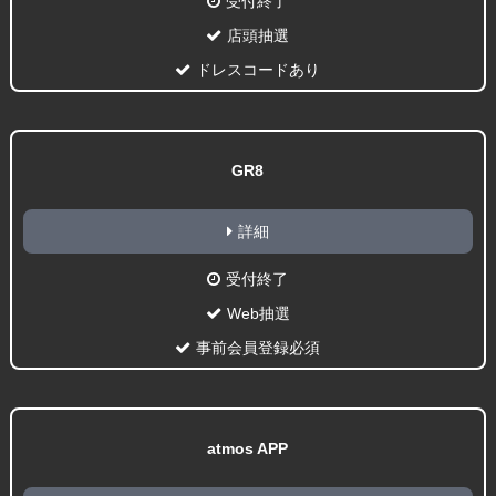
受付終了
店頭抽選
ドレスコードあり
GR8
詳細
受付終了
Web抽選
事前会員登録必須
atmos APP