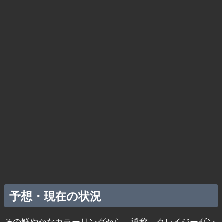
予想・現在の状況
その鮮やかなカラーリングから、通称「クレイジーダン