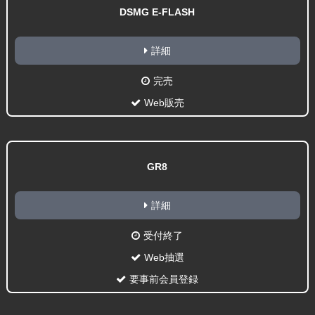
DSMG E-FLASH
詳細
完売
Web販売
GR8
詳細
受付終了
Web抽選
要事前会員登録