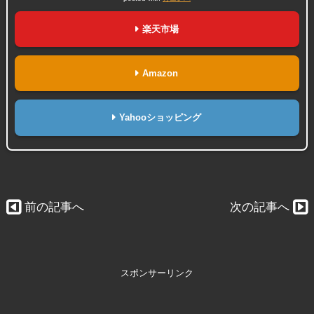
楽天市場
Amazon
Yahooショッピング
前の記事へ
次の記事へ
スポンサーリンク