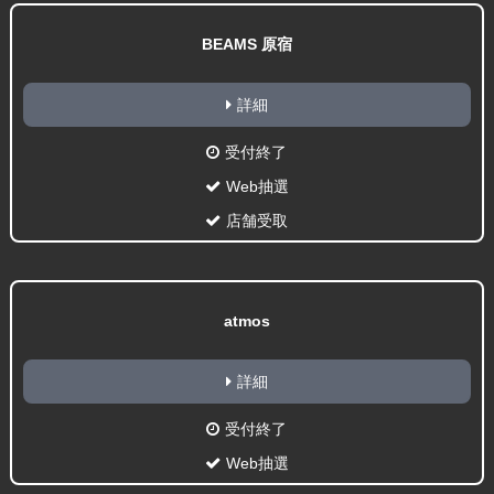
BEAMS 原宿
詳細
受付終了
Web抽選
店舗受取
atmos
詳細
受付終了
Web抽選