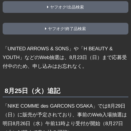
ヤフオク!出品検索
ヤフオク!終了品検索
「UNITED ARROWS & SONS」や「H BEAUTY &
YOUTH」などのWeb抽選は、8月23日（日）まで応募受
付中のため、申し込みはお忘れなく。
8月25日（火）追記
「NIKE COMME des GARCONS OSAKA」では8月29日
（日）に販売が予定されており、事前のWeb入場抽選は
明日8月26日（水）午前11時より受付が開始（8月27日