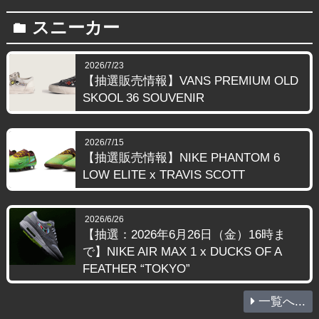
スニーカー
folder
2026/7/23
【抽選販売情報】VANS PREMIUM OLD
SKOOL 36 SOUVENIR
2026/7/15
【抽選販売情報】NIKE PHANTOM 6
LOW ELITE x TRAVIS SCOTT
2026/6/26
【抽選：2026年6月26日（金）16時ま
で】NIKE AIR MAX 1 x DUCKS OF A
FEATHER “TOKYO”
一覧へ...