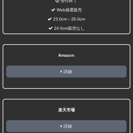
受付終了
Web抽選販売
23.0cm～26.0cm
24.0cm販売なし
Amazon
詳細
楽天市場
詳細