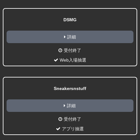
DSMG
詳細
受付終了
Web入場抽選
Sneakersnstuff
詳細
受付終了
アプリ抽選