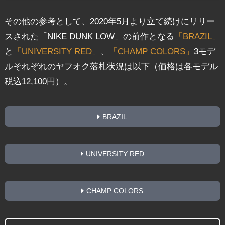
その他の参考として、2020年5月より立て続けにリリー
スされた「NIKE DUNK LOW」の前作となる
「BRAZIL」
と
「UNIVERSITY RED」
、
「CHAMP COLORS」
3モデ
ルそれぞれのヤフオク落札状況は以下（価格は各モデル
税込12,100円）。
BRAZIL
UNIVERSITY RED
CHAMP COLORS