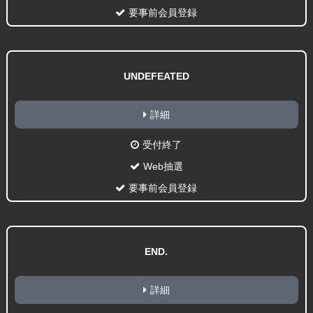
要事前会員登録
UNDEFEATED
詳細
受付終了
Web抽選
要事前会員登録
END.
詳細