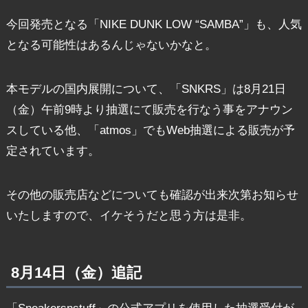
今回発売となる「NIKE DUNK LOW “SAMBA”」も、人気
となる可能性はあるんじゃないかなと。
本モデルの国内展開について、「SNKRS」は8月21日
（金）午前9時より抽選にて販売を行なう事をアナウン
スしている他、「atmos」でもWeb抽選による販売が予
定されています。
その他の販売店などについても確認が出来次第お知らせ
いたしますので、イケそうだと思う方は是非。
8月14日（金）追記