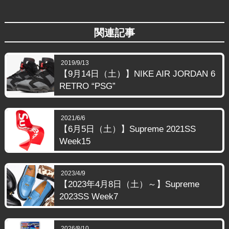
関連記事
2019/9/13
【9月14日（土）】NIKE AIR JORDAN 6
RETRO “PSG”
2021/6/6
【6月5日（土）】Supreme 2021SS
Week15
2023/4/9
【2023年4月8日（土）～】Supreme
2023SS Week7
2026/8/10