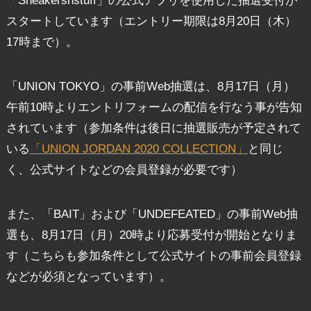
「Sneakersnstuff」の公式アプリを使用した抽選受付が
スタートしています（エントリー期限は8月20日（木）
17時まで）。
「UNION TOKYO」の事前Web抽選は、8月17日（月）
午前10時よりエントリフォームの配信を行なう事が告知
されています（参加条件は後日に抽選販売が予定されて
いる
「UNION JORDAN 2020 COLLECTION」
と同じ
く、公式サイトなどの会員登録が必要です）
また、「BAIT」および「UNDEFEATED」の事前Web抽
選も、8月17日（月）20時より応募受付が開始となりま
す（こちらも参加条件として公式サイトの事前会員登録
などが必須となっています）。