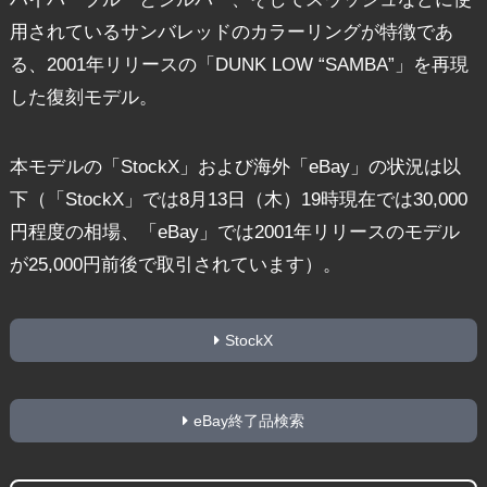
用されているサンバレッドのカラーリングが特徴であ
る、2001年リリースの「DUNK LOW “SAMBA”」を再現
した復刻モデル。
本モデルの「StockX」および海外「eBay」の状況は以
下（「StockX」では8月13日（木）19時現在では30,000
円程度の相場、「eBay」では2001年リリースのモデル
が25,000円前後で取引されています）。
StockX
eBay終了品検索