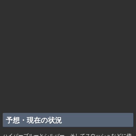
予想・現在の状況
ハイパーブルーとシルバー、そしてスウッシュなどに使