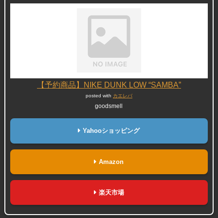
【予約商品】NIKE DUNK LOW “SAMBA”
posted with
カエレバ
goodsmell
Yahooショッピング
Amazon
楽天市場