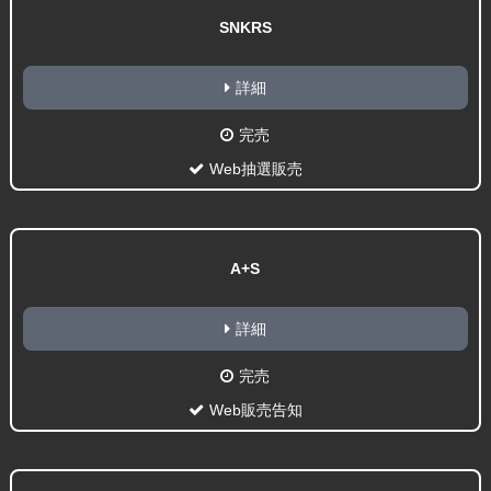
SNKRS
詳細
完売
Web抽選販売
A+S
詳細
完売
Web販売告知