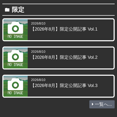
限定
folder
2026/8/10
【2026年8月】限定公開記事 Vol.1
2026/8/10
【2026年8月】限定公開記事 Vol.2
2026/8/10
【2026年8月】限定公開記事 Vol.3
一覧へ...