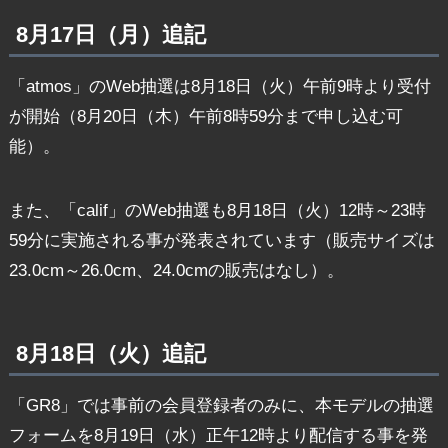
8月17日（月）追記
「atmos」のWeb抽選は8月18日（火）午前9時より受付
が開始（8月20日（木）午前8時59分まで申し込む可
能）。
また、「calif」のWeb抽選も8月18日（火）12時～23時
59分に実施される事が発表されています（販売サイズは
23.0cm～26.0cm、24.0cmの販売はなし）。
8月18日（火）追記
「GR8」では事前の会員登録者のみに、本モデルの抽選
フォームを8月19日（水）正午12時より配信する事を発