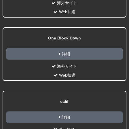
海外サイト
Web抽選
One Block Down
詳細
海外サイト
Web抽選
calif
詳細