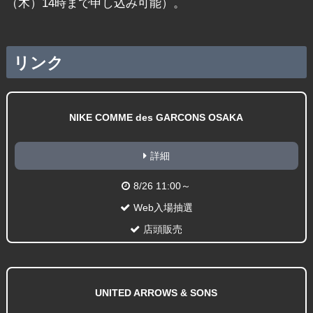
（木）14時まで申し込み可能）。
リンク
NIKE COMME des GARCONS OSAKA
詳細
8/26 11:00～
Web入場抽選
店頭販売
UNITED ARROWS & SONS