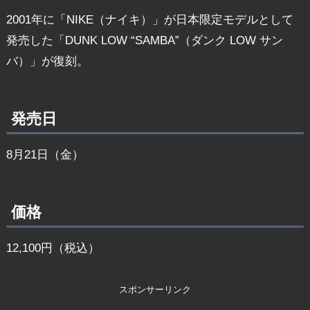
2001年に「NIKE（ナイキ）」が日本限定モデルとして
発売した「DUNK LOW “SAMBA”（ダンク LOW サン
バ）」が復刻。
発売日
8月21日（金）
価格
12,100円（税込）
スポンサーリンク