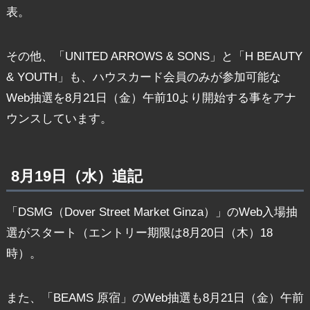
表。
その他、「UNITED ARROWS & SONS」と「H BEAUTY
& YOUTH」も、ハウスカード会員のみが参加可能な
Web抽選を8月21日（金）午前10より開始する事をアナ
ウンスしています。
8月19日（水）追記
「DSMG（Dover Street Market Ginza）」のWeb入場抽
選がスタート（エントリー期限は8月20日（木）18
時）。
また、「BEAMS 原宿」のWeb抽選も8月21日（金）午前