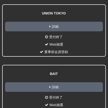
UNION TOKYO
詳細
受付終了
Web抽選
要事前会員登録
BAIT
詳細
受付終了
Web抽選