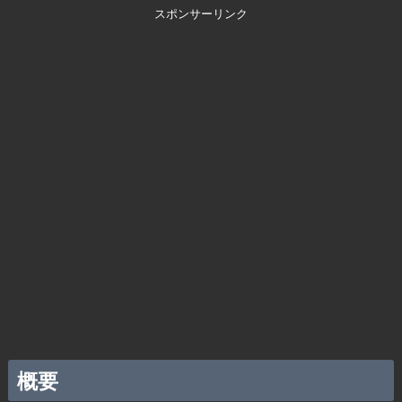
スポンサーリンク
概要