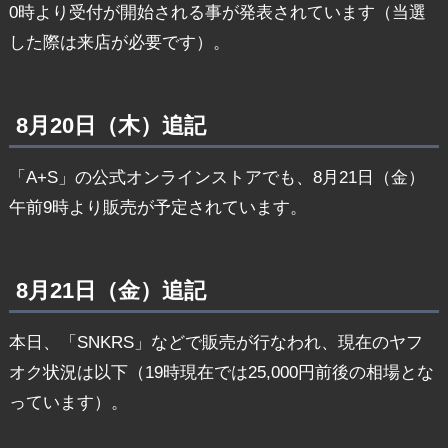
0時より受付が開始される事が発表されています（当選
した際は来店が必要です）。
8月20日（木）追記
「A+S」の公式オンラインストアでも、8月21日（金）
午前9時より販売が予定されています。
8月21日（金）追記
本日、「SNKRS」などで販売が行なわれ、現在のヤフ
オク状況は以下（19時現在では25,000円前後の相場とな
っています）。