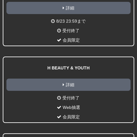
詳細
8/23 23:59まで
受付終了
会員限定
H BEAUTY & YOUTH
詳細
受付終了
Web抽選
会員限定