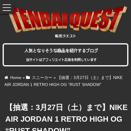
toggle
navigation
人気となりそうな商品を紹介するブログ
当サイトはアフィリエイト広告を利用しています
Home
»
スニーカー
»
【抽選：3月27日（土）まで】NIKE
AIR JORDAN 1 RETRO HIGH OG “RUST SHADOW”
【抽選：3月27日（土）まで】NIKE
AIR JORDAN 1 RETRO HIGH OG
“RUST SHADOW”