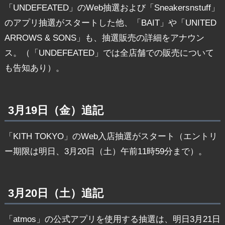
「UNDEFEATED」のWeb抽選および「Sneakersnstuff」
のアプリ抽選がスタートした他、「BAIT」や「UNITED
ARROWS & SONS」も、抽選販売の詳細をアナウン
ス。（「UNDEFEATED」では全店舗での販売について
も告知あり）。
3月19日（金）追記
「KITH TOKYO」のWeb入店抽選がスタート（エントリ
ー期限は明日、3月20日（土）午前11時59分まで）。
3月20日（土）追記
「atmos」の公式アプリを使用する抽選は、明日3月21日