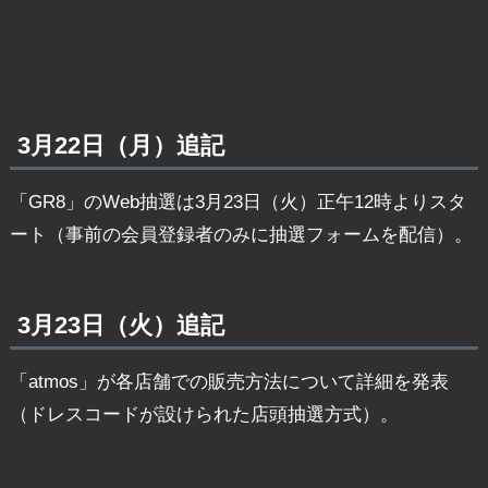
3月22日（月）追記
「GR8」のWeb抽選は3月23日（火）正午12時よりスタ
ート（事前の会員登録者のみに抽選フォームを配信）。
3月23日（火）追記
「atmos」が各店舗での販売方法について詳細を発表
（ドレスコードが設けられた店頭抽選方式）。