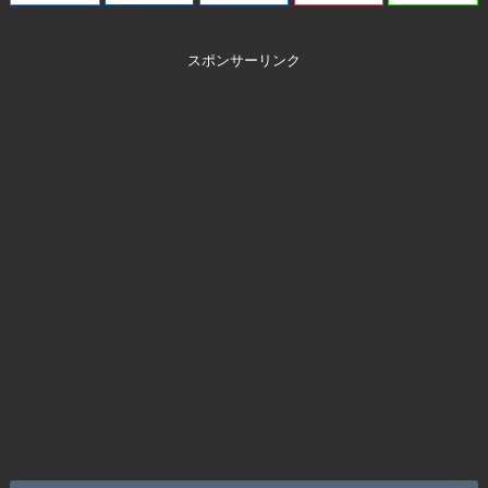
スポンサーリンク