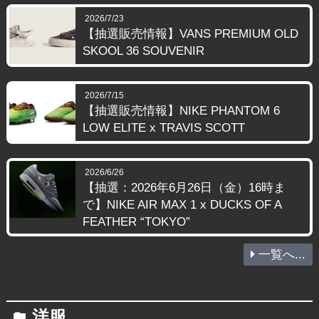
2026/7/23
【抽選販売情報】VANS PREMIUM OLD
SKOOL 36 SOUVENIR
2026/7/15
【抽選販売情報】NIKE PHANTOM 6
LOW ELITE x TRAVIS SCOTT
2026/6/26
【抽選：2026年6月26日（金）16時ま
で】NIKE AIR MAX 1 x DUCKS OF A
FEATHER “TOKYO”
一覧へ...
洋服
folder