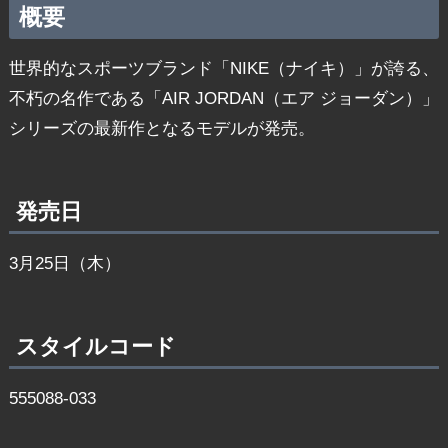
概要
世界的なスポーツブランド「NIKE（ナイキ）」が誇る、
不朽の名作である「AIR JORDAN（エア ジョーダン）」
シリーズの最新作となるモデルが発売。
発売日
3月25日（木）
スタイルコード
555088-033