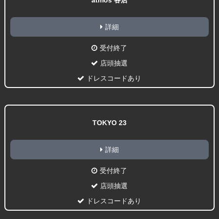
atmos 各店
詳細
受付終了
店頭抽選
ドレスコードあり
TOKYO 23
詳細
受付終了
店頭抽選
ドレスコードあり