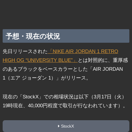
予想・現在の状況
先日リリースされた
「NIKE AIR JORDAN 1 RETRO
HIGH OG “UNIVERSITY BLUE”」
とは対照的に、重厚感
のあるブラックをベースカラーとした「AIR JORDAN
1（エア ジョーダン 1）」がリリース。
現在の「StockX」での相場状況は以下（3月17日（火）
19時現在、40,000円程度で取引が行なわれています）。
StockX