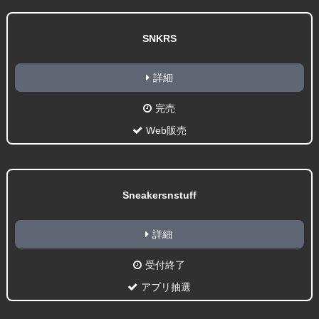
SNKRS
詳細
完売
Web販売
Sneakersnstuff
詳細
受付終了
アプリ抽選