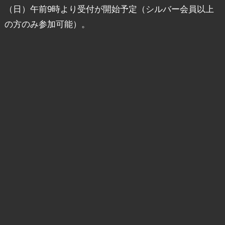
（日）午前9時より受付が開始予定（シルバー会員以上
の方のみ参加可能）。