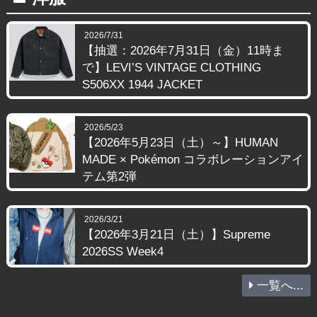
2026/7/31
【抽選：2026年7月31日（金）11時ま
で】LEVI’S VINTAGE CLOTHING
S506XX 1944 JACKET
2026/5/23
【2026年5月23日（土）～】HUMAN
MADE × Pokémon コラボレーションアイ
テム第2弾
2026/3/21
【2026年3月21日（土）】Supreme
2026SS Week4
一覧へ...