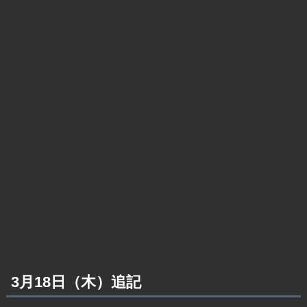
3月18日（木）追記