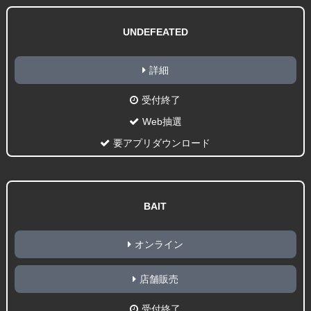
UNDEFEATED
詳細
受付終了
Web抽選
要アプリダウンロード
BAIT
オンライン
店舗販売
受付終了