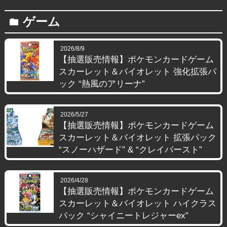
ゲーム
folder
2026/8/9
【抽選販売情報】ポケモンカードゲーム
スカーレット＆バイオレット 強化拡張パ
ック “熱風のアリーナ”
2026/5/27
【抽選販売情報】ポケモンカードゲーム
スカーレット＆バイオレット 拡張パック
“スノーハザード” & “クレイバースト”
2026/4/28
【抽選販売情報】ポケモンカードゲーム
スカーレット＆バイオレット ハイクラス
パック “シャイニートレジャーex”