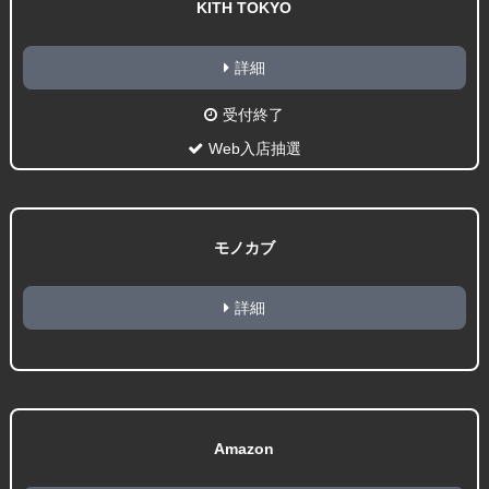
KITH TOKYO
詳細
受付終了
Web入店抽選
モノカブ
詳細
Amazon