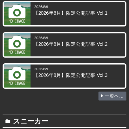
2026/8/9
【2026年8月】限定公開記事 Vol.1
2026/8/9
【2026年8月】限定公開記事 Vol.2
2026/8/9
【2026年8月】限定公開記事 Vol.3
一覧へ...
スニーカー
folder