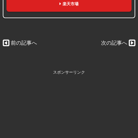
楽天市場
前の記事へ
次の記事へ
スポンサーリンク