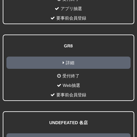
アプリ抽選
要事前会員登録
GR8
詳細
受付終了
Web抽選
要事前会員登録
UNDEFEATED 各店