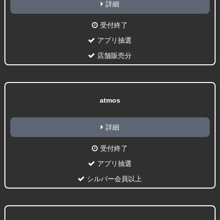
詳細
受付終了
アプリ抽選
店舗販売分
atmos
詳細
受付終了
アプリ抽選
シルバー会員以上