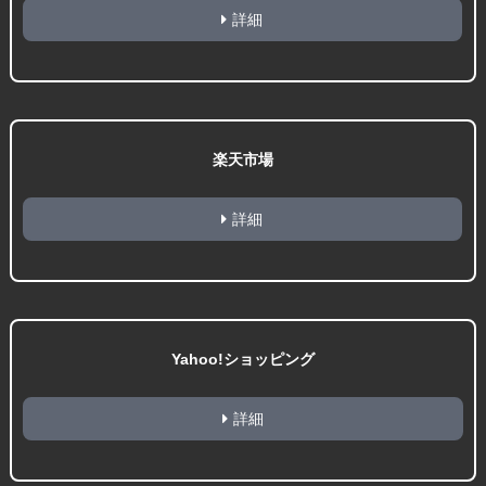
詳細
楽天市場
詳細
Yahoo!ショッピング
詳細