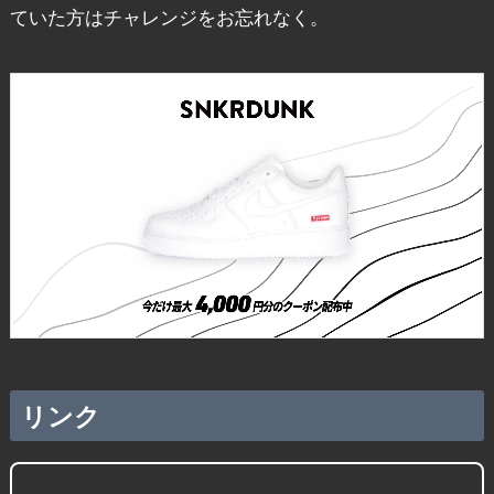
ていた方はチャレンジをお忘れなく。
リンク