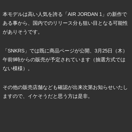
本モデルは高い人気を誇る「AIR JORDAN 1」の新作で
ある事から、国内でのリリース分も狙い目となる可能性
がありそうです。
「SNKRS」では既に商品ページが公開、3月25日（木）
午前9時からの販売が予定されています（抽選方式では
ない模様）。
その他の販売店舗なども確認が出来次第お知らせいたし
ますので、イケそうだと思う方は是非。