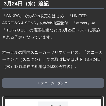
3月24日（水）追記
「SNKRS」でのWeb販売をはじめ、「UNITED
ARROWS & SONS」のWeb抽選受付、「atmos」や
「TOKYO 23」の店頭抽選などは3月25日（木）に実施
される予定となっています。
本モデルの国内スニーカーフリマサービス、「スニーカ
ーダンク（スニダン）」での取引状況は以下（3月24日
（水）18時現在の相場は24,000円前後）。
スニーカーダンク