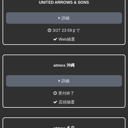
UNITED ARROWS & SONS
詳細
3/27 23:59まで
Web抽選
atmos 沖縄
詳細
受付終了
店頭抽選