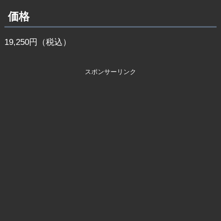
価格
19,250円（税込）
スポンサーリンク