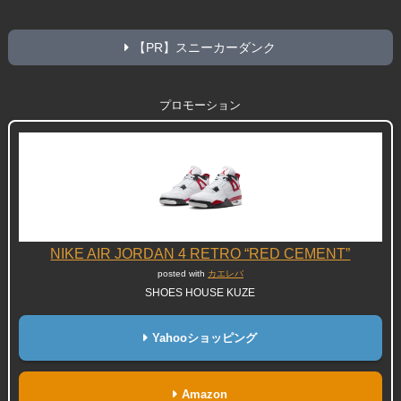
【PR】スニーカーダンク
プロモーション
NIKE AIR JORDAN 4 RETRO “RED CEMENT”
posted with
カエレバ
SHOES HOUSE KUZE
Yahooショッピング
Amazon