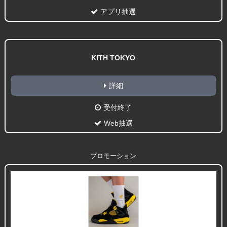
アプリ抽選
KITH TOKYO
詳細
受付終了
Web抽選
プロモーション