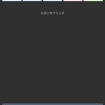
スポンサーリンク