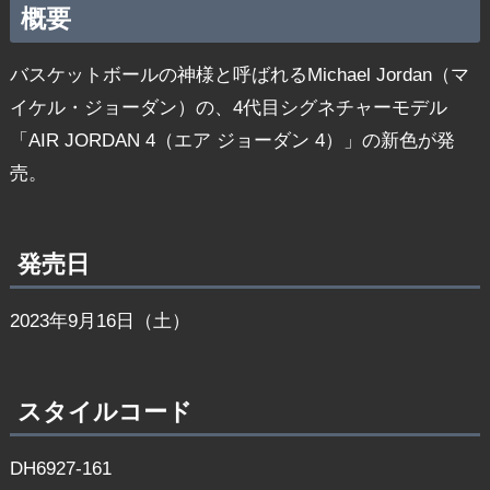
概要
バスケットボールの神様と呼ばれるMichael Jordan（マ
イケル・ジョーダン）の、4代目シグネチャーモデル
「AIR JORDAN 4（エア ジョーダン 4）」の新色が発
売。
発売日
2023年9月16日（土）
スタイルコード
DH6927-161