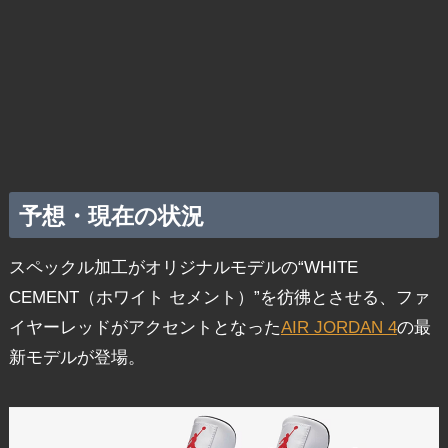
予想・現在の状況
スペックル加工がオリジナルモデルの“WHITE
CEMENT（ホワイト セメント）”を彷彿とさせる、ファ
イヤーレッドがアクセントとなった
AIR JORDAN 4
の最
新モデルが登場。