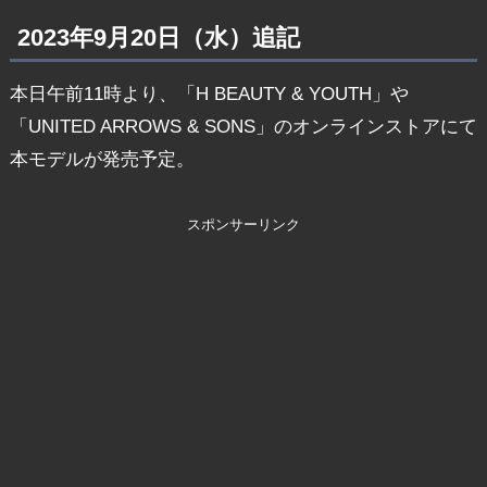
2023年9月20日（水）追記
本日午前11時より、「H BEAUTY & YOUTH」や
「UNITED ARROWS & SONS」のオンラインストアにて
本モデルが発売予定。
スポンサーリンク