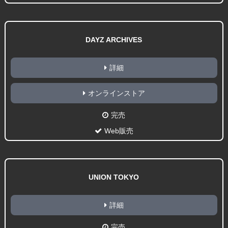
DAYZ ARCHIVES
詳細
オンラインストア
完売
Web販売
UNION TOKYO
詳細
完売