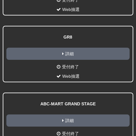
受付終了
Web抽選
GR8
詳細
受付終了
Web抽選
ABC-MART GRAND STAGE
詳細
受付終了