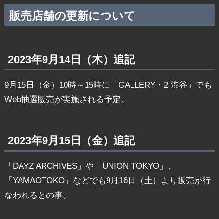
販売店舗の更新について
2023年9月14日（木）追記
9月15日（金）10時～15時に「GALLERY・2 渋谷」でも
Web抽選販売が実施される予定。
2023年9月15日（金）追記
「DAYZ ARCHIVES」や「UNION TOKYO」、
「YAMAOTOKO」などでも9月16日（土）より販売が行
なわれるとの事。