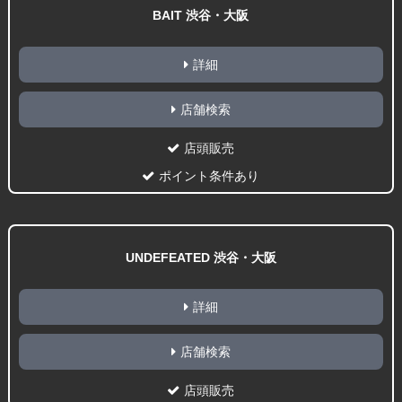
BAIT 渋谷・大阪
詳細
店舗検索
店頭販売
ポイント条件あり
UNDEFEATED 渋谷・大阪
詳細
店舗検索
店頭販売