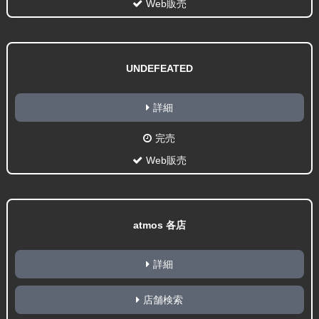
Web販売
UNDEFEATED
詳細
完売
Web販売
atmos 各店
詳細
店舗検索