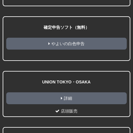
確定申告ソフト（無料）
やよいの白色申告
UNION TOKYO・OSAKA
詳細
店頭販売