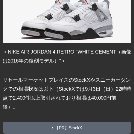
＜NIKE AIR JORDAN 4 RETRO “WHITE CEMENT（画像
は2016年の復刻モデル）”＞
リセールマーケットプレイスのStockXやスニーカーダン
クでの相場状況は以下（StockXでは9月3日（日）22時時
点で2,400件以上取引されており相場は40,000円前
後）。
【PR】StockX