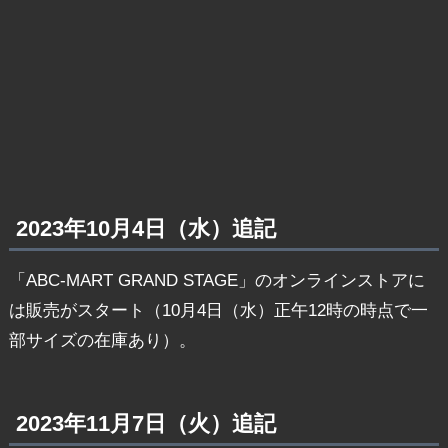
2023年10月4日（水）追記
「ABC-MART GRAND STAGE」のオンラインストアに
は販売がスタート（10月4日（水）正午12時の時点で一
部サイズの在庫あり）。
2023年11月7日（火）追記