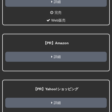
詳細
完売
Web販売
【PR】Amazon
詳細
【PR】Yahoo!ショッピング
詳細