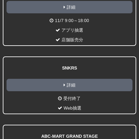
詳細
11/7 9:00～18:00
アプリ抽選
店舗販売分
SNKRS
詳細
受付終了
Web抽選
ABC-MART GRAND STAGE