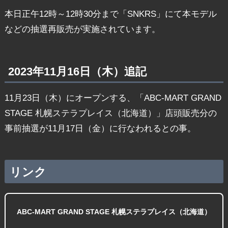
本日正午12時～12時30分まで「SNKRS」にて本モデル
などの抽選再販売が実施されています。
2023年11月16日（木）追記
11月23日（木）にオープンする、「ABC-MART GRAND
STAGE 札幌ステラプレイス（北海道）」店頭販売分の
事前抽選が11月17日（金）に行なわれるとの事。
リンク
ABC-MART GRAND STAGE 札幌ステラプレイス（北海道）