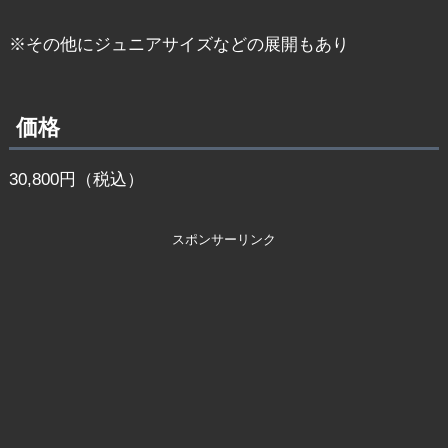
※その他にジュニアサイズなどの展開もあり
価格
30,800円（税込）
スポンサーリンク