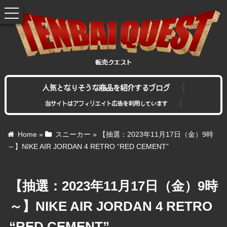
toggle
navigation
人気となりそうな商品を紹介するブログ
当サイトはアフィリエイト広告を利用しています
Home
»
スニーカー
»
【抽選：2023年11月17日（金）9時
～】NIKE AIR JORDAN 4 RETRO “RED CEMENT”
【抽選：2023年11月17日（金）9時
～】NIKE AIR JORDAN 4 RETRO
“RED CEMENT”