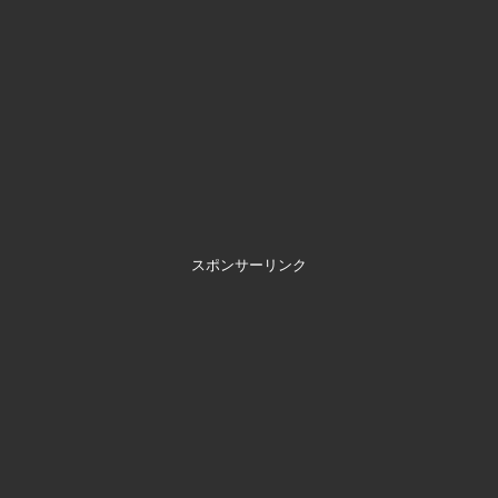
スポンサーリンク