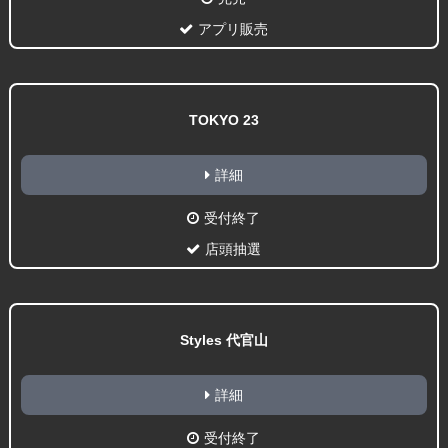
アプリ販売
TOKYO 23
詳細
受付終了
店頭抽選
Styles 代官山
詳細
受付終了