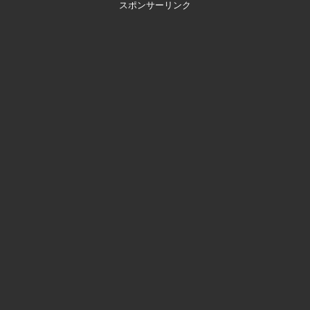
スポンサーリンク