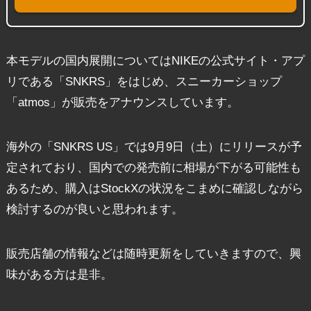
本モデルの国内展開についてはNIKEの公式サイト・アプ
リである「SNKRS」をはじめ、スニーカーショップ
「atmos」が販売をアナウンスしています。
海外の「SNKRS US」では9月9日（土）にリリースが予
定されており、国内での発売前に相場が下がる可能性も
あるため、購入はStockXの状況をこまめに確認しながら
検討するのが良いと思われます。
販売店舗の情報などは随時更新をしていきますので、興
味がある方は是非。