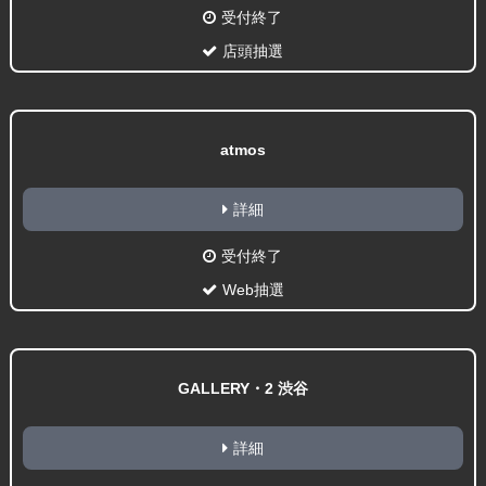
受付終了
店頭抽選
atmos
詳細
受付終了
Web抽選
GALLERY・2 渋谷
詳細