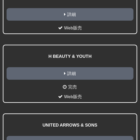
詳細
Web販売
H BEAUTY & YOUTH
詳細
完売
Web販売
UNITED ARROWS & SONS