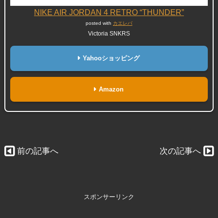
NIKE AIR JORDAN 4 RETRO “THUNDER”
posted with
カエレバ
Victoria SNKRS
Yahooショッピング
Amazon
前の記事へ
次の記事へ
スポンサーリンク