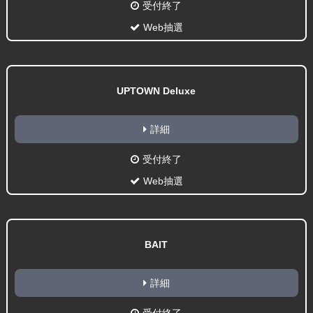
受付終了
Web抽選
UPTOWN Deluxe
詳細
受付終了
Web抽選
BAIT
詳細