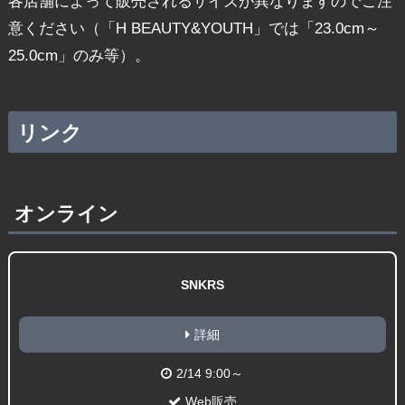
各店舗によって販売されるサイズが異なりますのでご注
意ください（「H BEAUTY&YOUTH」では「23.0cm～
25.0cm」のみ等）。
リンク
オンライン
SNKRS
詳細
2/14 9:00～
Web販売