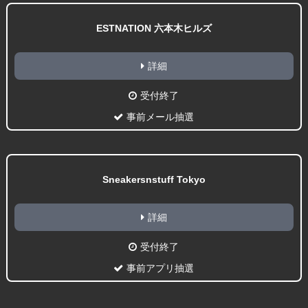
ESTNATION 六本木ヒルズ
詳細
受付終了
事前メール抽選
Sneakersnstuff Tokyo
詳細
受付終了
事前アプリ抽選