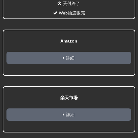
受付終了
Web抽選販売
Amazon
詳細
楽天市場
詳細