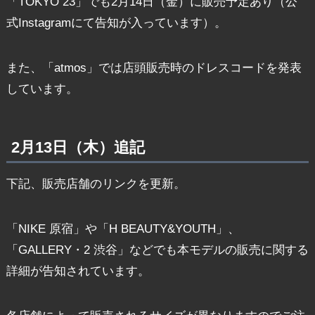
「TOKYO 23」でも2月14日（金）に販売予定あり（公
式Instagramにて告知が入っています）。
また、「atmos」では店頭販売時のドレスコードを発表
しています。
2月13日（木）追記
下記、販売店舗のリンクを更新。
「NIKE 原宿」や「H BEAUTY&YOUTH」、
「GALLERY・2 渋谷」などでも本モデルの販売に関する
詳細が告知されています。