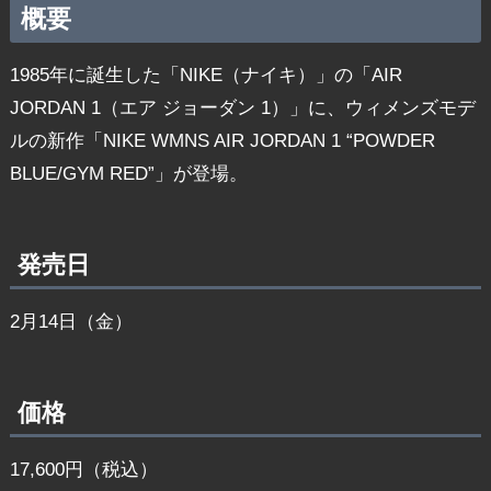
概要
1985年に誕生した「NIKE（ナイキ）」の「AIR
JORDAN 1（エア ジョーダン 1）」に、ウィメンズモデ
ルの新作「NIKE WMNS AIR JORDAN 1 “POWDER
BLUE/GYM RED”」が登場。
発売日
2月14日（金）
価格
17,600円（税込）