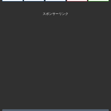
スポンサーリンク