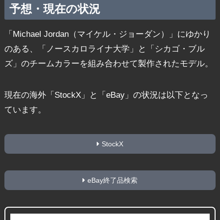
予想・現在の状況
「Michael Jordan（マイケル・ジョーダン）」にゆかり
のある、「ノースカロライナ大学」と「シカゴ・ブル
ズ」のチームカラーを組み合わせて製作されたモデル。
現在の海外「StockX」と「eBay」の状況は以下となっ
ています。
StockX
eBay終了品検索