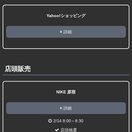
Yahoo!ショッピング
詳細
店頭販売
NIKE 原宿
詳細
2/14 8:00～8:30
店頭抽選