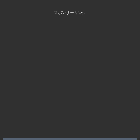
スポンサーリンク