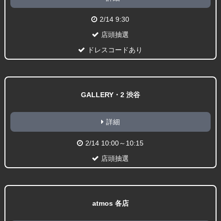
2/14 9:30
店頭抽選
ドレスコードあり
GALLERY・2 渋谷
詳細
2/14 10:00～10:15
店頭抽選
atmos 各店