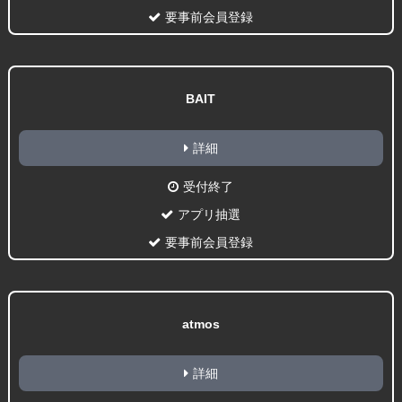
要事前会員登録
BAIT
詳細
受付終了
アプリ抽選
要事前会員登録
atmos
詳細