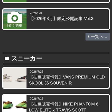
2026/8/8
【2026年8月】限定公開記事 Vol.3
一覧へ...
スニーカー
folder
2026/7/23
【抽選販売情報】VANS PREMIUM OLD
SKOOL 36 SOUVENIR
2026/7/15
【抽選販売情報】NIKE PHANTOM 6
LOW ELITE x TRAVIS SCOTT