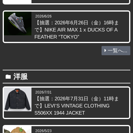
2026/6/26
【抽選：2026年6月26日（金）16時ま
で】NIKE AIR MAX 1 x DUCKS OF A
FEATHER “TOKYO”
一覧へ...
洋服
folder
2026/7/31
【抽選：2026年7月31日（金）11時ま
で】LEVI’S VINTAGE CLOTHING
S506XX 1944 JACKET
2026/5/23