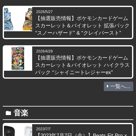
2026/5/27
【抽選販売情報】ポケモンカードゲーム
スカーレット＆バイオレット 拡張パック
“スノーハザード” & “クレイバースト”
2026/4/28
【抽選販売情報】ポケモンカードゲーム
スカーレット＆バイオレット ハイクラス
パック “シャイニートレジャーex”
一覧へ...
音楽
folder
2023/7/7
【2023年7月7日（金）】Beats Fit Pro ×