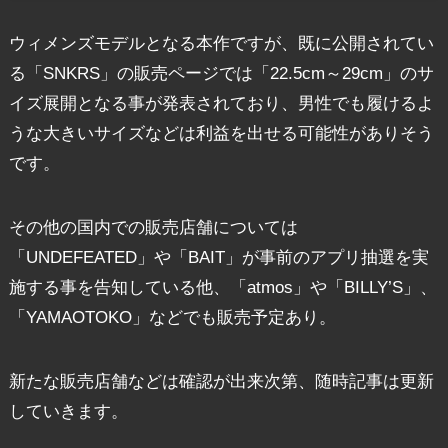
ウィメンズモデルとなる本作ですが、既に公開されてい
る「SNKRS」の販売ページでは「22.5cm～29cm」のサ
イズ展開となる事が発表されており、男性でも履けるよ
うな大きいサイズなどは利益を出せる可能性がありそう
です。
その他の国内での販売店舗については
「UNDEFEATED」や「BAIT」が事前のアプリ抽選を実
施する事を告知している他、「atmos」や「BILLY’S」、
「YAMAOTOKO」などでも販売予定あり。
新たな販売店舗などは確認が出来次第、随時記事は更新
していきます。