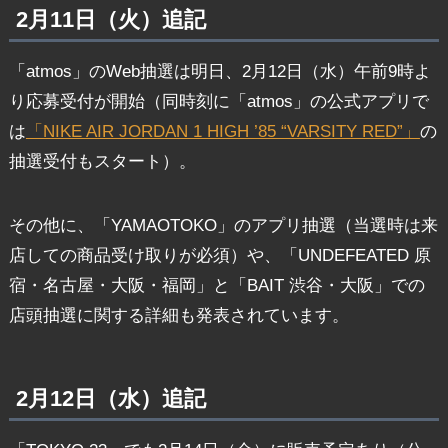
2月11日（火）追記
「atmos」のWeb抽選は明日、2月12日（水）午前9時よ
り応募受付が開始（同時刻に「atmos」の公式アプリで
は
「NIKE AIR JORDAN 1 HIGH ’85 “VARSITY RED”」
の
抽選受付もスタート）。
その他に、「YAMAOTOKO」のアプリ抽選（当選時は来
店しての商品受け取りが必須）や、「UNDEFEATED 原
宿・名古屋・大阪・福岡」と「BAIT 渋谷・大阪」での
店頭抽選に関する詳細も発表されています。
2月12日（水）追記