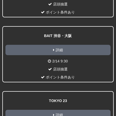
店頭抽選
ポイント条件あり
BAIT 渋谷・大阪
詳細
2/14 9:30
店頭抽選
ポイント条件あり
TOKYO 23
詳細