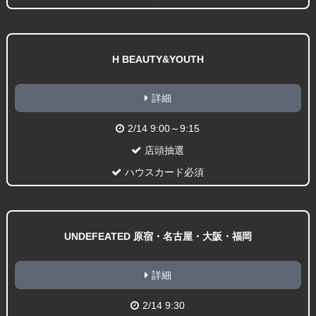
H BEAUTY&YOUTH
詳細
2/14 9:00～9:15
店頭抽選
ハウスカード必須
UNDEFEATED 原宿・名古屋・大阪・福岡
詳細
2/14 9:30