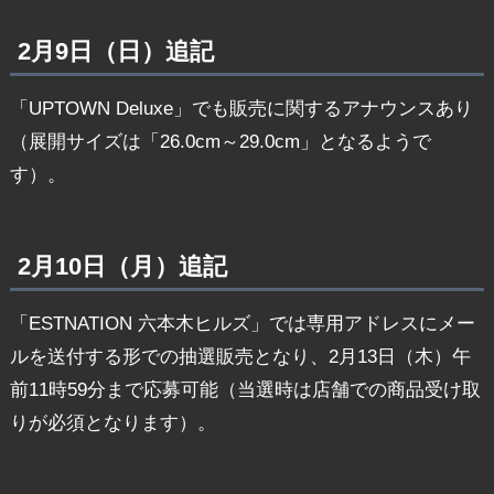
2月9日（日）追記
「UPTOWN Deluxe」でも販売に関するアナウンスあり
（展開サイズは「26.0cm～29.0cm」となるようで
す）。
2月10日（月）追記
「ESTNATION 六本木ヒルズ」では専用アドレスにメー
ルを送付する形での抽選販売となり、2月13日（木）午
前11時59分まで応募可能（当選時は店舗での商品受け取
りが必須となります）。