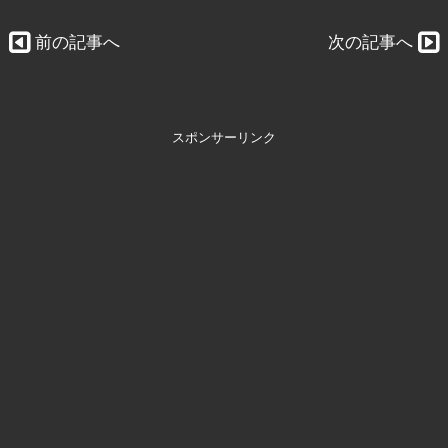
前の記事へ
次の記事へ
スポンサーリンク