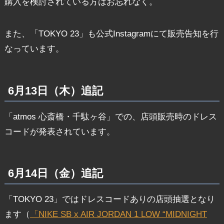
購入を検討されている方はお忘れなく。
また、「TOKYO 23」も公式Instagramにて販売告知を行
なっています。
6月13日（木）追記
「atmos 心斎橋・千駄ヶ谷」での、店頭販売時のドレス
コードが発表されています。
6月14日（金）追記
「TOKYO 23」ではドレスコードありの店頭抽選となり
ます（
「NIKE SB x AIR JORDAN 1 LOW “MIDNIGHT