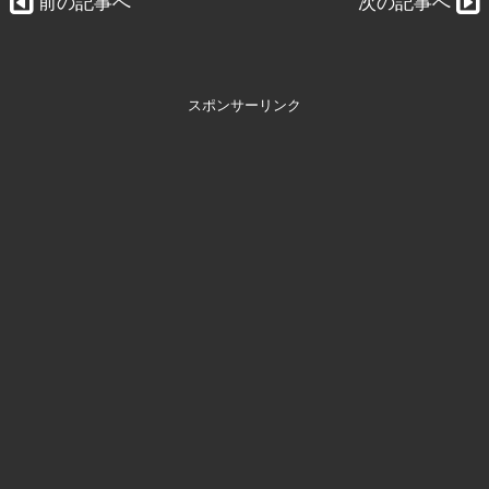
前の記事へ
次の記事へ
スポンサーリンク