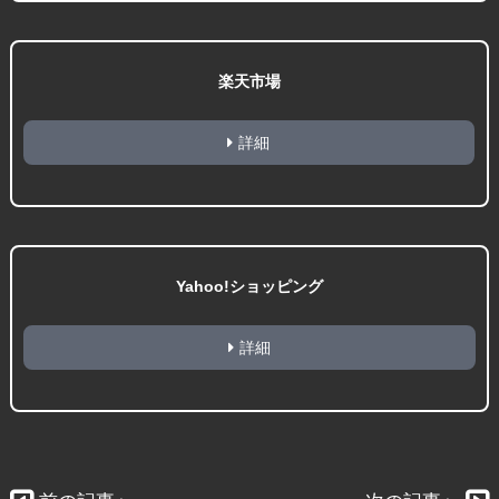
楽天市場
詳細
Yahoo!ショッピング
詳細