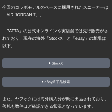
今回のコラボモデルのベースに採用されたスニーカーは
「AIR JORDAN 7」。
「PATTA」の公式オンラインや実店舗では先行販売がさ
れており、現在の海外「StockX」と「eBay」の相場は
以下。
StockX
eBay終了品検索
また、ヤフオクには海外購入分が既に出品されており、
落札も数件ほど確認できる状況となっています。