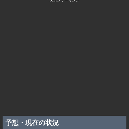
スポンサーリンク
予想・現在の状況