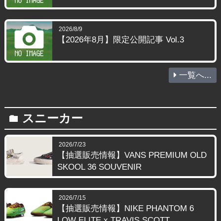
2026/8/9
【2026年8月】限定公開記事 Vol.3
一覧へ...
スニーカー
folder
2026/7/23
【抽選販売情報】VANS PREMIUM OLD
SKOOL 36 SOUVENIR
2026/7/15
【抽選販売情報】NIKE PHANTOM 6
LOW ELITE x TRAVIS SCOTT