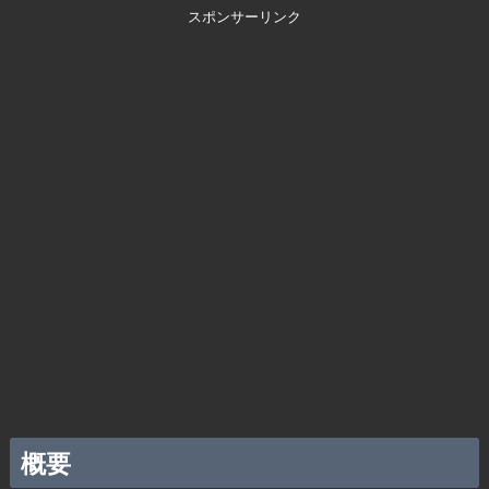
スポンサーリンク
概要