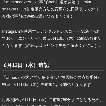
「mita sneakers」の事前Web抽選が開始（「mita
sneakers」は抽選販売方法の変更を先日発表しており、
今後は事前のWeb抽選となるようです）。
Instagramを使用するデジタルドレスコードが設けられ
ており、エントリー期限は6月13日（木）13時59分まで
となります（詳細は以下リンク先をご確認ください）。
6月12日（水）追記
「atmos」公式アプリを使用した抽選販売の応募受付が
明日、6月13日（木）午前9時より開始となります。
応募期限は6月14日（金）午前8時59分までとなるため、