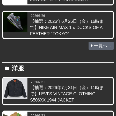
2026/6/26
【抽選：2026年6月26日（金）16時ま
で】NIKE AIR MAX 1 x DUCKS OF A
FEATHER “TOKYO”
一覧へ...
洋服
folder
2026/7/31
【抽選：2026年7月31日（金）11時ま
で】LEVI’S VINTAGE CLOTHING
S506XX 1944 JACKET
2026/5/23