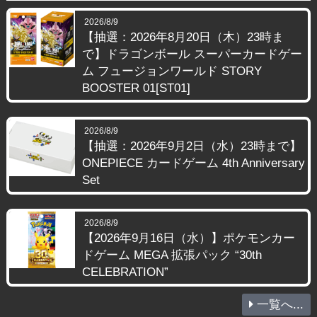
2026/8/9
【抽選：2026年8月20日（木）23時ま
で】ドラゴンボール スーパーカードゲー
ム フュージョンワールド STORY
BOOSTER 01[ST01]
2026/8/9
【抽選：2026年9月2日（水）23時まで】
ONEPIECE カードゲーム 4th Anniversary
Set
2026/8/9
【2026年9月16日（水）】ポケモンカー
ドゲーム MEGA 拡張パック “30th
CELEBRATION”
一覧へ...