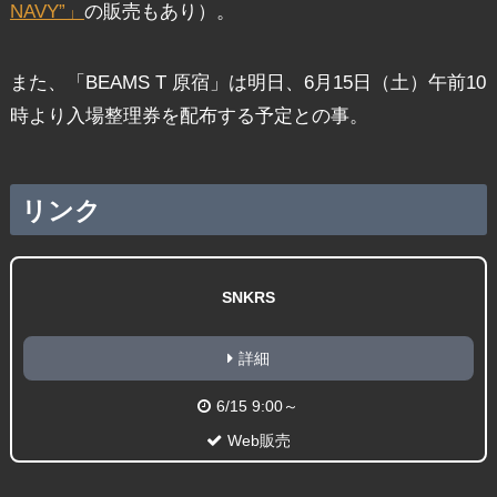
NAVY”」
の販売もあり）。
また、「BEAMS T 原宿」は明日、6月15日（土）午前10
時より入場整理券を配布する予定との事。
リンク
SNKRS
詳細
6/15 9:00～
Web販売