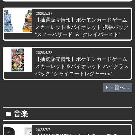
2026/5/27
【抽選販売情報】ポケモンカードゲーム
スカーレット＆バイオレット 拡張パック
“スノーハザード” & “クレイバースト”
2026/4/28
【抽選販売情報】ポケモンカードゲーム
スカーレット＆バイオレット ハイクラス
パック “シャイニートレジャーex”
一覧へ...
音楽
folder
2023/7/7