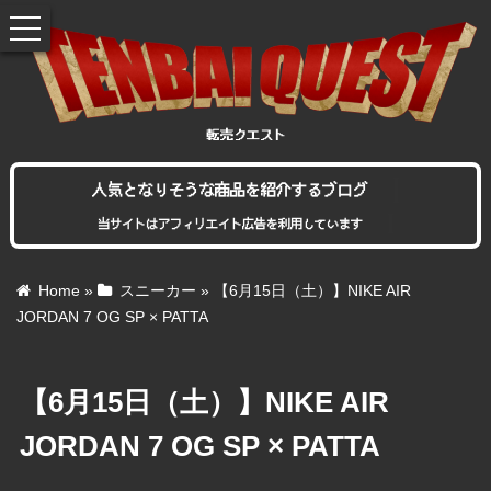
toggle
navigation
人気となりそうな商品を紹介するブログ
当サイトはアフィリエイト広告を利用しています
Home
»
スニーカー
»
【6月15日（土）】NIKE AIR
JORDAN 7 OG SP × PATTA
【6月15日（土）】NIKE AIR
JORDAN 7 OG SP × PATTA