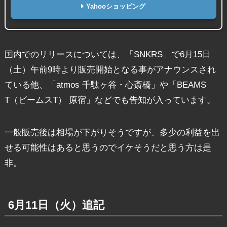
Yahooショッピング
国内でのリリースについては、「SNKRS」で6月15日
（土）午前9時より販売開始となる事がアナウンスされ
ている他、「atmos 千駄ヶ谷・心斎橋」や「BEAMS
T（ビームスT） 原宿」などでも告知が入っています。
一般販売後は相場が下がりそうですが、多少の利益を出
せる可能性はあると思うのでイケそうだと思う方は是
非。
6月11日（火）追記