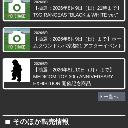
2026/8/9
【抽選：2026年8月9日（日）21時まで】
T9G RANGEAS “BLACK & WHITE ver.”
2026/8/9
【抽選：2026年8月9日（日）まで】ホー
ムタウンドルパ京都21 アフターイベント
2026/8/9
【抽選：2026年8月10日（月）まで】
MEDICOM TOY 30th ANNIVERSARY
EXHIBITION 開催記念商品
一覧へ...
そのほか転売情報
folder