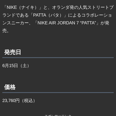
「NIKE（ナイキ）」と、オランダ発の人気ストリートブ
ランドである「PATTA（パタ）」によるコラボレーショ
ンスニーカー、「NIKE AIR JORDAN 7 “PATTA”」が発
売。
発売日
6月15日（土）
価格
23,760円（税込）