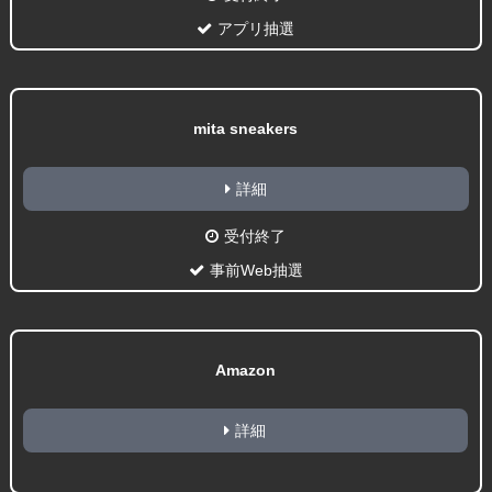
アプリ抽選
mita sneakers
詳細
受付終了
事前Web抽選
Amazon
詳細