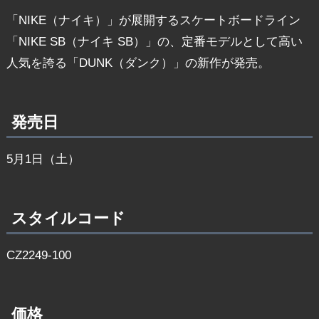
「NIKE（ナイキ）」が展開するスケートボードライン
「NIKE SB（ナイキ SB）」の、定番モデルとして高い
人気を誇る「DUNK（ダンク）」の新作が発売。
発売日
5月1日（土）
スタイルコード
CZ2249-100
価格