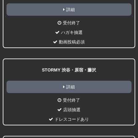
詳細
受付終了
ハガキ抽選
動画投稿必須
STORMY 渋谷・原宿・藤沢
詳細
受付終了
店頭抽選
ドレスコードあり