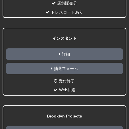
店舗販売分
ドレスコードあり
インスタント
詳細
抽選フォーム
受付終了
Web抽選
Brooklyn Projects