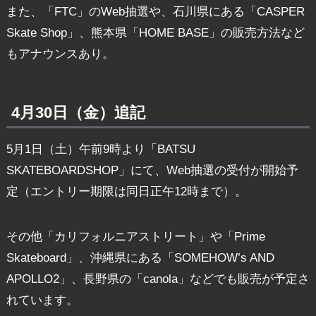
また、「FTC」のWeb抽選や、石川県にある「CASPER
Skate Shop」、熊本県「HOME BASE」の販売方法など
もアナウンスあり。
4月30日（金）追記
5月1日（土）午前9時より「BATSU
SKATEBOARDSHOP」にて、Web抽選の受付が開始予
定（エントリー期限は同日正午12時まで）。
その他「カリフォルニアストリート」や「Prime
Skateboard」、沖縄県にある「SOMEHOW’s AND
APOLLO2」、長野県の「canola」などでも販売が予定さ
れています。