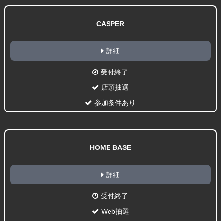
CASPER
詳細
受付終了
店頭抽選
参加条件あり
HOME BASE
詳細
受付終了
Web抽選