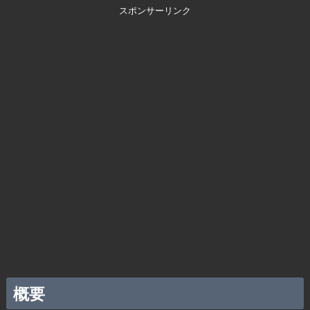
スポンサーリンク
概要