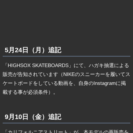
5月24日（月）追記
「HIGHSOX SKATEBOARDS」にて、ハガキ抽選による
販売が告知されています（NIKEのスニーカーを履いてス
ケートボードをしている動画を、自身のInstagramに掲
載する事が必須条件）。
9月10日（金）追記
「カリフォルニアストリート」が、本モデルの再販売を