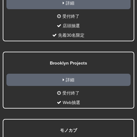
詳細
受付終了
店頭抽選
先着30名限定
Brooklyn Projects
詳細
受付終了
Web抽選
モノカブ