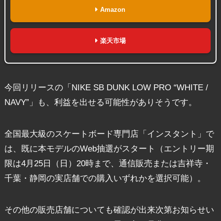
Amazon
楽天市場
今回リリースの「NIKE SB DUNK LOW PRO “WHITE /
NAVY”」も、利益を出せる可能性がありそうです。
全国最大級のスケートボード専門店「インスタント」で
は、既に本モデルのWeb抽選がスタート（エントリー期
限は4月25日（日）20時まで、通信販売または吉祥寺・
千葉・静岡の実店舗での購入いずれかを選択可能）。
その他の販売店舗についても確認が出来次第お知らせい