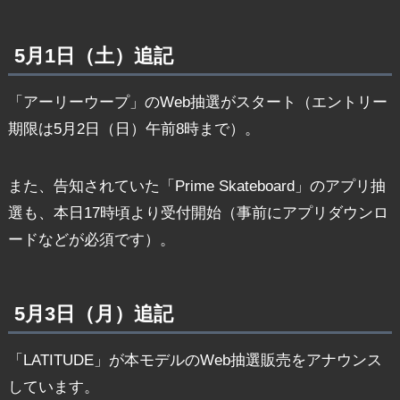
5月1日（土）追記
「アーリーウープ」のWeb抽選がスタート（エントリー
期限は5月2日（日）午前8時まで）。
また、告知されていた「Prime Skateboard」のアプリ抽
選も、本日17時頃より受付開始（事前にアプリダウンロ
ードなどが必須です）。
5月3日（月）追記
「LATITUDE」が本モデルのWeb抽選販売をアナウンス
しています。