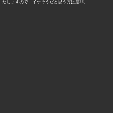
たしますので、イケそうだと思う方は是非。