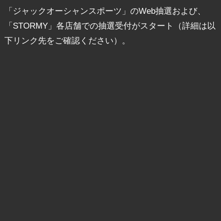
「ジャックオーシャンスポーツ」のWeb抽選および、
「STORMY」各店舗での抽選受付がスタート（詳細は以
下リンク先をご確認ください）。