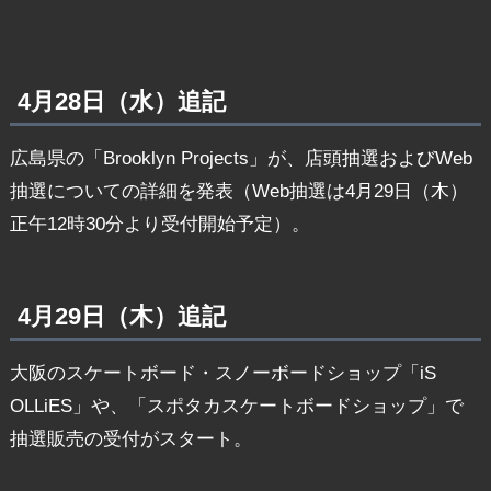
4月28日（水）追記
広島県の「Brooklyn Projects」が、店頭抽選およびWeb
抽選についての詳細を発表（Web抽選は4月29日（木）
正午12時30分より受付開始予定）。
4月29日（木）追記
大阪のスケートボード・スノーボードショップ「iS
OLLiES」や、「スポタカスケートボードショップ」で
抽選販売の受付がスタート。