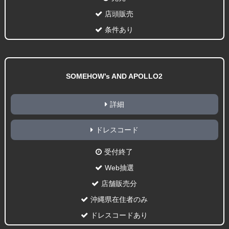
店頭販売
条件あり
SOMEHOW’s AND APOLLO2
詳細
ドレスコード
受付終了
Web抽選
店舗販売分
沖縄県在住者のみ
ドレスコードあり