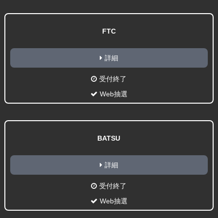
FTC
詳細
受付終了
Web抽選
BATSU
詳細
受付終了
Web抽選