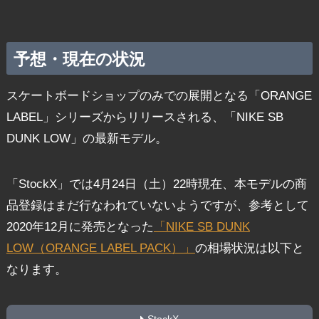
予想・現在の状況
スケートボードショップのみでの展開となる「ORANGE
LABEL」シリーズからリリースされる、「NIKE SB
DUNK LOW」の最新モデル。
「StockX」では4月24日（土）22時現在、本モデルの商
品登録はまだ行なわれていないようですが、参考として
2020年12月に発売となった
「NIKE SB DUNK
LOW（ORANGE LABEL PACK）」
の相場状況は以下と
なります。