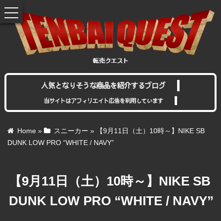
toggle
navigation
人気となりそうな商品を紹介するブログ
当サイトはアフィリエイト広告を利用しています
Home
»
スニーカー
»
【9月11日（土）10時～】NIKE SB
DUNK LOW PRO “WHITE / NAVY”
【9月11日（土）10時～】NIKE SB
DUNK LOW PRO “WHITE / NAVY”