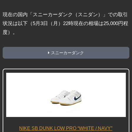
現在の国内「スニーカーダンク（スニダン）」での取引
状況は以下（5月3日（月）22時現在の相場は25,000円程
度）。
スニーカーダンク
NIKE SB DUNK LOW PRO “WHITE / NAVY”