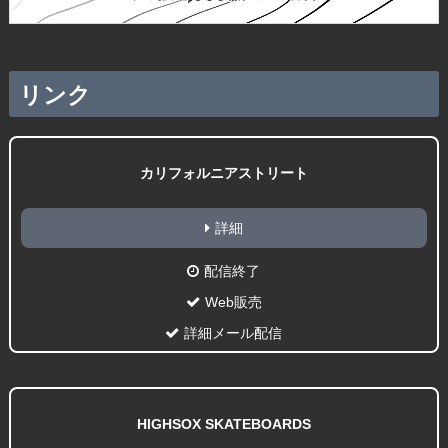
リンク
カリフォルニアストリート
詳細
配信終了
Web販売
詳細メール配信
HIGHSOX SKATEBOARDS