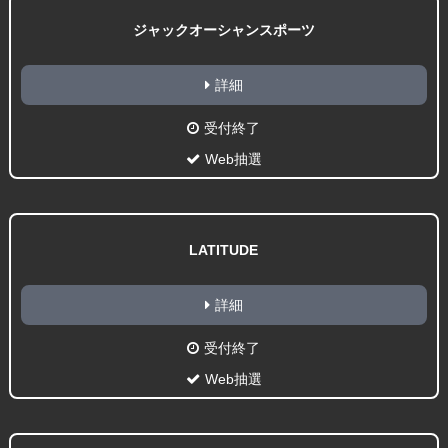
ジャックオーシャンスポーツ
詳細
受付終了
Web抽選
LATITUDE
詳細
受付終了
Web抽選