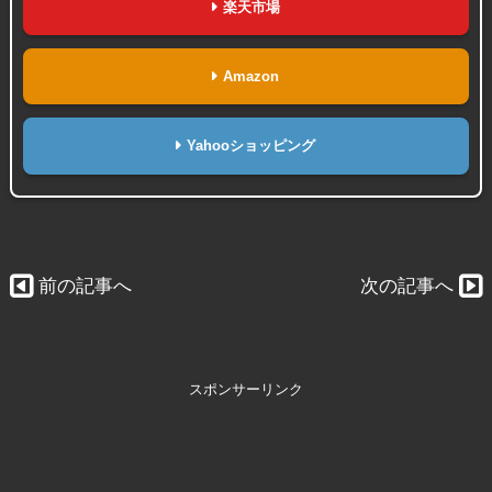
楽天市場
Amazon
Yahooショッピング
前の記事へ
次の記事へ
スポンサーリンク