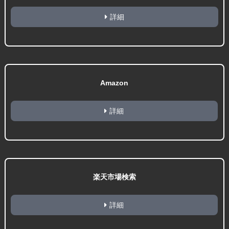
詳細
Amazon
詳細
楽天市場検索
詳細