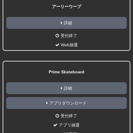
アーリーウープ
詳細
受付終了
Web抽選
Prime Skateboard
詳細
アプリダウンロード
受付終了
アプリ抽選