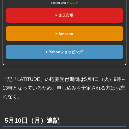
posted with
カエレバ
楽天市場
Amazon
Yahooショッピング
上記「LATITUDE」の応募受付期間は5月4日（火）9時～
13時となっているため、申し込みを予定される方はお忘
れなく。
5月10日（月）追記