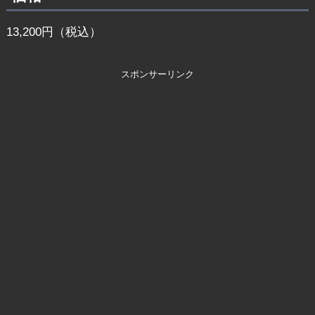
13,200円（税込）
スポンサーリンク