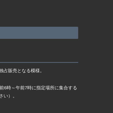
独占販売となる模様。
前6時～午前7時に指定場所に集合する
さい）。