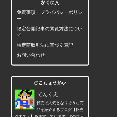
かくにん
免責事項・プライバシーポリシ
ー
限定公開記事の閲覧方法につい
て
特定商取引法に基づく表記
お問い合わせ
じこしょうかい
てんくえ
転売で人気となりそうな商
品を紹介するブログ【転売
クエスト】を運営しています。Xのフォ