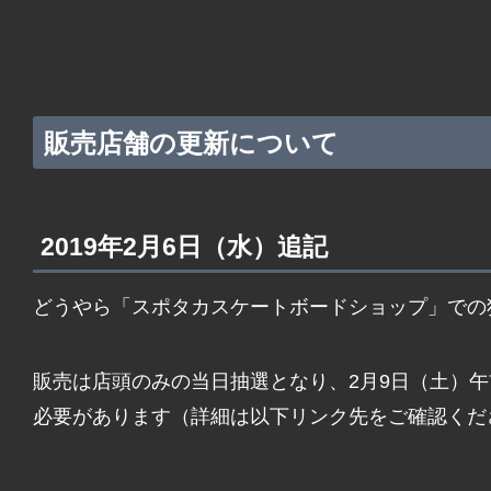
販売店舗の更新について
2019年2月6日（水）追記
どうやら「スポタカスケートボードショップ」での
販売は店頭のみの当日抽選となり、2月9日（土）午
必要があります（詳細は以下リンク先をご確認くだ