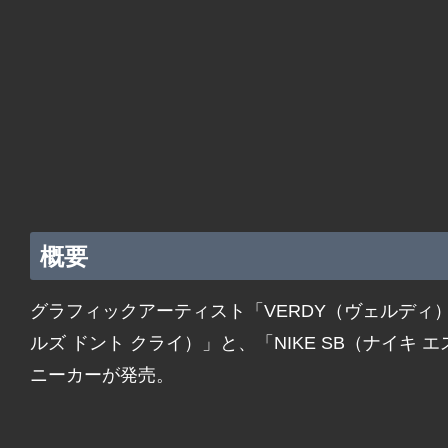
概要
グラフィックアーティスト「VERDY（ヴェルディ）」が手掛
ルズ ドント クライ）」と、「NIKE SB（ナイキ
ニーカーが発売。