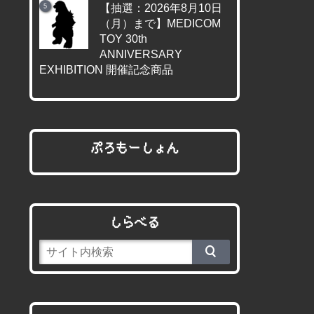
【抽選：2026年8月10日
（月）まで】MEDICOM
TOY 30th
ANNIVERSARY
EXHIBITION 開催記念商品
ぷろもーしょん
しらべる