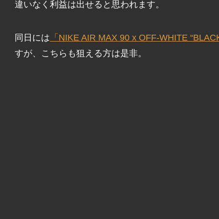
違いなく利益は出せると思われます。
同日には
「NIKE AIR MAX 90 x OFF-WHITE “BLAC
すが、こちらも狙える方は是非。