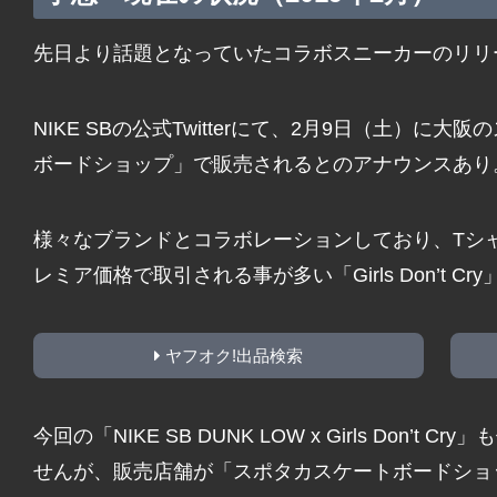
先日より話題となっていたコラボスニーカーのリリ
NIKE SBの公式Twitterにて、2月9日（土）
ボードショップ」で販売されるとのアナウンスあり
様々なブランドとコラボレーションしており、Tシ
レミア価格で取引される事が多い「Girls Don’t 
ヤフオク!出品検索
今回の「NIKE SB DUNK LOW x Girls Don
せんが、販売店舗が「スポタカスケートボードショ