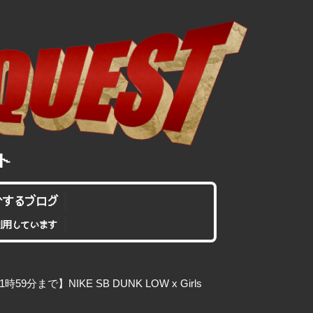
介するブログ
利用しています
9分まで】NIKE SB DUNK LOW x Girls