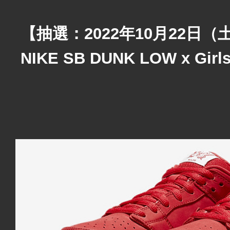
【抽選：2022年10月22日（
NIKE SB DUNK LOW x Girls