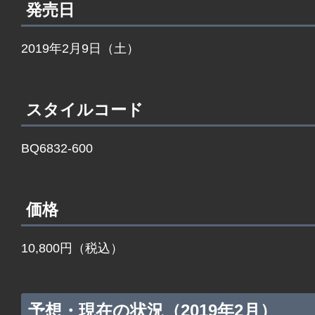
発売日
2019年2月9日（土）
スタイルコード
BQ6832-600
価格
10,800円（税込）
予想・現在の状況（2019年2月）