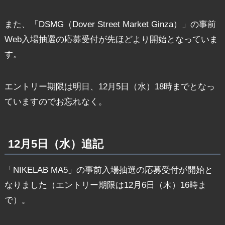
また、「DSMG（Dover Street Market Ginza）」の事前
Web入場抽選の応募受付が先ほどより開始となっていま
す。
エントリー期限は明日、12月5日（水）18時までとなっ
ていますのでお忘れなく。
12月5日（水）追記
「NIKELAB MA5」の事前入場抽選の応募受付が開始と
なりました（エントリー期限は12月6日（木）16時ま
で）。