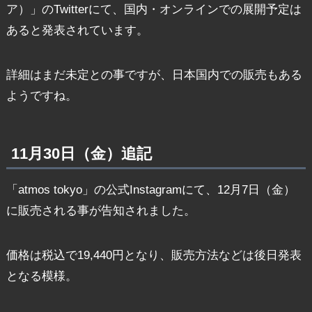
ア）」のTwitterにて、国内・オンラインでの展開予定は
あると発表されています。
詳細はまだ未定との事ですが、日本国内での販売もある
ようですね。
11月30日（金）追記
「atmos tokyo」の公式Instagramにて、12月7日（金）
に販売される事が告知されました。
価格は税込で19,440円となり、販売方法などは後日発表
となる模様。