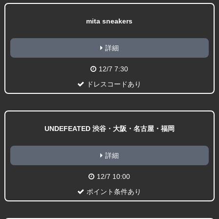
mita sneakers
詳細
12/7 7:30
ドレスコードあり
UNDEFEATED 渋谷・大阪・名古屋・福岡
詳細
12/7 10:00
ポイント条件あり