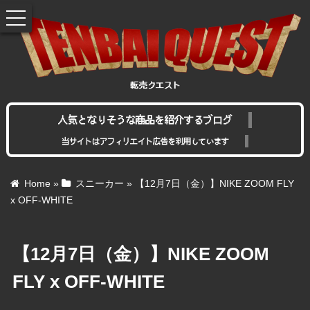
toggle
navigation
人気となりそうな商品を紹介するブログ
当サイトはアフィリエイト広告を利用しています
Home
»
スニーカー
»
【12月7日（金）】NIKE ZOOM FLY
x OFF-WHITE
【12月7日（金）】NIKE ZOOM
FLY x OFF-WHITE