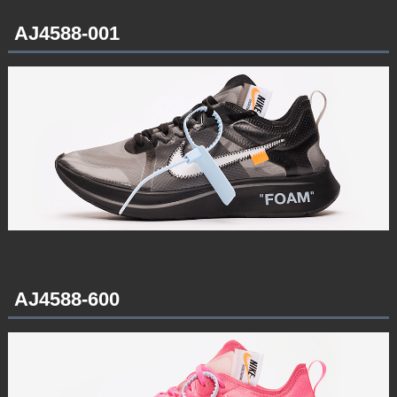
AJ4588-001
AJ4588-600