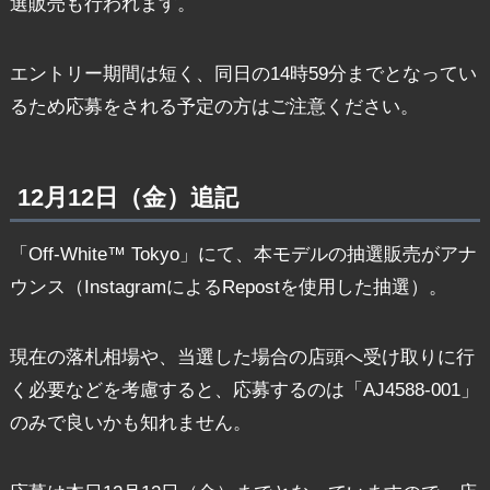
選販売も行われます。
エントリー期間は短く、同日の14時59分までとなってい
るため応募をされる予定の方はご注意ください。
12月12日（金）追記
「Off-White™ Tokyo」にて、本モデルの抽選販売がアナ
ウンス（InstagramによるRepostを使用した抽選）。
現在の落札相場や、当選した場合の店頭へ受け取りに行
く必要などを考慮すると、応募するのは「AJ4588-001」
のみで良いかも知れません。