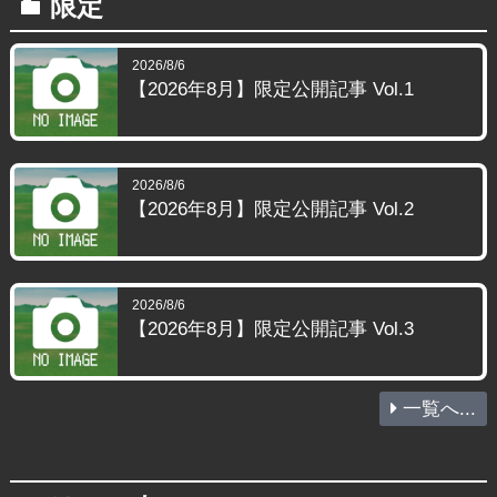
限定
folder
2026/8/6
【2026年8月】限定公開記事 Vol.1
2026/8/6
【2026年8月】限定公開記事 Vol.2
2026/8/6
【2026年8月】限定公開記事 Vol.3
一覧へ...