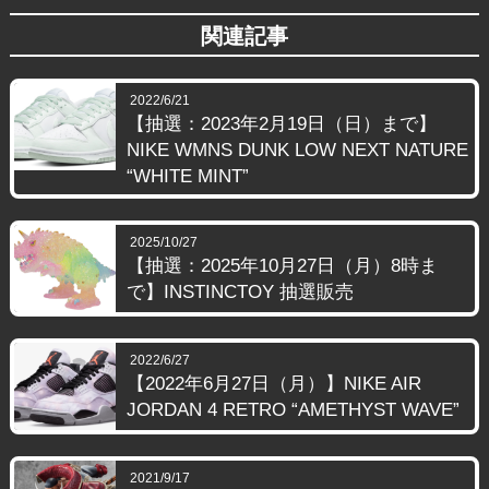
関連記事
2022/6/21
【抽選：2023年2月19日（日）まで】
NIKE WMNS DUNK LOW NEXT NATURE
“WHITE MINT”
2025/10/27
【抽選：2025年10月27日（月）8時ま
で】INSTINCTOY 抽選販売
2022/6/27
【2022年6月27日（月）】NIKE AIR
JORDAN 4 RETRO “AMETHYST WAVE”
2021/9/17