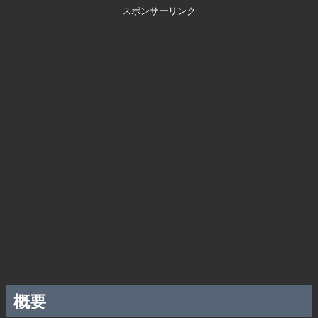
スポンサーリンク
概要