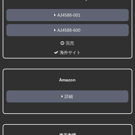
AJ4588-001
AJ4588-600
完売
海外サイト
Amazon
詳細