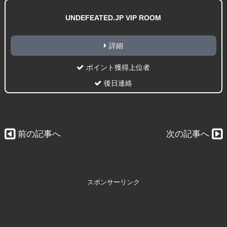
UNDEFEATED.JP VIP ROOM
詳細
ポイント獲得上位者
後日連絡
前の記事へ
次の記事へ
スポンサーリンク