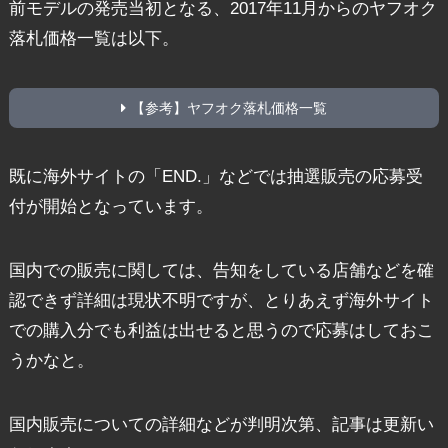
前モデルの発売当初となる、2017年11月からのヤフオク
落札価格一覧は以下。
【参考】ヤフオク落札価格一覧
既に海外サイトの「END.」などでは抽選販売の応募受
付が開始となっています。
国内での販売に関しては、告知をしている店舗などを確
認できず詳細は現状不明ですが、とりあえず海外サイト
での購入分でも利益は出せると思うので応募はしておこ
うかなと。
国内販売についての詳細などが判明次第、記事は更新い