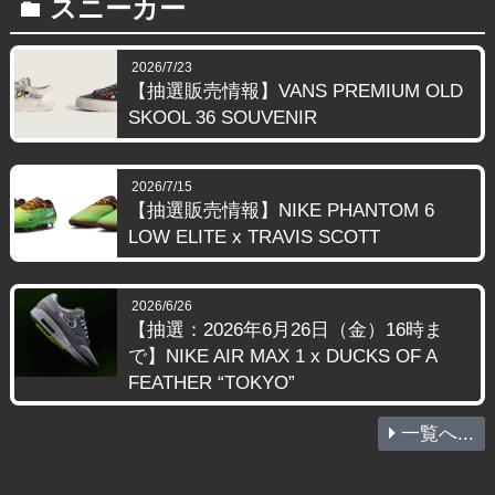
スニーカー
folder
2026/7/23
【抽選販売情報】VANS PREMIUM OLD
SKOOL 36 SOUVENIR
2026/7/15
【抽選販売情報】NIKE PHANTOM 6
LOW ELITE x TRAVIS SCOTT
2026/6/26
【抽選：2026年6月26日（金）16時ま
で】NIKE AIR MAX 1 x DUCKS OF A
FEATHER “TOKYO”
一覧へ...