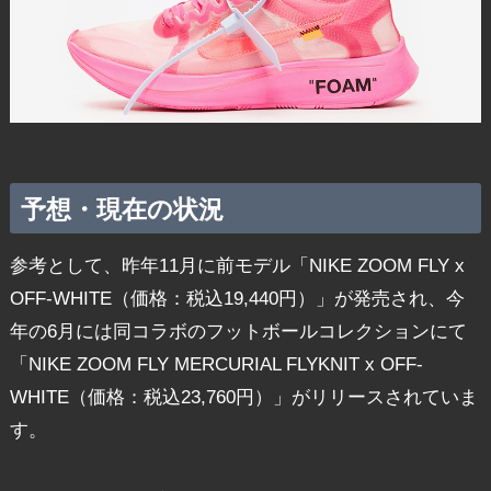
予想・現在の状況
参考として、昨年11月に前モデル「NIKE ZOOM FLY x
OFF-WHITE（価格：税込19,440円）」が発売され、今
年の6月には同コラボのフットボールコレクションにて
「NIKE ZOOM FLY MERCURIAL FLYKNIT x OFF-
WHITE（価格：税込23,760円）」がリリースされていま
す。