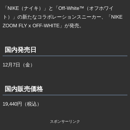
「NIKE（ナイキ）」と「Off-White™（オフホワイ
ト）」の新たなコラボレーションスニーカー、「NIKE
ZOOM FLY x OFF-WHITE」が発売。
国内発売日
12月7日（金）
国内販売価格
19,440円（税込）
スポンサーリンク