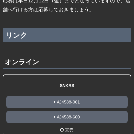
応募は本日12月12日（金）までとなっていますので、店
舗へ行ける方は応募しておきましょう。
リンク
オンライン
SNKRS
AJ4588-001
AJ4588-600
完売