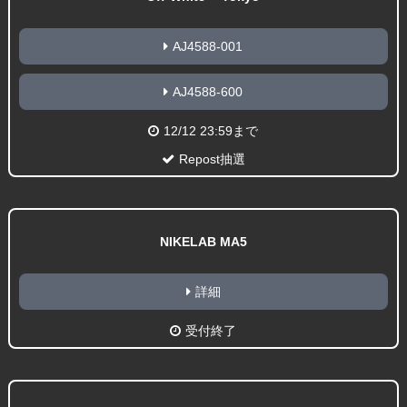
AJ4588-001
AJ4588-600
12/12 23:59まで
Repost抽選
NIKELAB MA5
詳細
受付終了