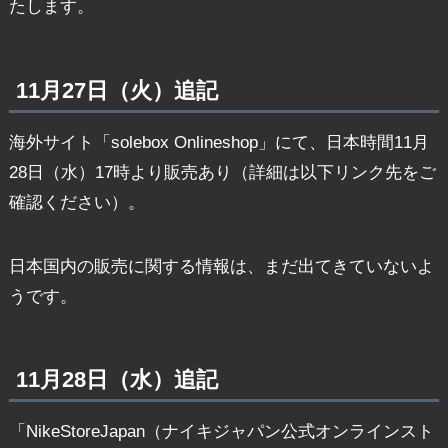
たします。
11月27日（火）追記
海外サイト「solebox Onlineshop」にて、日本時間11月
28日（水）17時より販売あり（詳細は以下リンク先をご
確認ください）。
日本国内の販売に関する情報は、まだ出てきていないよ
うです。
11月28日（水）追記
「NikeStoreJapan（ナイキジャパン公式オンラインスト