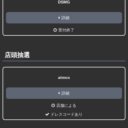
DSMG
詳細
受付終了
店頭抽選
atmos
詳細
店舗による
ドレスコードあり