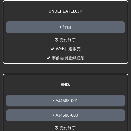
UNDEFEATED.JP
詳細
受付終了
Web抽選販売
事前会員登録必須
END.
AJ4588-001
AJ4588-600
受付終了