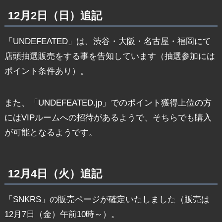
12月2日（日）追記
「UNDEFEATED」は、渋谷・大阪・名古屋・福岡にて
店頭抽選販売をする事を告知しています（抽選参加には
ポイント条件あり）。
また、「UNDEFEATED.jp」でのポイント獲得上位の方
にはVIPルームへの招待があるようで、そちらでも購入
が可能となるようです。
12月4日（火）追記
「SNKRS」の販売ページが確定いたしました（販売は
12月7日（金）午前10時～）。