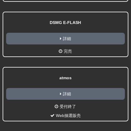
DSMG E-FLASH
詳細
完売
atmos
詳細
受付終了
Web抽選販売