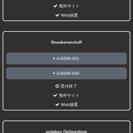
海外サイト
Web抽選
Sneakersnstuff
AJ4588-001
AJ4588-600
受付終了
海外サイト
Web抽選
solebox Onlineshop