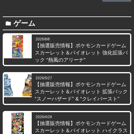
ゲーム
folder
2026/8/6
【抽選販売情報】ポケモンカードゲーム
スカーレット＆バイオレット 強化拡張パ
ック “熱風のアリーナ”
2026/5/27
【抽選販売情報】ポケモンカードゲーム
スカーレット＆バイオレット 拡張パック
“スノーハザード” & “クレイバースト”
2026/4/28
【抽選販売情報】ポケモンカードゲーム
スカーレット＆バイオレット ハイクラス