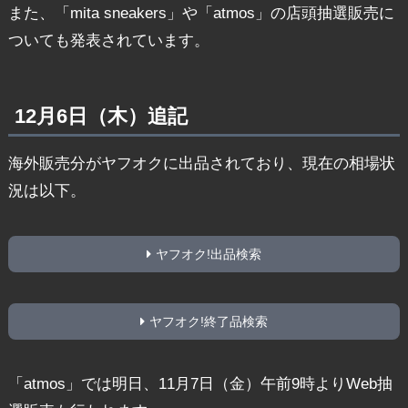
また、「mita sneakers」や「atmos」の店頭抽選販売に
ついても発表されています。
12月6日（木）追記
海外販売分がヤフオクに出品されており、現在の相場状
況は以下。
ヤフオク!出品検索
ヤフオク!終了品検索
「atmos」では明日、11月7日（金）午前9時よりWeb抽