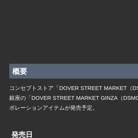
概要
コンセプトストア「DOVER STREET MARKET
銀座の「DOVER STREET MARKET GINZA
ボレーションアイテムが発売予定。
発売日