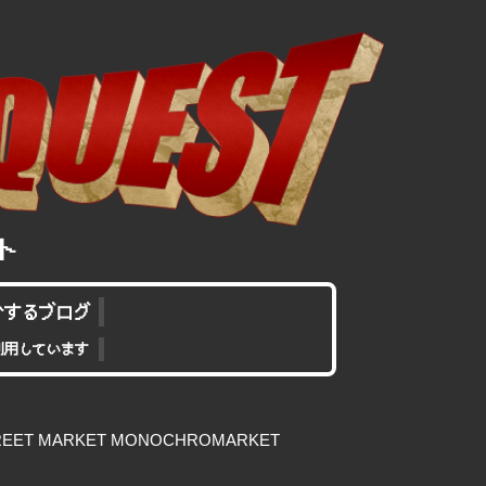
介するブログ
利用しています
EET MARKET MONOCHROMARKET