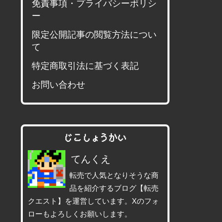
免責事項・プライバシーポリシ
ー
限定公開記事の閲覧方法につい
て
特定商取引法に基づく表記
お問い合わせ
じこしょうかい
てんくえ
転売で人気となりそうな商
品を紹介するブログ【転売
クエスト】を運営しています。Xのフォ
ローもよろしくお願いします。