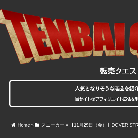
人気となりそうな商品を紹
当サイトはアフィリエイト広告を
Home
»
スニーカー
»
【11月29日（金）】DOVER STR