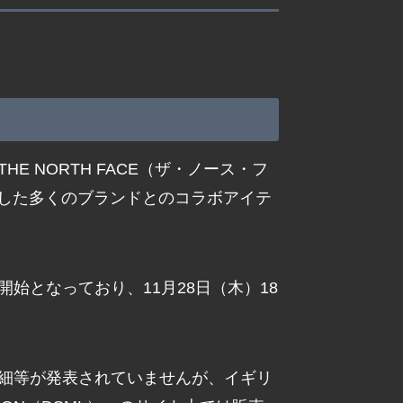
THE NORTH FACE（ザ・ノース・フ
とした多くのブランドとのコラボアイテ
。
開始となっており、11月28日（木）18
詳細等が発表されていませんが、イギリ