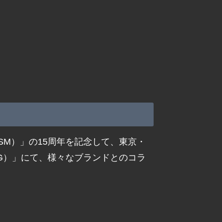
（DSM）」の15周年を記念して、東京・
（DSMG）」にて、様々なブランドとのコラ