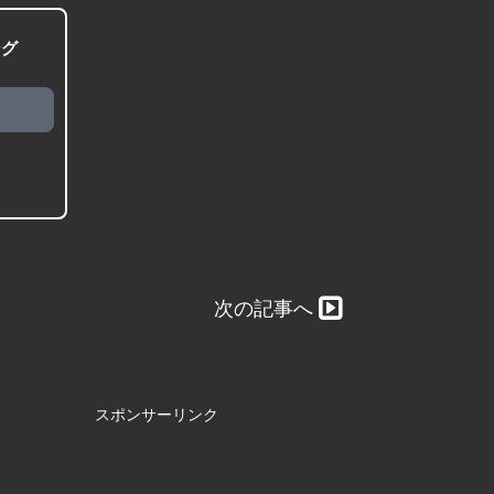
ング
次の記事へ
スポンサーリンク