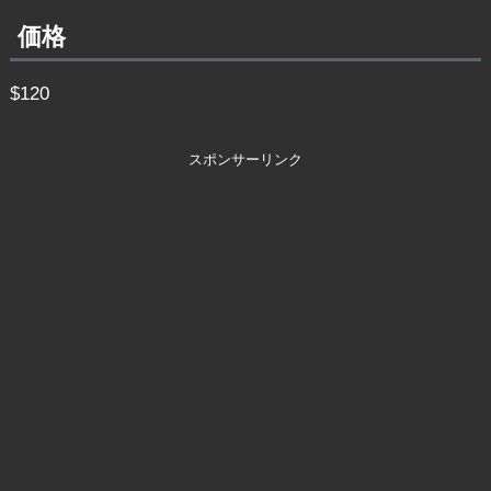
価格
$120
スポンサーリンク