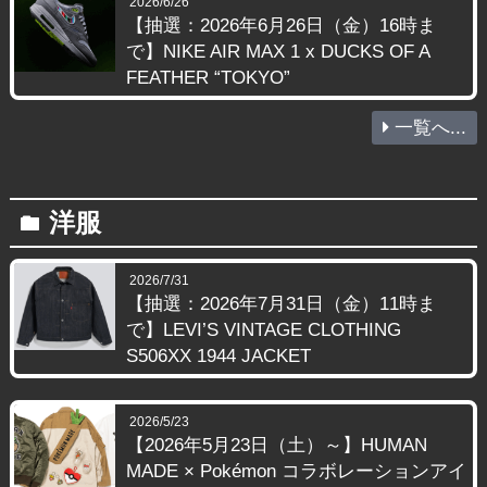
2026/6/26
【抽選：2026年6月26日（金）16時ま
で】NIKE AIR MAX 1 x DUCKS OF A
FEATHER “TOKYO”
一覧へ...
洋服
folder
2026/7/31
【抽選：2026年7月31日（金）11時ま
で】LEVI’S VINTAGE CLOTHING
S506XX 1944 JACKET
2026/5/23
【2026年5月23日（土）～】HUMAN
MADE × Pokémon コラボレーションアイ