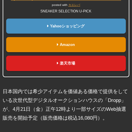
posted with
カエレバ
SNEAKER SELECTION U-PICK
Yahooショッピング
Amazon
楽天市場
日本国内では希少アイテムを価値ある価格で提供をして
いる次世代型デジタルオークションハウスの「Dropp」
が、4月21日（金）正午12時より一部サイズのWeb抽選
販売を開始予定（販売価格は税込16,080円）。