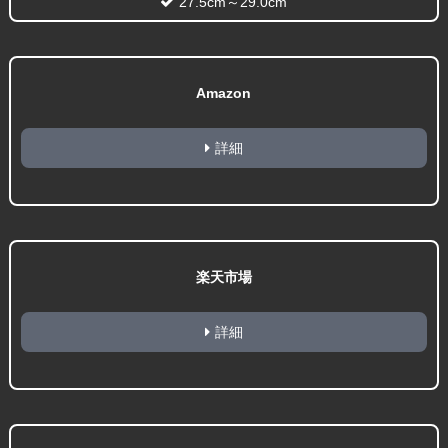
27.5cm～29.0cm
Amazon
詳細
楽天市場
詳細