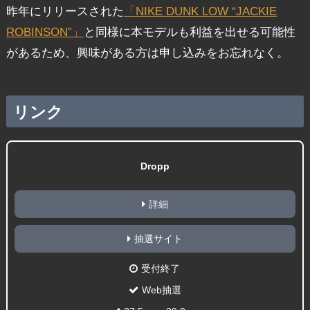
昨年にリリースされた
「NIKE DUNK LOW “JACKIE
ROBINSON”」
と同様に本モデルも利益を出せる可能性
があるため、興味がある方は申し込みをお忘れなく。
リンク
Dropp
詳細
抽選サイト
受付終了
Web抽選