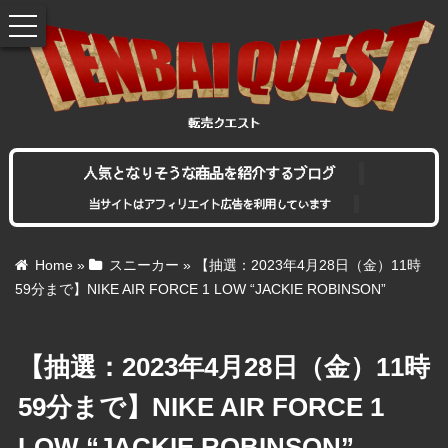
toggle
navigation
人気となりそうな商品を紹介するブログ
当サイトはアフィリエイト広告を利用しています
Home
»
スニーカー
»
【抽選：2023年4月28日（金）11時
59分まで】NIKE AIR FORCE 1 LOW “JACKIE ROBINSON”
【抽選：2023年4月28日（金）11時
59分まで】NIKE AIR FORCE 1
LOW “JACKIE ROBINSON”