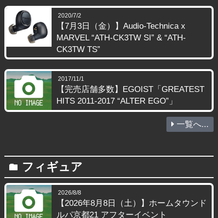
2020/7/2
【7月3日（金）】Audio-Technica x
MARVEL “ATH-CK3TW SI” & “ATH-
CK3TW TS”
2017/11/1
【完売店舗多数】EGOIST「GREATEST
HITS 2011-2017 “ALTER EGO”」
一覧へ...
フィギュア
folder
2026/8/8
【2026年8月8日（土）】ホームタウンド
ルパ京都21 アフターイベント