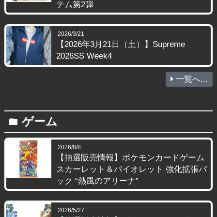
テム第2弾
2026/3/21
【2026年3月21日（土）】Supreme
2026SS Week4
一覧へ...
ゲーム
folder
2026/8/8
【抽選販売情報】ポケモンカードゲーム
スカーレット＆バイオレット 強化拡張パ
ック “熱風のアリーナ”
2026/5/27