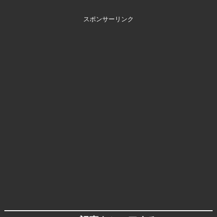
スポンサーリンク