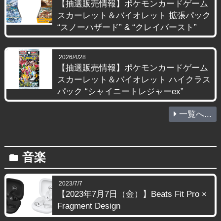
【抽選販売情報】ポケモンカードゲーム
スカーレット＆バイオレット 拡張パック
“スノーハザード” & “クレイバースト”
2026/4/28
【抽選販売情報】ポケモンカードゲーム
スカーレット＆バイオレット ハイクラス
パック “シャイニートレジャーex”
一覧へ...
音楽
folder
2023/7/7
【2023年7月7日（金）】Beats Fit Pro ×
Fragment Design