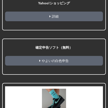
Yahoo!ショッピング
詳細
確定申告ソフト（無料）
やよいの白色申告