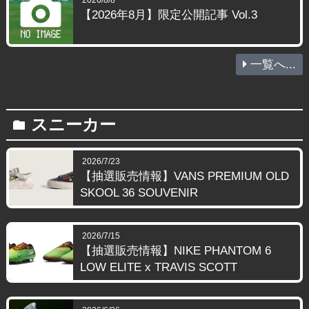
【2026年8月】限定公開記事 Vol.3
一覧へ...
スニーカー
folder
2026/7/23
【抽選販売情報】VANS PREMIUM OLD
SKOOL 36 SOUVENIR
2026/7/15
【抽選販売情報】NIKE PHANTOM 6
LOW ELITE x TRAVIS SCOTT