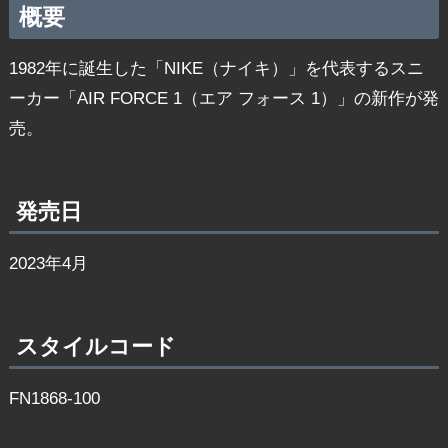
概要
1982年に誕生した「NIKE（ナイキ）」を代表するスニ
ーカー「AIR FORCE 1（エア フォース 1）」の新作が発
売。
発売日
2023年4月
スタイルコード
FN1868-100