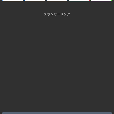
スポンサーリンク