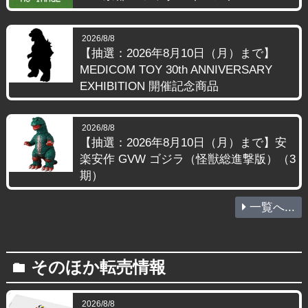
2026/8/8
【抽選：2026年8月10日（月）まで】
MEDICOM TOY 30th ANNIVERSARY
EXHIBITION 開催記念商品
2026/8/8
【抽選：2026年8月10日（月）まで】安
楽安作 GVW ゴジラ（怪獣総進撃版）（3
期）
一覧へ...
そのほか転売情報
folder
2026/8/8