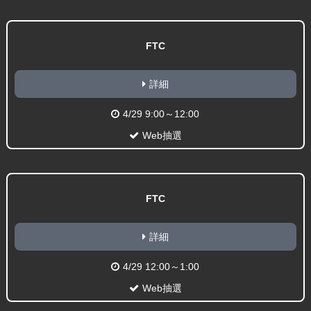
FTC
詳細
4/29 9:00～12:00
Web抽選
FTC
詳細
4/29 12:00～1:00
Web抽選