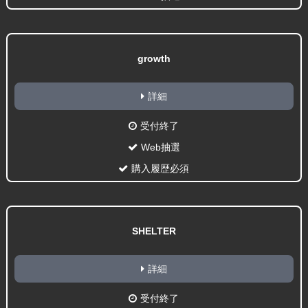
growth
詳細
受付終了
Web抽選
購入履歴必須
SHELTER
詳細
受付終了