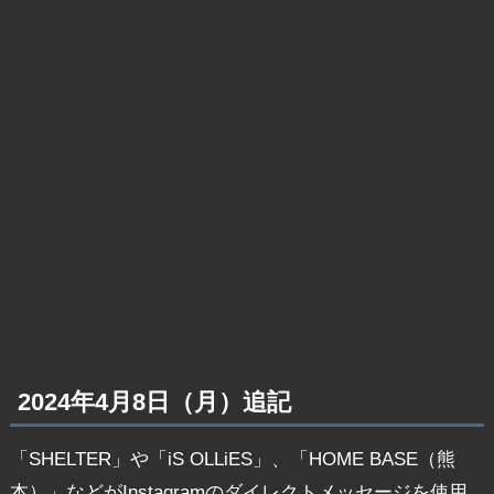
2024年4月8日（月）追記
「SHELTER」や「iS OLLiES」、「HOME BASE（熊
本）」などがInstagramのダイレクトメッセージを使用