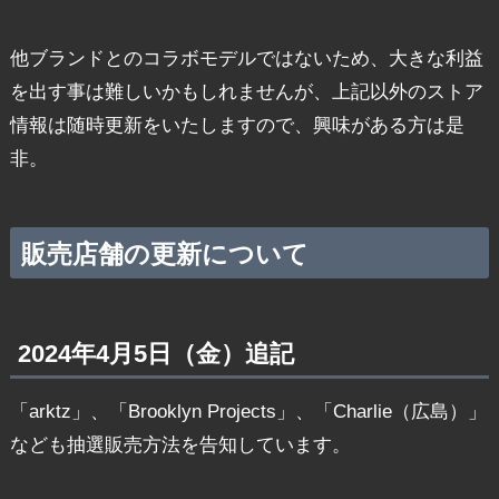
他ブランドとのコラボモデルではないため、大きな利益
を出す事は難しいかもしれませんが、上記以外のストア
情報は随時更新をいたしますので、興味がある方は是
非。
販売店舗の更新について
2024年4月5日（金）追記
「arktz」、「Brooklyn Projects」、「Charlie（広島）」
なども抽選販売方法を告知しています。