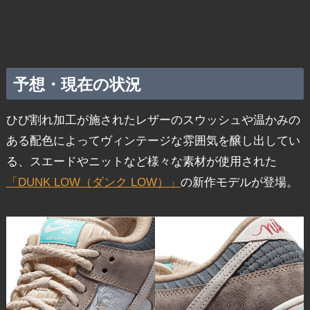
予想・現在の状況
ひび割れ加工が施されたレザーのスウッシュや温かみの
ある配色によってヴィンテージな雰囲気を醸し出してい
る、スエードやニットなど様々な素材が使用された
「DUNK LOW（ダンク LOW）」
の新作モデルが登場。