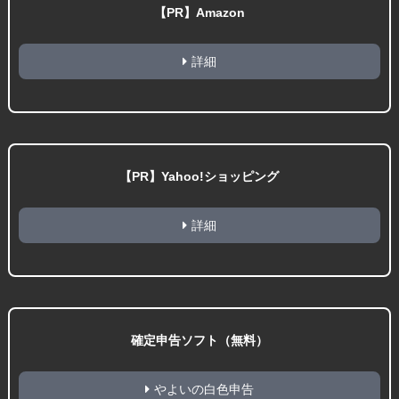
【PR】Amazon
詳細
【PR】Yahoo!ショッピング
詳細
確定申告ソフト（無料）
やよいの白色申告