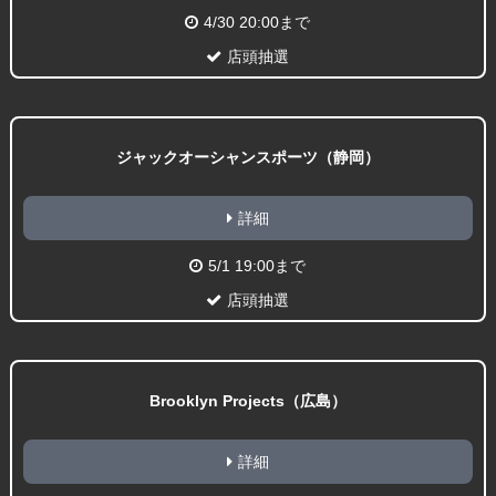
4/30 20:00まで
店頭抽選
ジャックオーシャンスポーツ（静岡）
詳細
5/1 19:00まで
店頭抽選
Brooklyn Projects（広島）
詳細