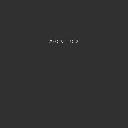
スポンサーリンク