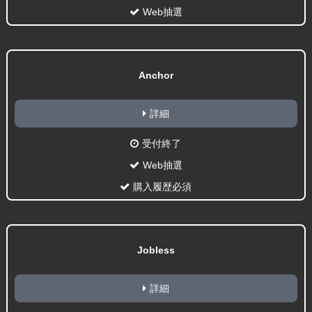
Web抽選
Anchor
詳細
受付終了
Web抽選
購入履歴必須
Jobless
詳細