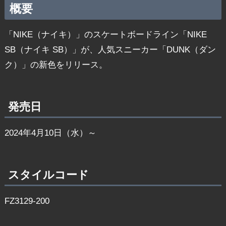
概要
「NIKE（ナイキ）」のスケートボードライン「NIKE
SB（ナイキ SB）」が、人気スニーカー「DUNK（ダン
ク）」の新色をリリース。
発売日
2024年4月10日（水）～
スタイルコード
FZ3129-200