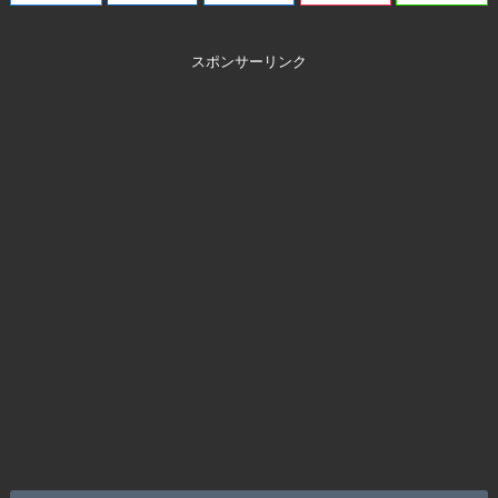
スポンサーリンク