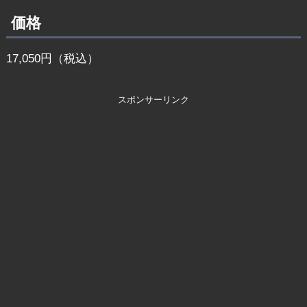
価格
17,050円（税込）
スポンサーリンク