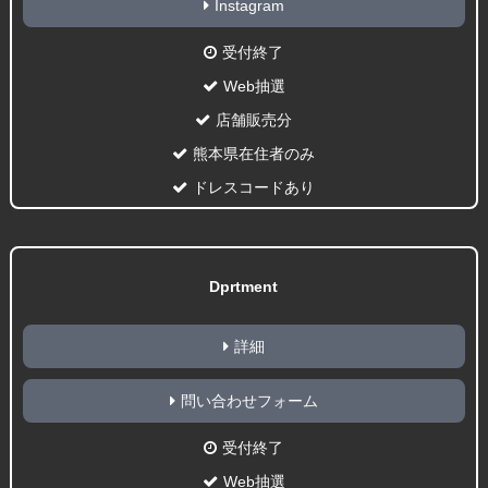
Instagram
受付終了
Web抽選
店舗販売分
熊本県在住者のみ
ドレスコードあり
Dprtment
詳細
問い合わせフォーム
受付終了
Web抽選