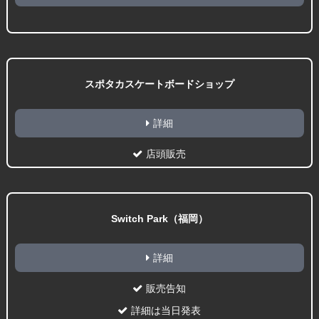
スポタカスケートボードショップ
詳細
店頭販売
Switch Park（福岡）
詳細
販売告知
詳細は当日発表