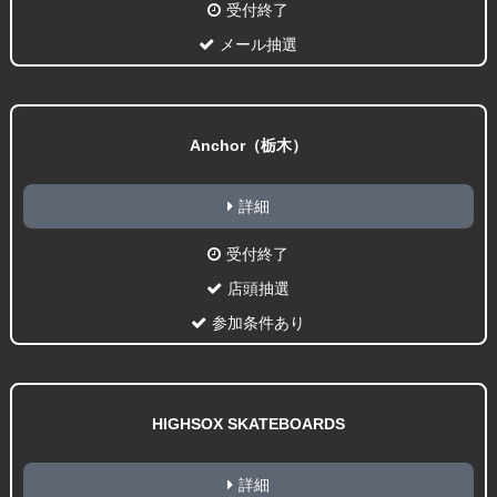
受付終了
メール抽選
Anchor（栃木）
詳細
受付終了
店頭抽選
参加条件あり
HIGHSOX SKATEBOARDS
詳細