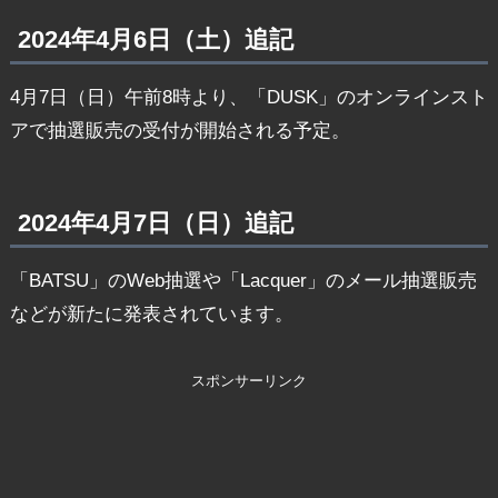
2024年4月6日（土）追記
4月7日（日）午前8時より、「DUSK」のオンラインスト
アで抽選販売の受付が開始される予定。
2024年4月7日（日）追記
「BATSU」のWeb抽選や「Lacquer」のメール抽選販売
などが新たに発表されています。
スポンサーリンク