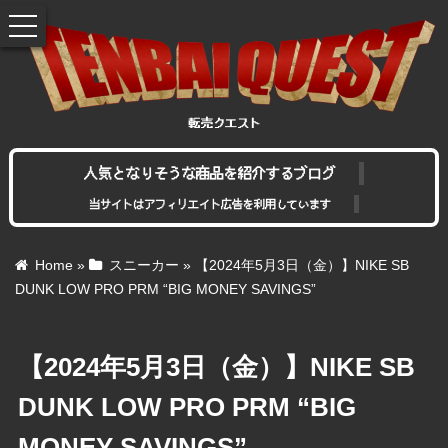
toggle
navigation
人気となりそうな商品を紹介するブログ
当サイトはアフィリエイト広告を利用しています
Home
»
スニーカー
»
【2024年5月3日（金）】NIKE SB
DUNK LOW PRO PRM “BIG MONEY SAVINGS”
【2024年5月3日（金）】NIKE SB
DUNK LOW PRO PRM “BIG
MONEY SAVINGS”