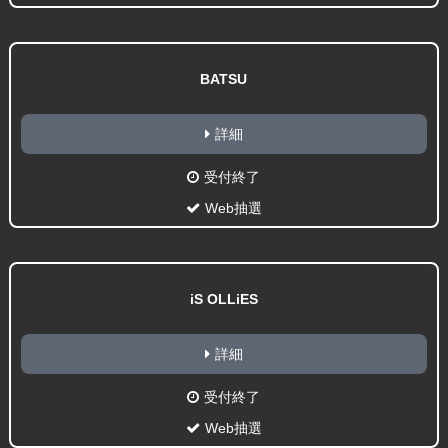
BATSU
詳細
受付終了
Web抽選
iS OLLiES
詳細
受付終了
Web抽選