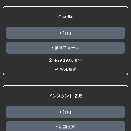
Charlie
詳細
抽選フォーム
4/29 19:00まで
Web抽選
インスタント 各店
詳細
店舗検索