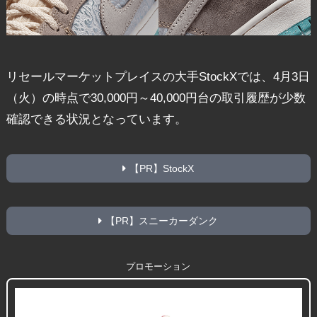
リセールマーケットプレイスの大手StockXでは、4月3日
（火）の時点で30,000円～40,000円台の取引履歴が少数
確認できる状況となっています。
【PR】StockX
【PR】スニーカーダンク
プロモーション