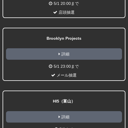
5/1 20:00まで
店頭抽選
Brooklyn Projects
詳細
5/1 23:00まで
メール抽選
HI5（富山）
詳細