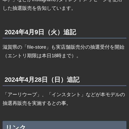
した抽選販売を告知しています。
2024年4月9日（火）追記
滋賀県の「file-store」も実店舗販売分の抽選受付を開始
（エントリ期限は本日18時まで）。
2024年4月28日（日）追記
「アーリウープ」、「インスタント」などが本モデルの
抽選再販売を実施するとの事。
リンク