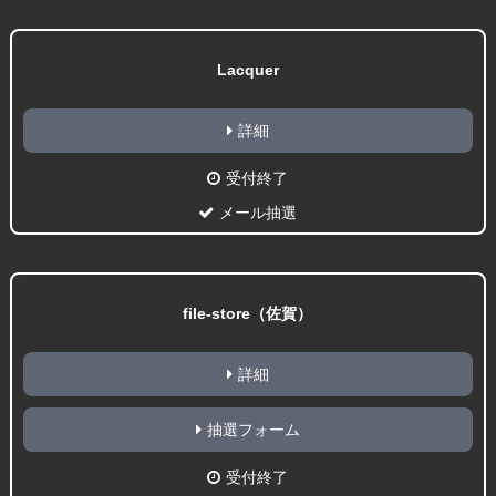
Lacquer
詳細
受付終了
メール抽選
file-store（佐賀）
詳細
抽選フォーム
受付終了