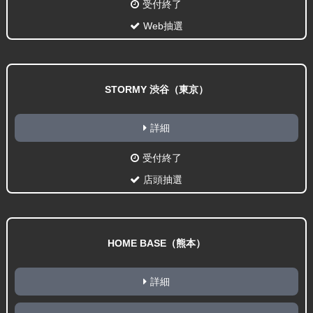
受付終了
Web抽選
STORMY 渋谷（東京）
詳細
受付終了
店頭抽選
HOME BASE（熊本）
詳細