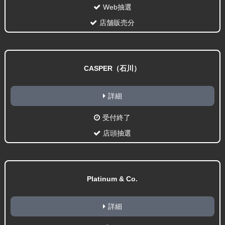
Web抽選
店舗販売分
CASPER（石川）
詳細
受付終了
店頭抽選
Platinum & Co.
詳細