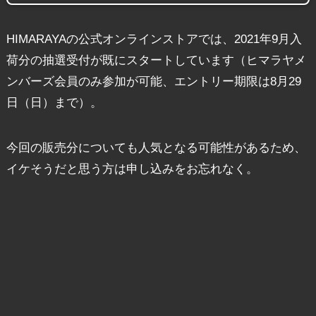
HIMARAYAの公式オンラインストアでは、2021年9月入
荷分の抽選受付が既にスタートしています（ヒマラヤメ
ンバーズ会員のみ参加が可能、エントリー期限は8月29
日（日）まで）。
今回の販売分についても人気となる可能性があるため、
イケそうだと思う方は申し込みをお忘れなく。