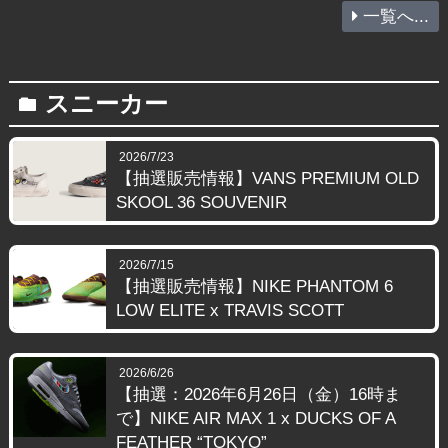
一覧へ...
スニーカー
folder
2026/7/23
【抽選販売情報】VANS PREMIUM OLD
SKOOL 36 SOUVENIR
2026/7/15
【抽選販売情報】NIKE PHANTOM 6
LOW ELITE x TRAVIS SCOTT
2026/6/26
【抽選：2026年6月26日（金）16時ま
で】NIKE AIR MAX 1 x DUCKS OF A
FEATHER “TOKYO”