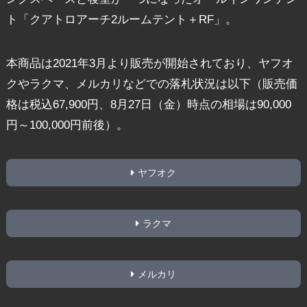
ト「クアトロアーチ2ルームテント＋RF」。
本商品は2021年3月より販売が開始されており、ヤフオ
クやラクマ、メルカリなどでの落札状況は以下（販売価
格は税込67,900円、8月27日（金）時点の相場は90,000
円～100,000円前後）。
ヤフオク
ラクマ
メルカリ