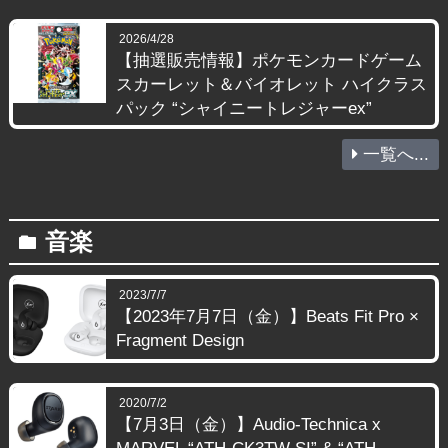
2026/4/28
【抽選販売情報】ポケモンカードゲーム
スカーレット＆バイオレット ハイクラス
パック “シャイニートレジャーex”
一覧へ...
音楽
folder
2023/7/7
【2023年7月7日（金）】Beats Fit Pro ×
Fragment Design
2020/7/2
【7月3日（金）】Audio-Technica x