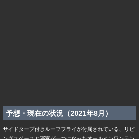
予想・現在の状況（2021年8月）
サイドタープ付きルーフフライが付属されている、リビ
ングスペースと寝室が一つになったオールインワンテン