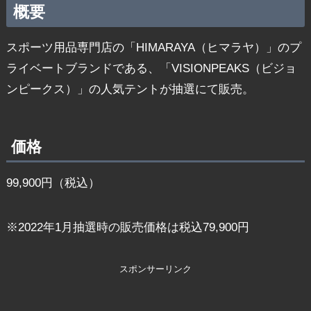
概要
スポーツ用品専門店の「HIMARAYA（ヒマラヤ）」のプ
ライベートブランドである、「VISIONPEAKS（ビジョ
ンピークス）」の人気テントが抽選にて販売。
価格
99,900円（税込）
※2022年1月抽選時の販売価格は税込79,900円
スポンサーリンク