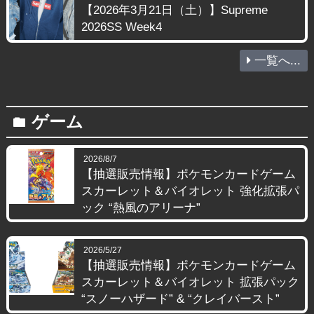
【2026年3月21日（土）】Supreme
2026SS Week4
一覧へ...
ゲーム
folder
2026/8/7
【抽選販売情報】ポケモンカードゲーム
スカーレット＆バイオレット 強化拡張パ
ック “熱風のアリーナ”
2026/5/27
【抽選販売情報】ポケモンカードゲーム
スカーレット＆バイオレット 拡張パック
“スノーハザード” & “クレイバースト”