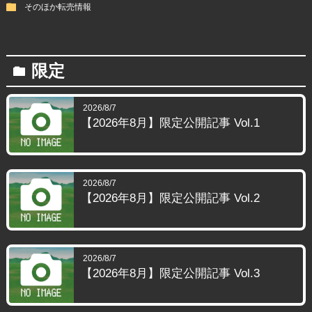
folder
そのほか転売情報
限定
folder
2026/8/7
【2026年8月】限定公開記事 Vol.1
2026/8/7
【2026年8月】限定公開記事 Vol.2
2026/8/7
【2026年8月】限定公開記事 Vol.3