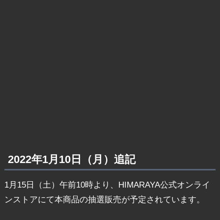
2022年1月10日（月）追記
1月15日（土）午前10時より、HIMARAYA公式オンライ
ンストアにて本商品の抽選販売が予定されています。