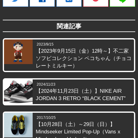
関連記事
2023/9/15
【2023年9月15日（金）12時～】不二家
ソフビコレクション ペコちゃん（チョコ
レートミルキー）
2024/11/23
【2024年11月23日（土）】NIKE AIR
JORDAN 3 RETRO “BLACK CEMENT”
2017/10/25
【10月28日（土）～29日（日）】
Mindseeker Limited Pop-Up（Vans x