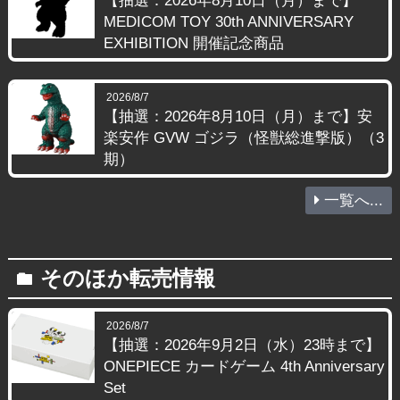
【抽選：2026年8月10日（月）まで】
MEDICOM TOY 30th ANNIVERSARY
EXHIBITION 開催記念商品
2026/8/7
【抽選：2026年8月10日（月）まで】安
楽安作 GVW ゴジラ（怪獣総進撃版）（3
期）
一覧へ...
そのほか転売情報
folder
2026/8/7
【抽選：2026年9月2日（水）23時まで】
ONEPIECE カードゲーム 4th Anniversary
Set