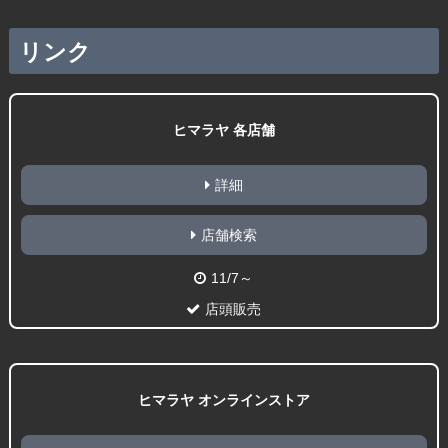
リンク
ヒマラヤ 各店舗
詳細
店舗検索
11/7～
店頭販売
ヒマラヤ オンラインストア