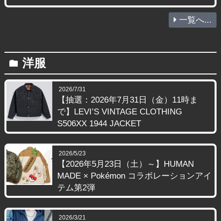
一覧へ...
洋服
folder
2026/7/31
【抽選：2026年7月31日（金）11時ま
で】LEVI’S VINTAGE CLOTHING
S506XX 1944 JACKET
2026/5/23
【2026年5月23日（土）～】HUMAN
MADE × Pokémon コラボレーションアイ
テム第2弾
2026/3/21