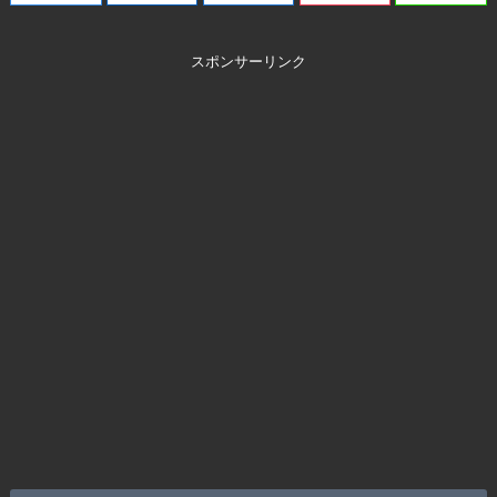
スポンサーリンク