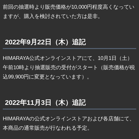
前回の抽選時より販売価格が10,000円程度高くなってい
ますが、購入を検討されていた方は是非。
2022年9月22日（木）追記
HIMARAYA公式オンラインストアにて、10月1日（土）
午前10時より抽選販売の受付がスタート（販売価格が税
込99,900円に変更となっています）。
2022年11月3日（木）追記
HIMARAYAの公式オンラインストアおよび各店舗にて、
本商品の通常販売が行なわれる予定。