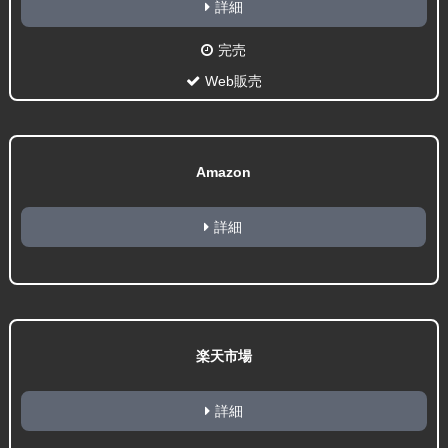
詳細
完売
Web販売
Amazon
詳細
楽天市場
詳細