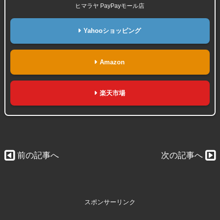
ヒマラヤ PayPayモール店
Yahooショッピング
Amazon
楽天市場
前の記事へ
次の記事へ
スポンサーリンク