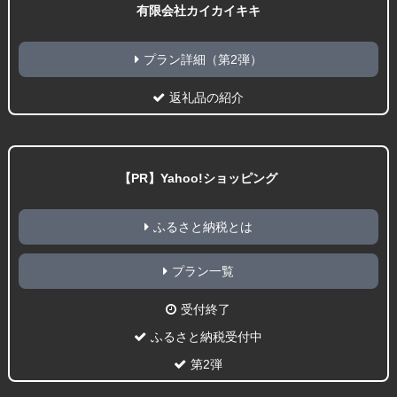
有限会社カイカイキキ
プラン詳細（第2弾）
返礼品の紹介
【PR】Yahoo!ショッピング
ふるさと納税とは
プラン一覧
受付終了
ふるさと納税受付中
第2弾