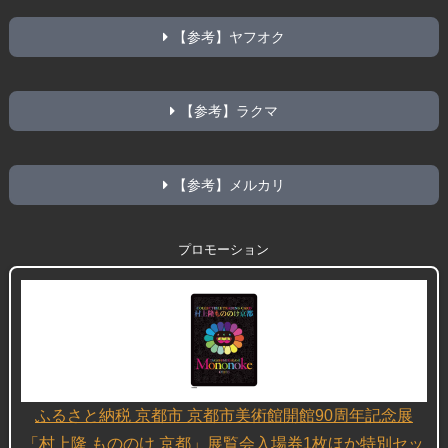
【参考】ヤフオク
【参考】ラクマ
【参考】メルカリ
プロモーション
ふるさと納税 京都市 京都市美術館開館90周年記念展
「村上隆 もののけ 京都」展覧会入場券1枚ほか特別セッ