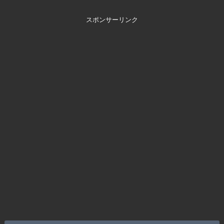
スポンサーリンク