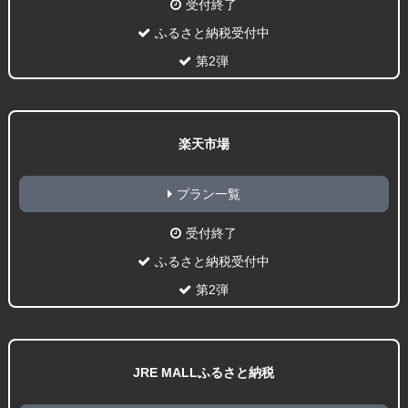
受付終了
ふるさと納税受付中
第2弾
楽天市場
プラン一覧
受付終了
ふるさと納税受付中
第2弾
JRE MALLふるさと納税