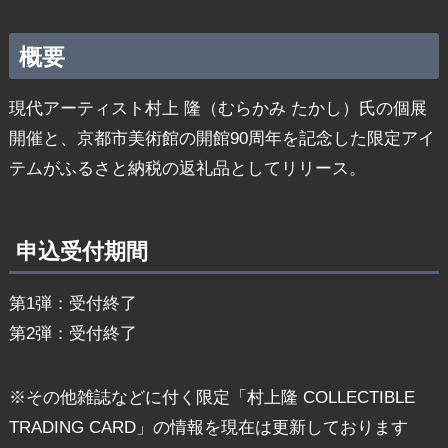
概要
現代アーティスト村上 隆（むらかみ たかし）氏の個展
開催と、京都市美術館の開館90周年を記念した限定アイ
テムがふるさと納税の返礼品としてリリース。
申込受付期間
第1弾：受付終了
第2弾：受付終了
※その他雑誌などに付く限定「村上隆 COLLECTIBLE
TRADING CARD」の情報を現在は更新しております