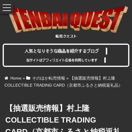
toggle
navigation
人気となりそうな商品を紹介するブログ
当サイトはアフィリエイト広告を利用しています
Home
»
そのほか転売情報
»
【抽選販売情報】村上隆
COLLECTIBLE TRADING CARD（京都市ふるさと納税返礼品）
【抽選販売情報】村上隆
COLLECTIBLE TRADING
CARD（京都市ふるさと納税返礼