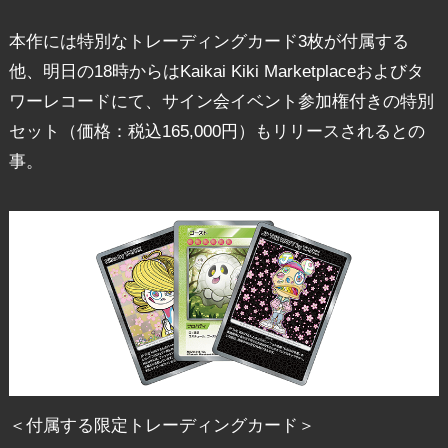
本作には特別なトレーディングカード3枚が付属する
他、明日の18時からはKaikai Kiki Marketplaceおよびタ
ワーレコードにて、サイン会イベント参加権付きの特別
セット（価格：税込165,000円）もリリースされるとの
事。
＜付属する限定トレーディングカード＞