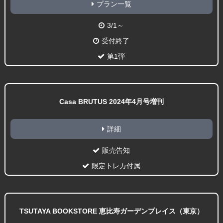
プラン一覧
3/1～
受付終了
第1弾
Casa BRUTUS 2024年4月号増刊
詳細
販売告知
限定トレカ付属
TSUTAYA BOOKSTORE 恵比寿ガーデンプレイス（東京）