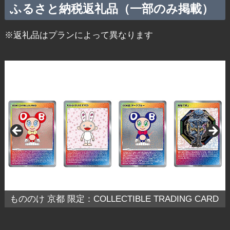
ふるさと納税返礼品（一部のみ掲載）
※返礼品はプランによって異なります
オリジナルステッカー