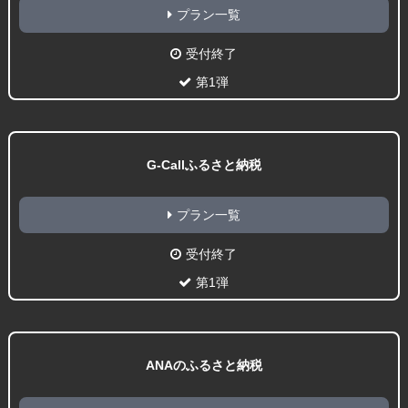
プラン一覧
受付終了
第1弾
G-Callふるさと納税
プラン一覧
受付終了
第1弾
ANAのふるさと納税