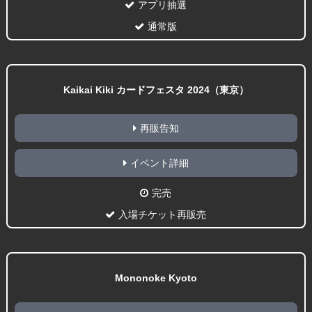
アプリ抽選
通常版
Kaikai Kiki カードフェスタ 2024（東京）
再販告知
イベント詳細
完売
入場チケット再販売
Mononoke Kyoto