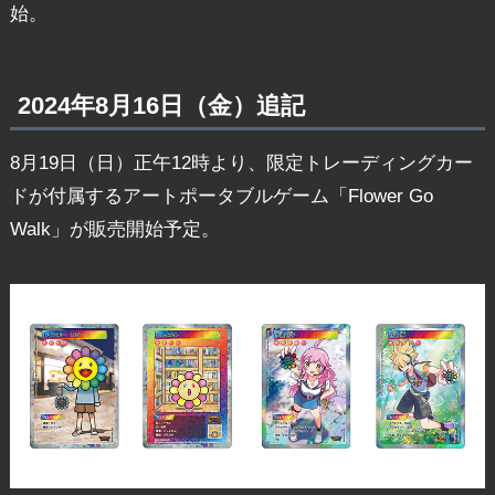
始。
2024年8月16日（金）追記
8月19日（日）正午12時より、限定トレーディングカー
ドが付属するアートポータブルゲーム「Flower Go
Walk」が販売開始予定。