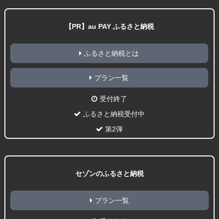
【PR】au PAY ふるさと納税
ふるさと納税とは
プラン一覧
受付終了
ふるさと納税受付中
第2弾
セゾンのふるさと納税
プラン一覧