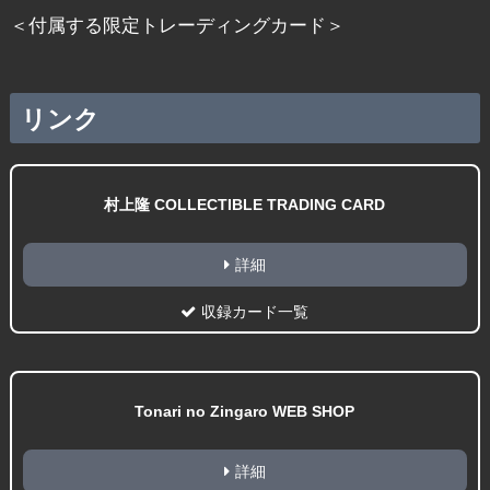
＜付属する限定トレーディングカード＞
リンク
村上隆 COLLECTIBLE TRADING CARD
詳細
収録カード一覧
Tonari no Zingaro WEB SHOP
詳細