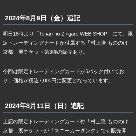
2024年8月9日（金）追記
明日18時より「Tonari no Zingaro WEB SHOP」にて、限
定トレーディングカードが付属する「村上隆 もののけ
京都」展チケット第3弾の販売あり。
今回は限定トレーディングカードが5パック付いてお
り、価格が税込7,000円に変更となっています。
2024年8月11日（日）追記
上記の限定トレーディングカード付「村上隆 もののけ
京都」展チケットが「スニーカーダンク」でも販売開