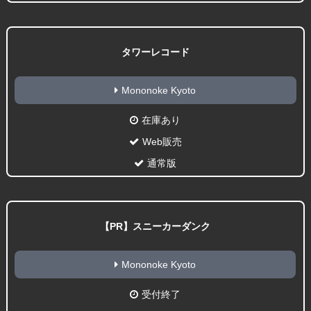
タワーレコード
Mononoke Kyoto
在庫あり
Web販売
通常版
【PR】スニーカーダンク
Mononoke Kyoto
受付終了