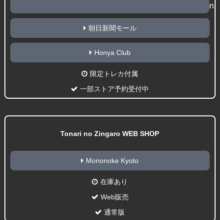
朝日新聞モール
Honya Club
限定トレカ付属
一部ストア予約受付中
Tonari no Zingaro WEB SHOP
Mononoke Kyoto
在庫あり
Web販売
通常版