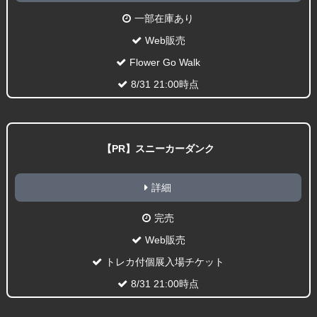
一部在庫あり
Web販売
Flower Go Walk
8/31 21:00時点
【PR】スニーカーダンク
詳細
完売
Web販売
トレカ付個展入場チケット
8/31 21:00時点