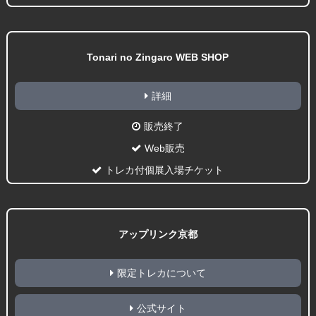
Tonari no Zingaro WEB SHOP
詳細
販売終了
Web販売
トレカ付個展入場チケット
アップリンク京都
限定トレカについて
公式サイト