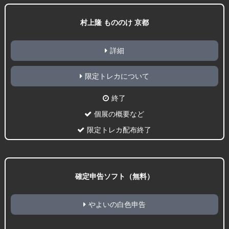
村上隆 もののけ 京都
詳細
限定トレカについて
終了
個展の概要など
限定トレカ配布終了
確定申告ソフト（無料）
やよいの白色申告