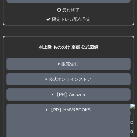
受付終了
限定トレカ配布予定
村上隆 もののけ 京都 公式図録
販売告知
公式オンラインストア
【PR】Amazon
【PR】HMV&BOOKS