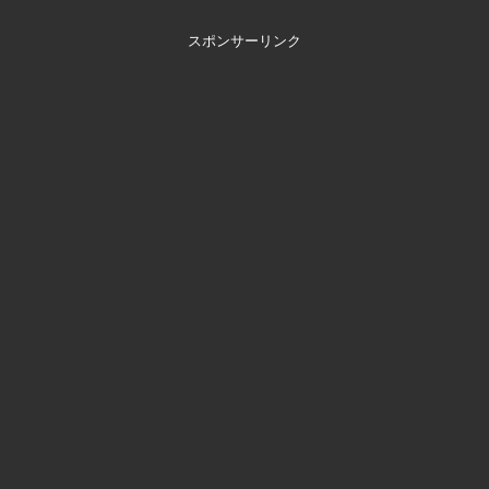
スポンサーリンク