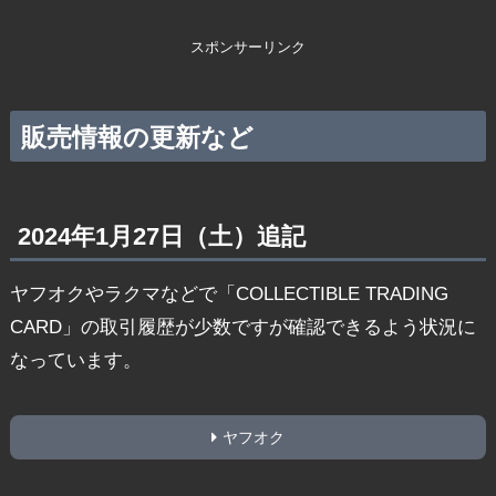
スポンサーリンク
販売情報の更新など
2024年1月27日（土）追記
ヤフオクやラクマなどで「COLLECTIBLE TRADING
CARD」の取引履歴が少数ですが確認できるよう状況に
なっています。
ヤフオク