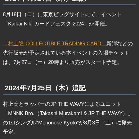
8月18日（日）に東京ビッグサイトにて、イベント
「Kaikai Kiki カードフェスタ 2024」が開催。
「村上隆 COLLECTIBLE TRADING CARD」
新弾などの
先行販売が予定されている本イベントの入場チケット
は、7月27日（土）20時より販売がスタート予定。
2024年7月25日（木）追記
村上氏とラッパーのJP THE WAVYによるユニット
「MNNK Bro.（Takashi Murakami & JP THE WAVY）」
の1stシングル“Mononoke Kyoto”が8月3日（土）に発売
予定。