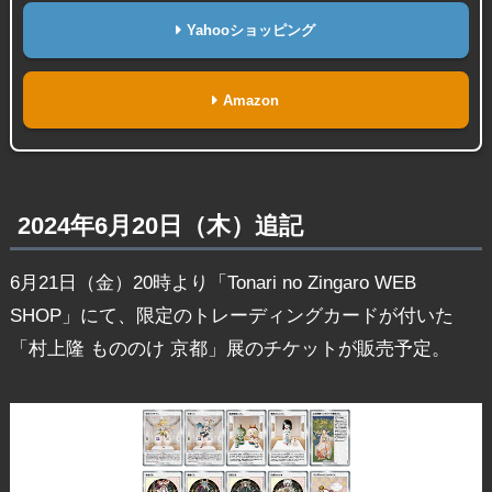
Yahooショッピング
Amazon
2024年6月20日（木）追記
6月21日（金）20時より「Tonari no Zingaro WEB
SHOP」にて、限定のトレーディングカードが付いた
「村上隆 もののけ 京都」展のチケットが販売予定。