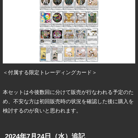
＜付属する限定トレーディングカード＞
本セットは今後数回に分けて販売が行なわれる予定のた
め、不安な方は初回販売時の状況を確認した後に購入を
検討するのが良いと思われます。
2024年7月24日（水）追記