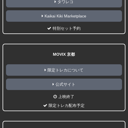
タワレコ
Kaikai Kiki Marketplace
特別セット予約
MOVIX 京都
限定トレカについて
公式サイト
上映終了
限定トレカ配布予定