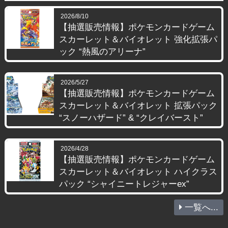
2026/8/10
【抽選販売情報】ポケモンカードゲーム
スカーレット＆バイオレット 強化拡張パ
ック “熱風のアリーナ”
2026/5/27
【抽選販売情報】ポケモンカードゲーム
スカーレット＆バイオレット 拡張パック
“スノーハザード” & “クレイバースト”
2026/4/28
【抽選販売情報】ポケモンカードゲーム
スカーレット＆バイオレット ハイクラス
パック “シャイニートレジャーex”
一覧へ...