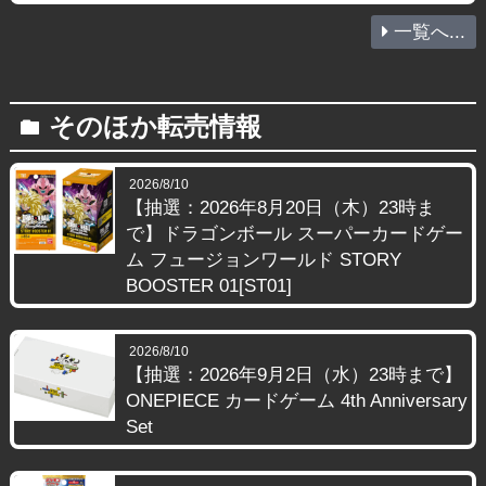
一覧へ...
そのほか転売情報
folder
2026/8/10
【抽選：2026年8月20日（木）23時ま
で】ドラゴンボール スーパーカードゲー
ム フュージョンワールド STORY
BOOSTER 01[ST01]
2026/8/10
【抽選：2026年9月2日（水）23時まで】
ONEPIECE カードゲーム 4th Anniversary
Set