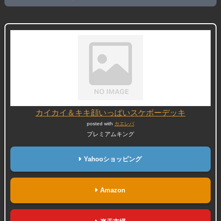
カイカイ＆キキ顔いっぱいスケボーデッキ
posted with
カエレバ
プレミアムキング
Yahooショッピング
Amazon