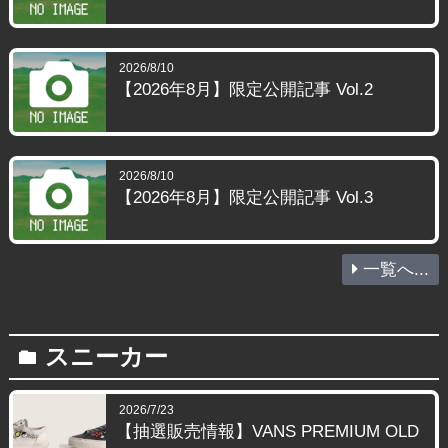
2026/8/10
【2026年8月】限定公開記事 Vol.2
2026/8/10
【2026年8月】限定公開記事 Vol.3
一覧へ...
スニーカー
folder
2026/7/23
【抽選販売情報】VANS PREMIUM OLD