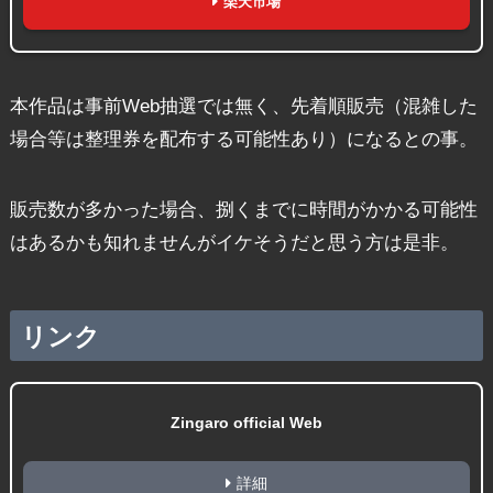
楽天市場
本作品は事前Web抽選では無く、先着順販売（混雑した
場合等は整理券を配布する可能性あり）になるとの事。
販売数が多かった場合、捌くまでに時間がかかる可能性
はあるかも知れませんがイケそうだと思う方は是非。
リンク
Zingaro official Web
詳細