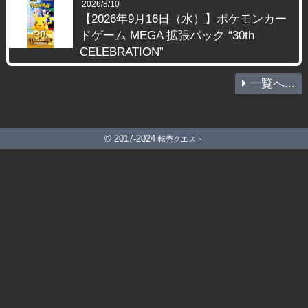
2026/8/10
【2026年9月16日（水）】ポケモンカー
ドゲーム MEGA 拡張パック “30th
CELEBRATION”
一覧へ...
© 2017-2024
転売クエスト