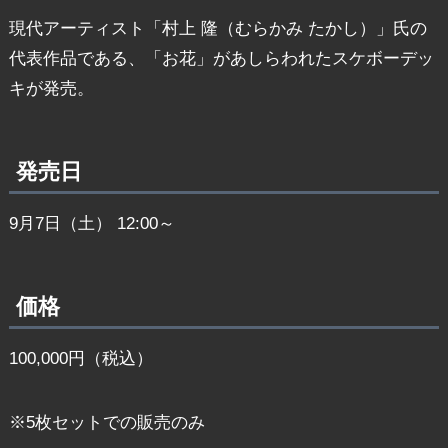
現代アーティスト「村上 隆（むらかみ たかし）」氏の
代表作品である、「お花」があしらわれたスケボーデッ
キが発売。
発売日
9月7日（土） 12:00～
価格
100,000円（税込）
※5枚セットでの販売のみ