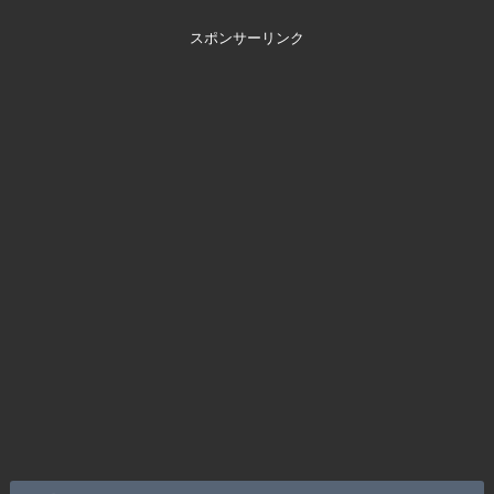
スポンサーリンク