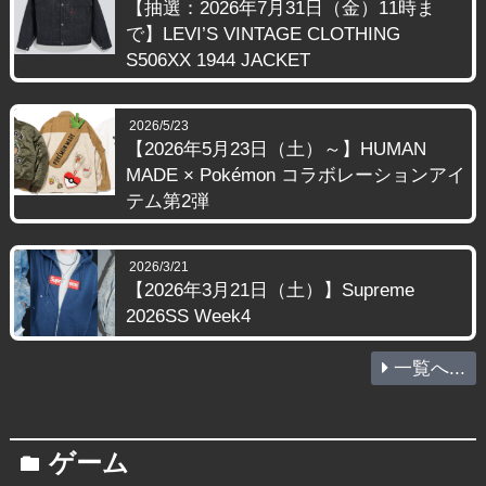
【抽選：2026年7月31日（金）11時ま
で】LEVI’S VINTAGE CLOTHING
S506XX 1944 JACKET
2026/5/23
【2026年5月23日（土）～】HUMAN
MADE × Pokémon コラボレーションアイ
テム第2弾
2026/3/21
【2026年3月21日（土）】Supreme
2026SS Week4
一覧へ...
ゲーム
folder