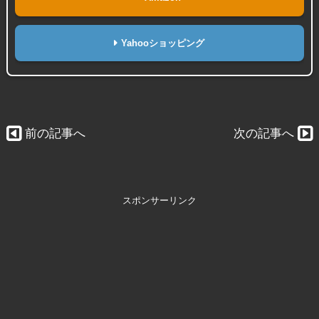
Yahooショッピング
前の記事へ
次の記事へ
スポンサーリンク