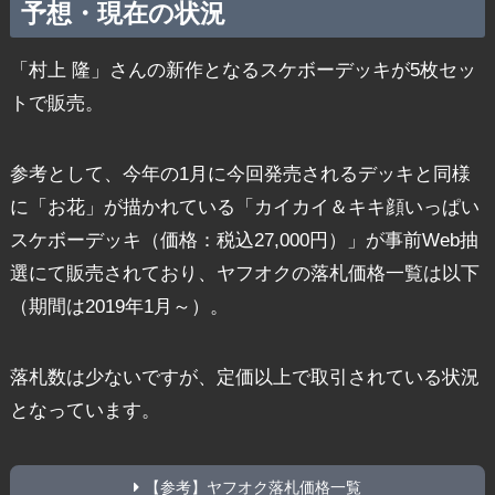
予想・現在の状況
「村上 隆」さんの新作となるスケボーデッキが5枚セッ
トで販売。
参考として、今年の1月に今回発売されるデッキと同様
に「お花」が描かれている「カイカイ＆キキ顔いっぱい
スケボーデッキ（価格：税込27,000円）」が事前Web抽
選にて販売されており、ヤフオクの落札価格一覧は以下
（期間は2019年1月～）。
落札数は少ないですが、定価以上で取引されている状況
となっています。
【参考】ヤフオク落札価格一覧