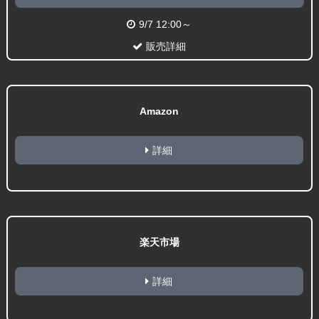
9/7 12:00～
販売詳細
Amazon
詳細
楽天市場
詳細