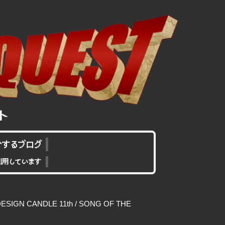
介するブログ
利用しています
GN CANDLE 11th / SONG OF THE