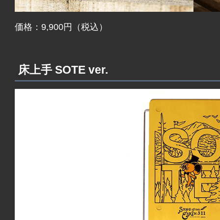
価格：9,900円（税込）
床上手 SOTE ver.