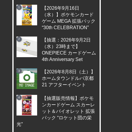
【2026年9月16日
（水）】ポケモンカード
ゲーム MEGA 拡張パック
“30th CELEBRATION”
【抽選：2026年9月2日
（水）23時まで】
ONEPIECE カードゲーム
4th Anniversary Set
【2026年8月8日（土）】
ホームタウンドルパ京都
21 アフターイベント
【抽選販売情報】ポケモ
ンカードゲーム スカーレ
ット＆バイオレット 拡張
パック “ロケット団の栄
光”