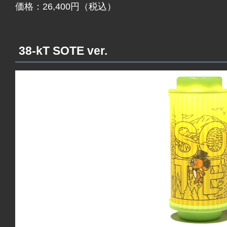
価格：26,400円（税込）
38-kT SOTE ver.