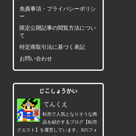
免責事項・プライバシーポリシ
ー
限定公開記事の閲覧方法につい
て
特定商取引法に基づく表記
お問い合わせ
じこしょうかい
てんくえ
転売で人気となりそうな商
品を紹介するブログ【転売
クエスト】を運営しています。Xのフォ