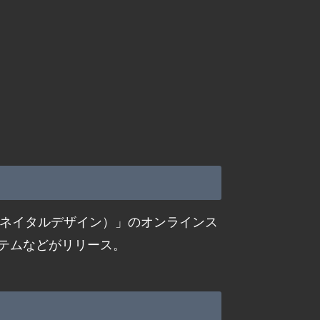
N（ネイタルデザイン）」のオンラインス
テムなどがリリース。