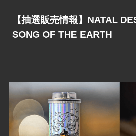
【抽選販売情報】NATAL DESIG
SONG OF THE EARTH