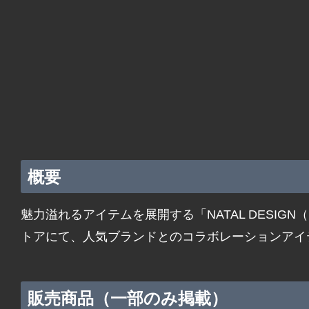
概要
魅力溢れるアイテムを展開する「NATAL DESIG
トアにて、人気ブランドとのコラボレーションアイ
販売商品（一部のみ掲載）