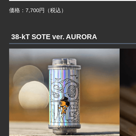
価格：7,700円（税込）
38-kT SOTE ver. AURORA