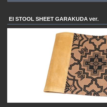
EI STOOL SHEET GARAKUDA ver.