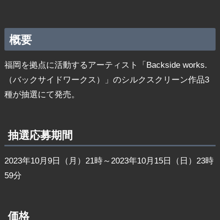
概要
福岡を拠点に活動するアーティスト「Backside works.
（バックサイドワークス）」のシルクスクリーン作品3
種が抽選にて発売。
抽選応募期間
2023年10月9日（月）21時～2023年10月15日（日）23時
59分
価格