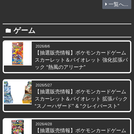
一覧へ...
ゲーム
folder
2026/8/6
【抽選販売情報】ポケモンカードゲーム
スカーレット＆バイオレット 強化拡張パ
ック “熱風のアリーナ”
2026/5/27
【抽選販売情報】ポケモンカードゲーム
スカーレット＆バイオレット 拡張パック
“スノーハザード” & “クレイバースト”
2026/4/28
【抽選販売情報】ポケモンカードゲーム