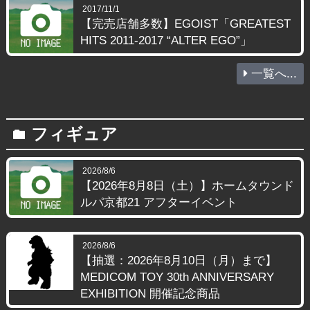
2017/11/1
【完売店舗多数】EGOIST「GREATEST
HITS 2011-2017 “ALTER EGO”」
一覧へ...
フィギュア
folder
2026/8/6
【2026年8月8日（土）】ホームタウンド
ルパ京都21 アフターイベント
2026/8/6
【抽選：2026年8月10日（月）まで】
MEDICOM TOY 30th ANNIVERSARY
EXHIBITION 開催記念商品