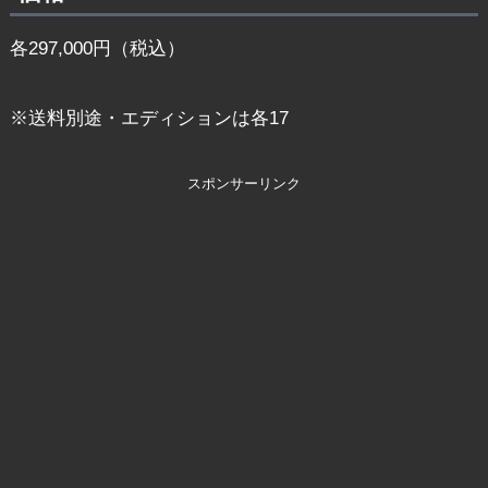
各297,000円（税込）
※送料別途・エディションは各17
スポンサーリンク