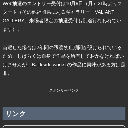
Web抽選のエントリー受付は10月9日（月）21時よりス
タート（その他福岡県にあるギャラリー「VALIANT
GALLERY」来場者限定の抽選受付も別途行なわれてい
ます）。
当選した場合は2年間の譲渡禁止期間が設けられている
ため、しばらくは自身で作品を所有しておかなければい
けませんが、Backside works.の作品に興味がある方は是
非。
スポンサーリンク
リンク