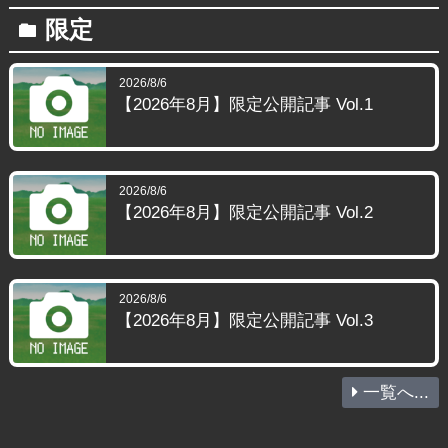
限定
folder
2026/8/6
【2026年8月】限定公開記事 Vol.1
2026/8/6
【2026年8月】限定公開記事 Vol.2
2026/8/6
【2026年8月】限定公開記事 Vol.3
一覧へ...