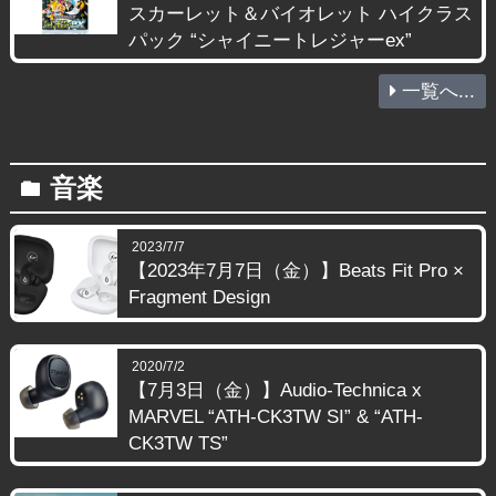
スカーレット＆バイオレット ハイクラス
パック “シャイニートレジャーex”
一覧へ...
音楽
folder
2023/7/7
【2023年7月7日（金）】Beats Fit Pro ×
Fragment Design
2020/7/2
【7月3日（金）】Audio-Technica x
MARVEL “ATH-CK3TW SI” & “ATH-
CK3TW TS”