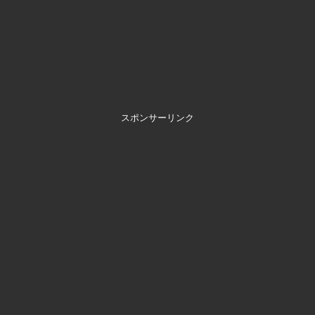
スポンサーリンク