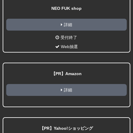
NEO FUK shop
詳細
受付終了
Web抽選
【PR】Amazon
詳細
【PR】Yahoo!ショッピング