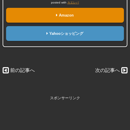
posted with
カエレバ
Amazon
Yahooショッピング
前の記事へ
次の記事へ
スポンサーリンク