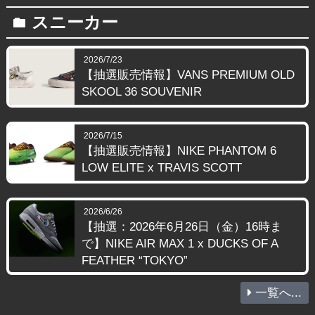
スニーカー
folder
2026/7/23
【抽選販売情報】VANS PREMIUM OLD
SKOOL 36 SOUVENIR
2026/7/15
【抽選販売情報】NIKE PHANTOM 6
LOW ELITE x TRAVIS SCOTT
2026/6/26
【抽選：2026年6月26日（金）16時ま
で】NIKE AIR MAX 1 x DUCKS OF A
FEATHER “TOKYO”
一覧へ...