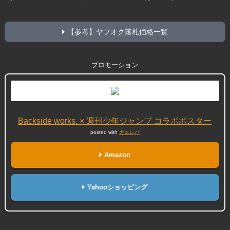
【参考】ヤフオク落札価格一覧
プロモーション
Backside works. × 週刊少年ジャンプ コラボポスター
posted with
カエレバ
Amazon
Yahooショッピング