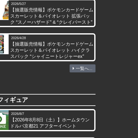
2026/5/27
【抽選販売情報】ポケモンカードゲーム
スカーレット＆バイオレット 拡張パッ
ク “スノーハザード” & “クレイバースト”
2026/4/28
【抽選販売情報】ポケモンカードゲーム
スカーレット＆バイオレット ハイクラ
スパック “シャイニートレジャーex”
一覧へ...
フィギュア
2026/8/7
【2026年8月8日（土）】ホームタウン
ドルパ京都21 アフターイベント