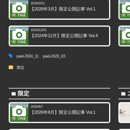
2026/3/31
【2026年3月】限定公開記事 Vol.1
2024/12/31
【2024年12月】限定公開記事 Vol.4
tag
paid-2024_11
paid-2025_03
folder
限定
限定
folder
folder
2026/8/7
【2026年8月】限定公開記事 Vol.1