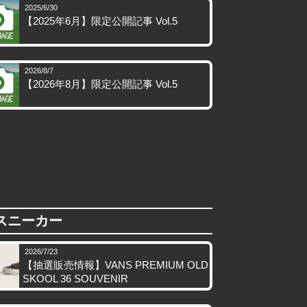
2025/6/30
【2025年6月】限定公開記事 Vol.5
2026/8/7
【2026年8月】限定公開記事 Vol.5
スニーカー
2026/7/23
【抽選販売情報】VANS PREMIUM OLD
SKOOL 36 SOUVENIR