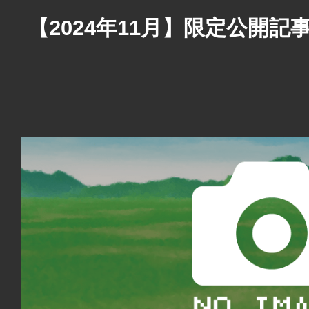
【2024年11月】限定公開記事 V