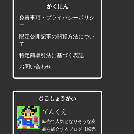
かくにん
免責事項・プライバシーポリシ
ー
限定公開記事の閲覧方法につい
て
特定商取引法に基づく表記
お問い合わせ
じこしょうかい
てんくえ
転売で人気となりそうな商
品を紹介するブログ【転売