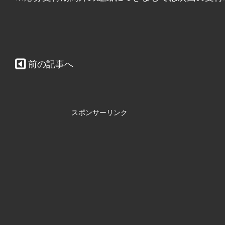
前の記事へ
スポンサーリンク