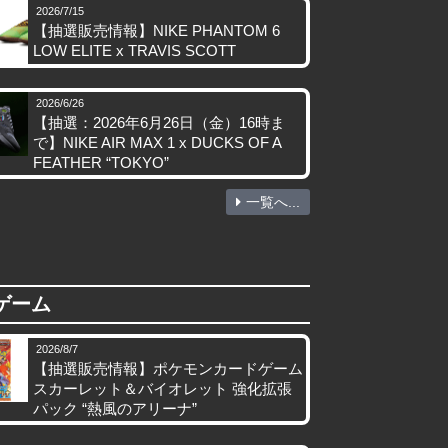
2026/7/15
【抽選販売情報】NIKE PHANTOM 6
LOW ELITE x TRAVIS SCOTT
2026/6/26
【抽選：2026年6月26日（金）16時ま
で】NIKE AIR MAX 1 x DUCKS OF A
FEATHER “TOKYO”
一覧へ...
ゲーム
2026/8/7
【抽選販売情報】ポケモンカードゲーム
スカーレット＆バイオレット 強化拡張
パック “熱風のアリーナ”