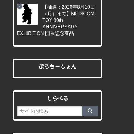
【抽選：2026年8月10日
（月）まで】MEDICOM
TOY 30th
ANNIVERSARY
EXHIBITION 開催記念商品
ぷろもーしょん
しらべる