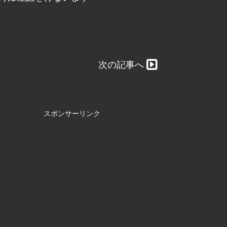
次の記事へ
スポンサーリンク