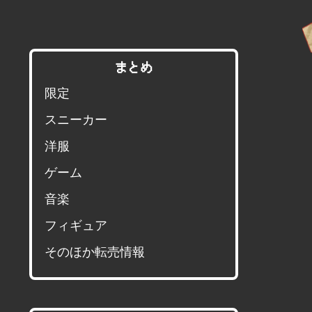
まとめ
限定
スニーカー
洋服
ゲーム
音楽
フィギュア
そのほか転売情報