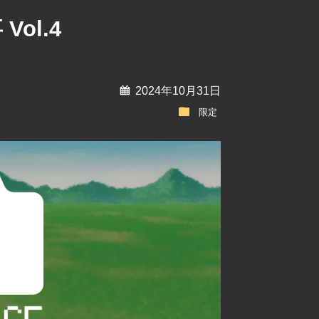
ol.4
calendar
2024年10月31日
folder
限定