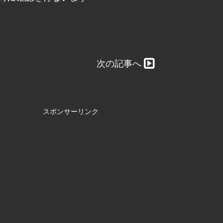
次の記事へ
スポンサーリンク