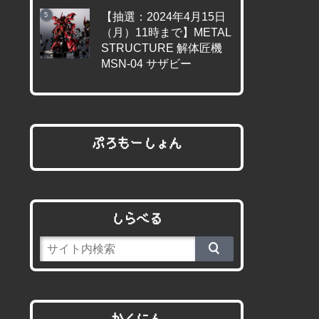
【抽選：2024年4月15日
（月）11時まで】METAL
STRUCTURE 解体匠機
MSN-04 サザビー
ぷろもーしょん
しらべる