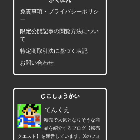
かくにん
免責事項・プライバシーポリシ
ー
限定公開記事の閲覧方法につい
て
特定商取引法に基づく表記
お問い合わせ
じこしょうかい
てんくえ
転売で人気となりそうな商
品を紹介するブログ【転売
クエスト】を運営しています。Xのフォ