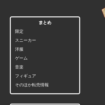
まとめ
限定
スニーカー
洋服
ゲーム
音楽
フィギュア
そのほか転売情報