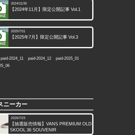
2024/11/30
【2024年11月】限定公開記事 Vol.1
2025/7/31
【2025年7月】限定公開記事 Vol.3
paid-2024_11
paid-2024_12
paid-2025_01
25_06
スニーカー
2026/7/23
【抽選販売情報】VANS PREMIUM OLD
SKOOL 36 SOUVENIR