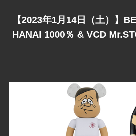
【2023年1月14日（土）】BE@
HANAI 1000％ & VCD Mr.ST