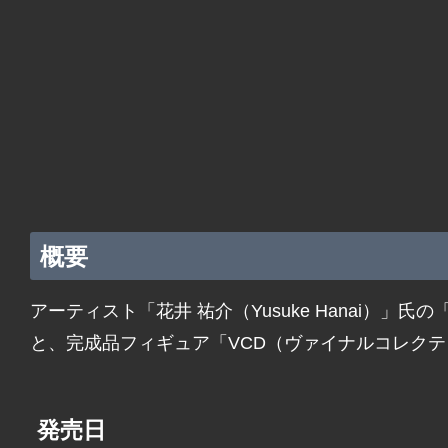
概要
アーティスト「花井 祐介（Yusuke Hanai）」氏
と、完成品フィギュア「VCD（ヴァイナルコレク
発売日