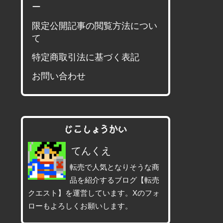
ー
限定公開記事の閲覧方法につい
て
特定商取引法に基づく表記
お問い合わせ
じこしょうかい
てんくえ
転売で人気となりそうな商
品を紹介するブログ【転売
クエスト】を運営しています。Xのフォ
ローもよろしくお願いします。