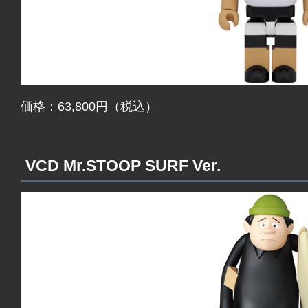
価格：63,800円（税込）
VCD Mr.STOOP SURF Ver.