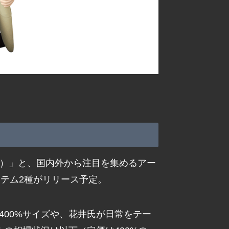
トイ）」と、国内外から注目を集めるアー
テム2種がリリース予定。
400%サイズや、花井氏が日常をテー