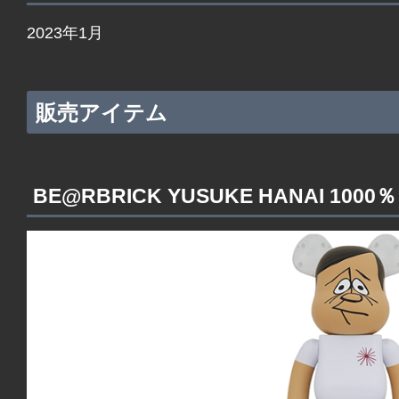
2023年1月
販売アイテム
BE@RBRICK YUSUKE HANAI 1000％