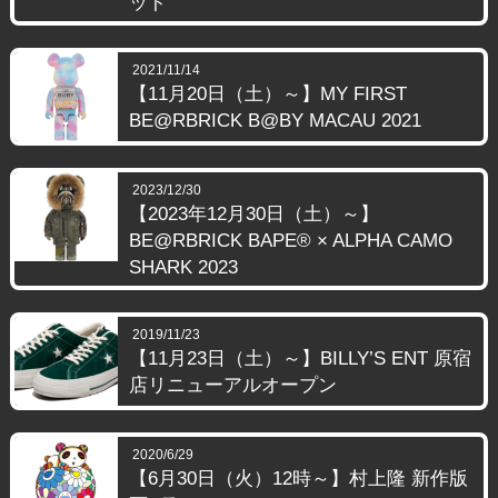
ット
2021/11/14
【11月20日（土）～】MY FIRST
BE@RBRICK B@BY MACAU 2021
2023/12/30
【2023年12月30日（土）～】
BE@RBRICK BAPE® × ALPHA CAMO
SHARK 2023
2019/11/23
【11月23日（土）～】BILLY’S ENT 原宿
店リニューアルオープン
2020/6/29
【6月30日（火）12時～】村上隆 新作版