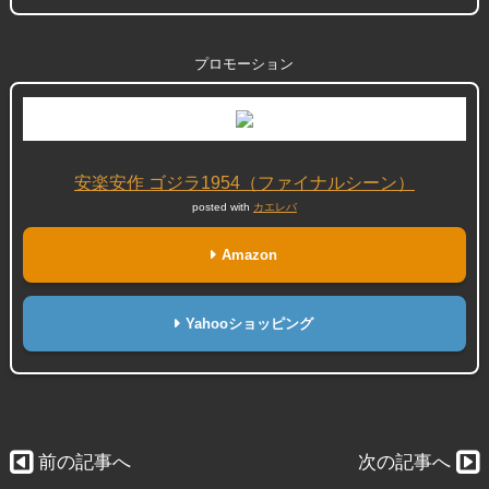
プロモーション
安楽安作 ゴジラ1954（ファイナルシーン）
posted with
カエレバ
Amazon
Yahooショッピング
前の記事へ
次の記事へ