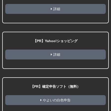
詳細
【PR】Yahoo!ショッピング
詳細
【PR】確定申告ソフト（無料）
やよいの白色申告