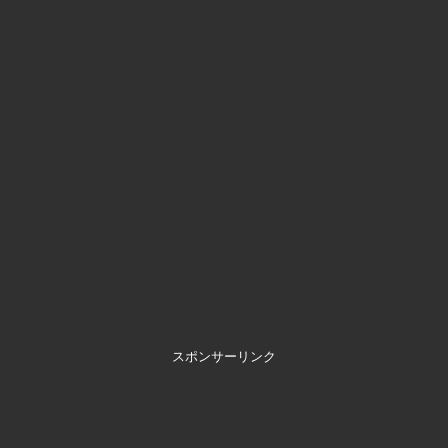
スポンサーリンク