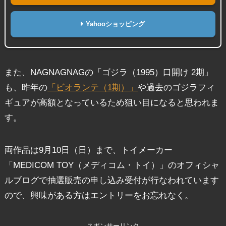
Yahooショッピング
また、NAGNAGNAGの「ゴジラ（1995）口開け 2期」
も、昨年の
「ビオランテ（1期）」
や過去のゴジラフィ
ギュアが高額となっているため狙い目になると思われま
す。
両作品は9月10日（日）まで、トイメーカー
「MEDICOM TOY（メディコム・トイ）」のオフィシャ
ルブログで抽選販売の申し込み受付が行なわれています
ので、興味がある方はエントリーをお忘れなく。
スポンサーリンク