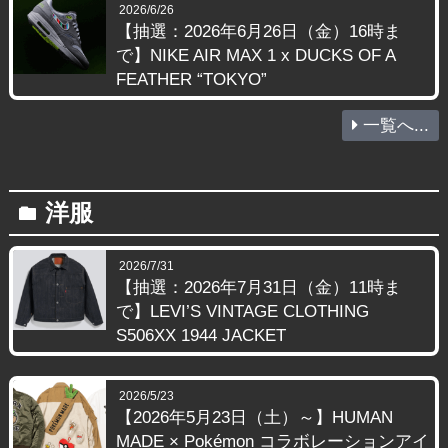
2026/6/26
【抽選：2026年6月26日（金）16時ま
で】NIKE AIR MAX 1 x DUCKS OF A
FEATHER “TOKYO”
一覧へ...
洋服
folder
2026/7/31
【抽選：2026年7月31日（金）11時ま
で】LEVI’S VINTAGE CLOTHING
S506XX 1944 JACKET
2026/5/23
【2026年5月23日（土）～】HUMAN
MADE × Pokémon コラボレーションアイ