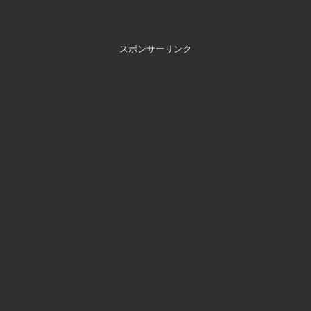
スポンサーリンク