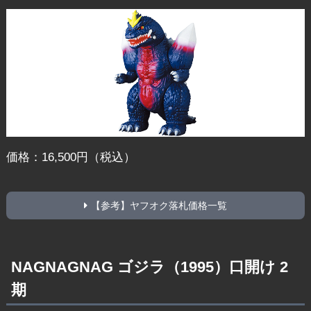
価格：16,500円（税込）
【参考】ヤフオク落札価格一覧
NAGNAGNAG ゴジラ（1995）口開け 2
期