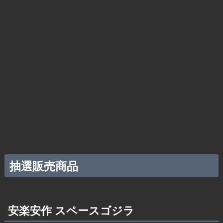
抽選販売商品
安楽安作 スペースゴジラ