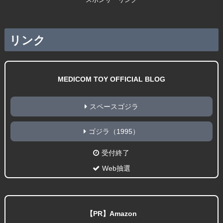
リンク
MEDICOM TOY OFFICIAL BLOG
スペースゴジラ
ゴジラ（1995）
受付終了
Web抽選
【PR】Amazon