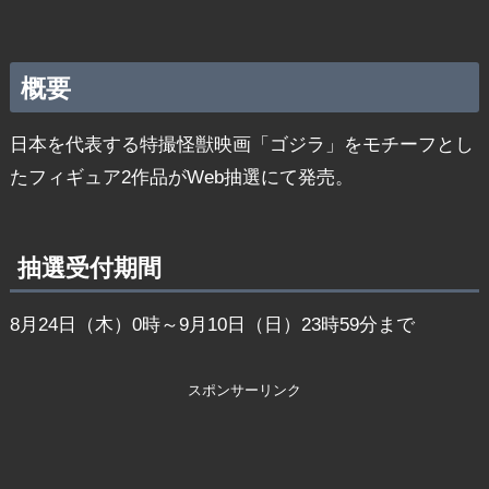
概要
日本を代表する特撮怪獣映画「ゴジラ」をモチーフとし
たフィギュア2作品がWeb抽選にて発売。
抽選受付期間
8月24日（木）0時～9月10日（日）23時59分まで
スポンサーリンク