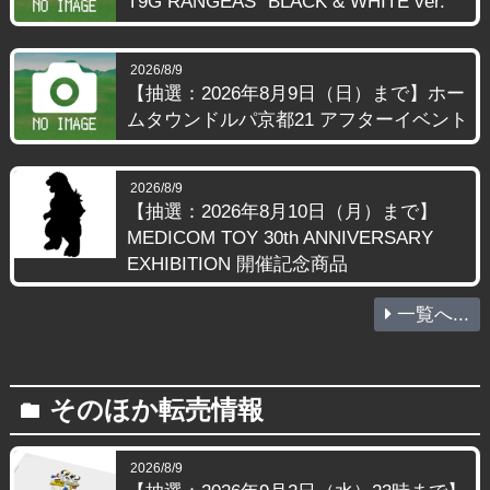
T9G RANGEAS “BLACK & WHITE ver.”
2026/8/9
【抽選：2026年8月9日（日）まで】ホー
ムタウンドルパ京都21 アフターイベント
2026/8/9
【抽選：2026年8月10日（月）まで】
MEDICOM TOY 30th ANNIVERSARY
EXHIBITION 開催記念商品
一覧へ...
そのほか転売情報
folder
2026/8/9