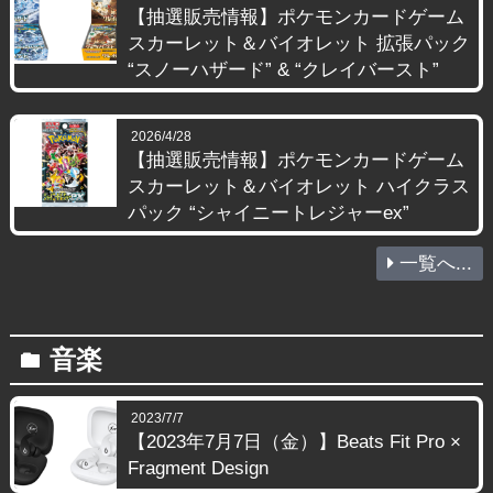
【抽選販売情報】ポケモンカードゲーム
スカーレット＆バイオレット 拡張パック
“スノーハザード” & “クレイバースト”
2026/4/28
【抽選販売情報】ポケモンカードゲーム
スカーレット＆バイオレット ハイクラス
パック “シャイニートレジャーex”
一覧へ...
音楽
folder
2023/7/7
【2023年7月7日（金）】Beats Fit Pro ×
Fragment Design