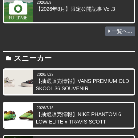
2026/8/9
【2026年8月】限定公開記事 Vol.3
一覧へ...
スニーカー
folder
2026/7/23
【抽選販売情報】VANS PREMIUM OLD
SKOOL 36 SOUVENIR
2026/7/15
【抽選販売情報】NIKE PHANTOM 6
LOW ELITE x TRAVIS SCOTT