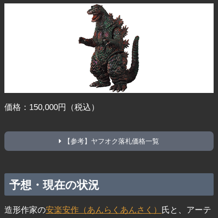
価格：150,000円（税込）
【参考】ヤフオク落札価格一覧
予想・現在の状況
造形作家の
安楽安作（あんらくあんさく）
氏と、アーテ