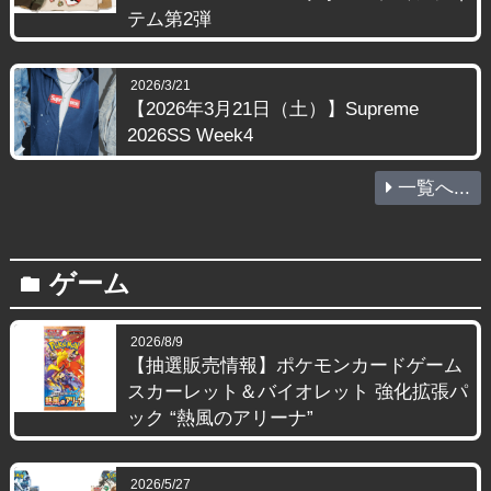
テム第2弾
2026/3/21
【2026年3月21日（土）】Supreme
2026SS Week4
一覧へ...
ゲーム
folder
2026/8/9
【抽選販売情報】ポケモンカードゲーム
スカーレット＆バイオレット 強化拡張パ
ック “熱風のアリーナ”
2026/5/27