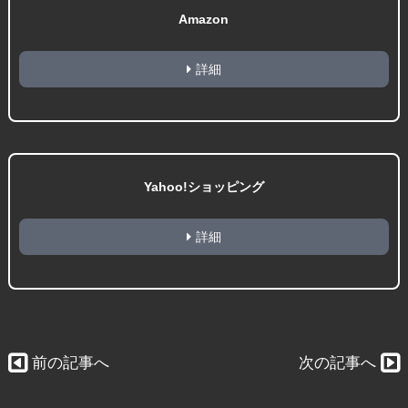
Amazon
詳細
Yahoo!ショッピング
詳細
前の記事へ
次の記事へ