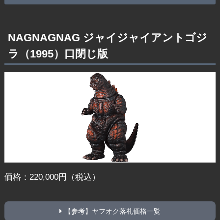
NAGNAGNAG ジャイジャイアントゴジ
ラ（1995）口閉じ版
価格：220,000円（税込）
【参考】ヤフオク落札価格一覧