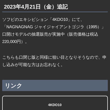
2023年4月21日（金）追記
ソフビのエキシビション「4KDO10」にて、
「NAGNAGNAG ジャイジャイアントゴジラ（1995）」
口開けモデルの抽選販売が実施中（販売価格は税込
220,000円）。
こちらも口閉じ版と同様に狙い目となりそうなので、申
し込みが可能な方はお忘れなく。
リンク
4KDO10