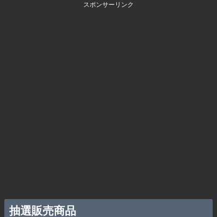
スポンサーリンク
抽選販売商品