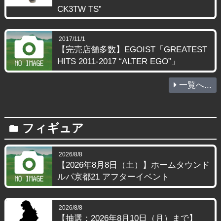
CK3TW TS”
2017/11/1
【完売店舗多数】EGOIST「GREATEST
HITS 2011-2017 “ALTER EGO”」
一覧へ...
フィギュア
folder
2026/8/8
【2026年8月8日（土）】ホームタウンド
ルパ京都21 アフターイベント
2026/8/8
【抽選：2026年8月10日（月）まで】