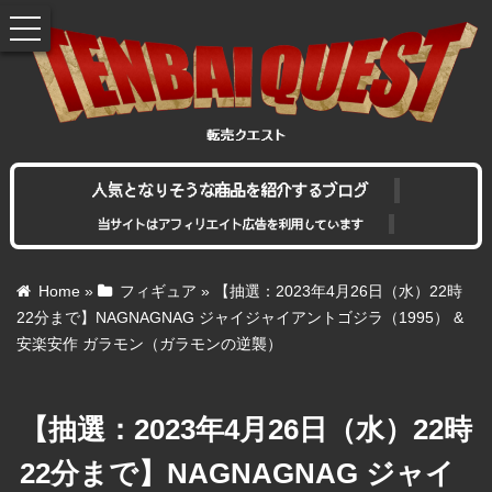
toggle
navigation
人気となりそうな商品を紹介するブログ
当サイトはアフィリエイト広告を利用しています
Home
»
フィギュア
»
【抽選：2023年4月26日（水）22時
22分まで】NAGNAGNAG ジャイジャイアントゴジラ（1995） &
安楽安作 ガラモン（ガラモンの逆襲）
【抽選：2023年4月26日（水）22時
22分まで】NAGNAGNAG ジャイ