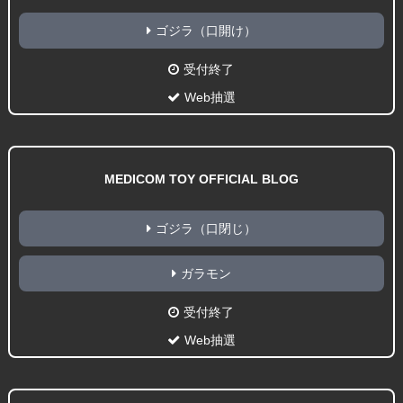
ゴジラ（口開け）
受付終了
Web抽選
MEDICOM TOY OFFICIAL BLOG
ゴジラ（口閉じ）
ガラモン
受付終了
Web抽選