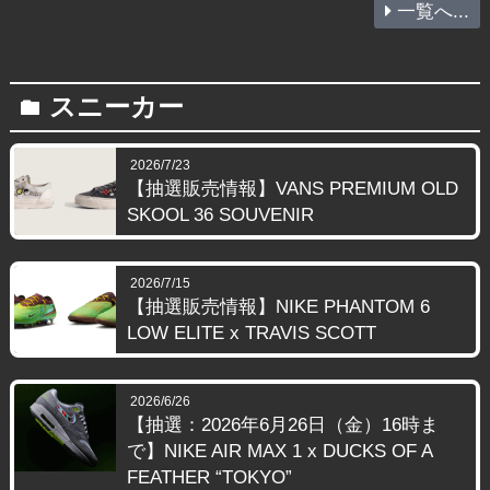
一覧へ...
スニーカー
folder
2026/7/23
【抽選販売情報】VANS PREMIUM OLD
SKOOL 36 SOUVENIR
2026/7/15
【抽選販売情報】NIKE PHANTOM 6
LOW ELITE x TRAVIS SCOTT
2026/6/26
【抽選：2026年6月26日（金）16時ま
で】NIKE AIR MAX 1 x DUCKS OF A
FEATHER “TOKYO”