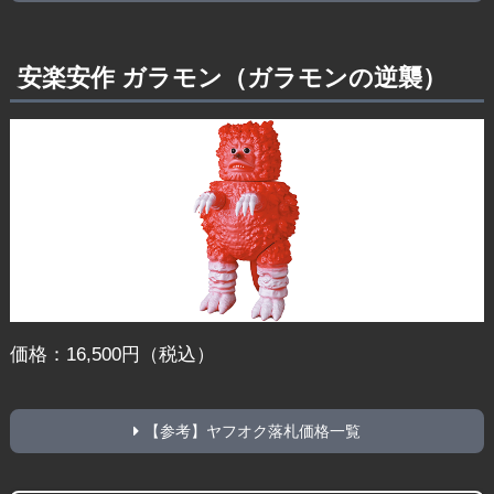
安楽安作 ガラモン（ガラモンの逆襲）
価格：16,500円（税込）
【参考】ヤフオク落札価格一覧