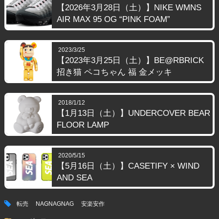
【2026年3月28日（土）】NIKE WMNS
AIR MAX 95 OG “PINK FOAM”
2023/3/25
【2023年3月25日（土）】BE@RBRICK
招き猫 ペコちゃん 福 金メッキ
2018/1/12
【1月13日（土）】UNDERCOVER BEAR
FLOOR LAMP
2020/5/15
【5月16日（土）】CASETIFY × WIND
AND SEA
tag
転売
NAGNAGNAG
安楽安作