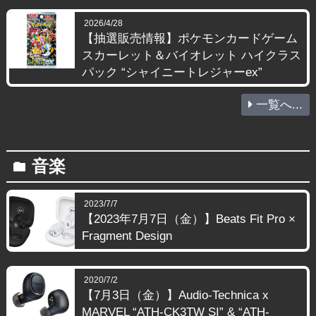
2026/4/28
【抽選販売情報】ポケモンカードゲーム
スカーレット＆バイオレット ハイクラス
パック “シャイニートレジャーex”
一覧へ...
音楽
folder
2023/7/7
【2023年7月7日（金）】Beats Fit Pro ×
Fragment Design
2020/7/2
【7月3日（金）】Audio-Technica x
MARVEL “ATH-CK3TW SI” & “ATH-