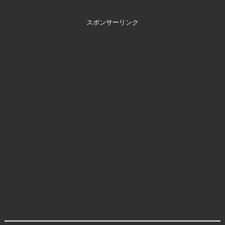
スポンサーリンク