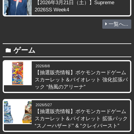
【2026年3月21日（土）】Supreme
2026SS Week4
一覧へ...
ゲーム
folder
2026/8/8
【抽選販売情報】ポケモンカードゲーム
スカーレット＆バイオレット 強化拡張パ
ック “熱風のアリーナ”
2026/5/27
【抽選販売情報】ポケモンカードゲーム
スカーレット＆バイオレット 拡張パック
“スノーハザード” & “クレイバースト”