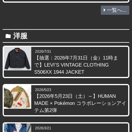
一覧へ...
洋服
folder
2026/7/31
【抽選：2026年7月31日（金）11時ま
で】LEVI’S VINTAGE CLOTHING
S506XX 1944 JACKET
2026/5/23
【2026年5月23日（土）～】HUMAN
MADE × Pokémon コラボレーションアイ
テム第2弾
2026/3/21