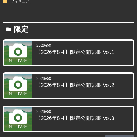
folder
フィギュア
限定
folder
2026/8/8
【2026年8月】限定公開記事 Vol.1
2026/8/8
【2026年8月】限定公開記事 Vol.2
2026/8/8
【2026年8月】限定公開記事 Vol.3