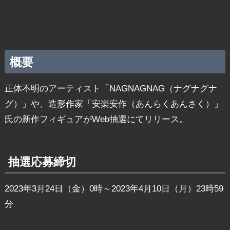
概要
正体不明のアーティスト「NAGNAGNAG（ナグナグナ
グ）」や、造形作家「安楽安作（あんらくあんさく）」
氏の新作フィギュアがWeb抽選にてリリース。
抽選応募締切
2023年3月24日（金）0時～2023年4月10日（月）23時59
分