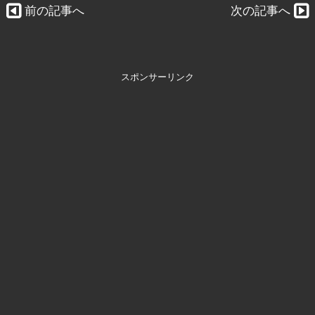
前の記事へ
次の記事へ
スポンサーリンク