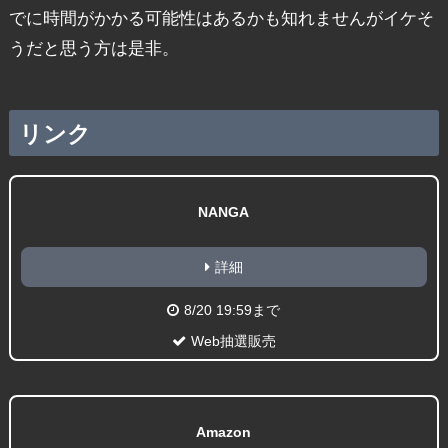
でに時間がかかる可能性はあるかも知れませんがイケそ
うだと思う方は是非。
リンク
NANGA
詳細
8/20 19:59まで
Web抽選販売
Amazon