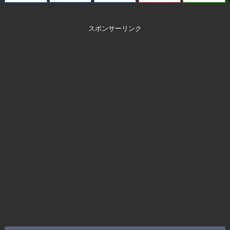
スポンサーリンク