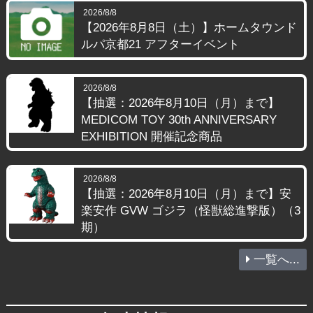
2026/8/8
【2026年8月8日（土）】ホームタウンド
ルパ京都21 アフターイベント
2026/8/8
【抽選：2026年8月10日（月）まで】
MEDICOM TOY 30th ANNIVERSARY
EXHIBITION 開催記念商品
2026/8/8
【抽選：2026年8月10日（月）まで】安
楽安作 GVW ゴジラ（怪獣総進撃版）（3
期）
一覧へ...