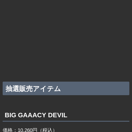
抽選販売アイテム
BIG GAAACY DEVIL
価格：10,260‬円（税込）