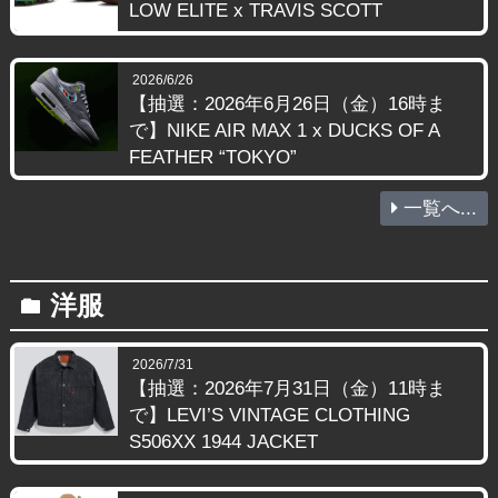
LOW ELITE x TRAVIS SCOTT
2026/6/26
【抽選：2026年6月26日（金）16時ま
で】NIKE AIR MAX 1 x DUCKS OF A
FEATHER “TOKYO”
一覧へ...
洋服
folder
2026/7/31
【抽選：2026年7月31日（金）11時ま
で】LEVI’S VINTAGE CLOTHING
S506XX 1944 JACKET