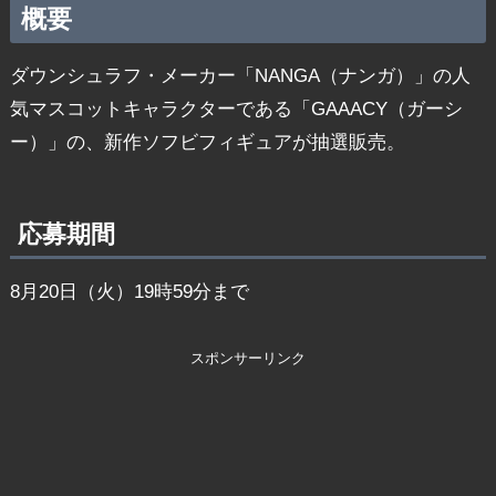
概要
ダウンシュラフ・メーカー「NANGA（ナンガ）」の人
気マスコットキャラクターである「GAAACY（ガーシ
ー）」の、新作ソフビフィギュアが抽選販売。
応募期間
8月20日（火）19時59分まで
スポンサーリンク