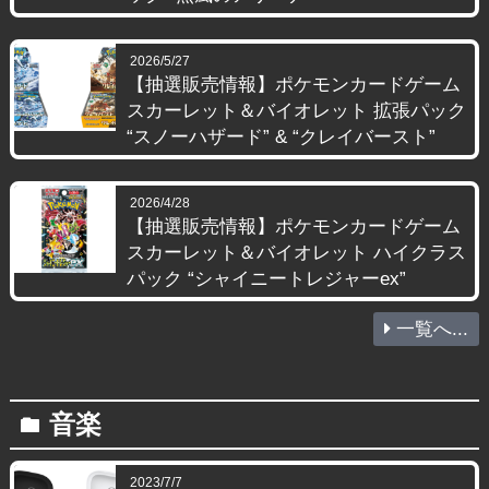
2026/5/27
【抽選販売情報】ポケモンカードゲーム
スカーレット＆バイオレット 拡張パック
“スノーハザード” & “クレイバースト”
2026/4/28
【抽選販売情報】ポケモンカードゲーム
スカーレット＆バイオレット ハイクラス
パック “シャイニートレジャーex”
一覧へ...
音楽
folder
2023/7/7