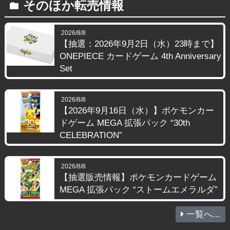
そのほか転売情報
folder
2026/8/8
【抽選：2026年9月2日（水）23時まで】
ONEPIECE カードゲーム 4th Anniversary
Set
2026/8/8
【2026年9月16日（水）】ポケモンカー
ドゲーム MEGA 拡張パック “30th
CELEBRATION”
2026/8/8
【抽選販売情報】ポケモンカードゲーム
MEGA 拡張パック “ストームエメラルダ”
一覧へ...