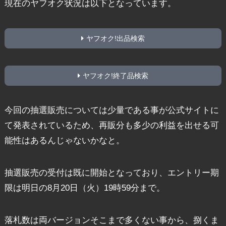
現在のヤフオク状況は以下となっています。
ヤフオク!出品検索
ヤフオク!終了品検索
今回の抽選販売については少量である事が公式サイトに
て発表されているため、再販分も多少の利益を出せる可
能性はあるんじゃないかなと。
抽選販売の受付は既に開始となっており、エントリー期
限は明日の8月20日（火）19時59分まで。
落札数は両バージョンそこまで多くない事から、捌くま