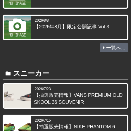
2026/8/8
【2026年8月】限定公開記事 Vol.3
一覧へ...
スニーカー
folder
2026/7/23
【抽選販売情報】VANS PREMIUM OLD
SKOOL 36 SOUVENIR
2026/7/15
【抽選販売情報】NIKE PHANTOM 6