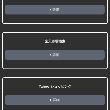
詳細
楽天市場検索
詳細
Yahoo!ショッピング
詳細