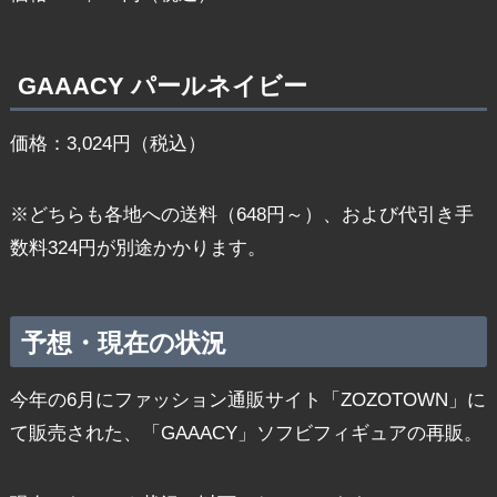
GAAACY パールネイビー
価格：3,024円（税込）
※どちらも各地への送料（648円～）、および代引き手
数料324円が別途かかります。
予想・現在の状況
今年の6月にファッション通販サイト「ZOZOTOWN」に
て販売された、「GAAACY」ソフビフィギュアの再販。