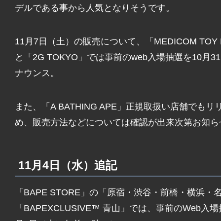
デルである事から人気となりそうです。
11月7日（土）の販売について、「MEDICOM TO
と「2G TOKYO」では事前のweb入場抽選を10
ナウンス。
また、「A BATHING APE」正規取扱い店舗で
め、販売方法などについては確認が出来次第お知ら
11月4日（水）追記
「BAPE STORE」の「原宿・渋谷・前橋・横浜
「BAPEXCLUSIVE™ 青山」では、事前のWeb