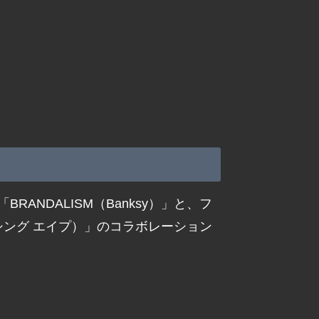
ANDALISM（Banksy）」と、フ
ベイシング エイプ）」のコラボレーション