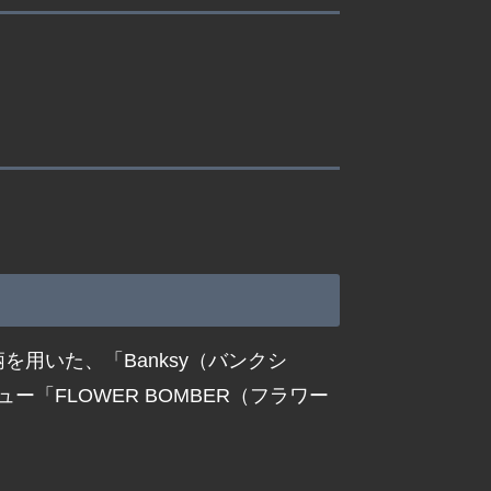
柄を用いた、「Banksy（バンクシ
「FLOWER BOMBER（フラワー