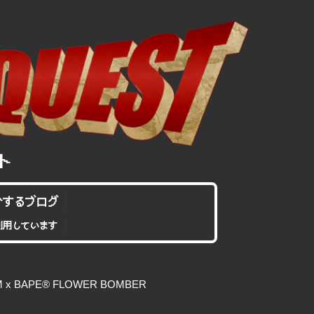
介するブログ
利用しています
x BAPE® FLOWER BOMBER