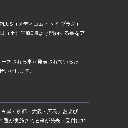
Y PLUS（メディコム・トイ プラス）」
月31日（土）午前0時より開始する事をア
もリリースされる事が発表されているた
せいたします。
・名古屋・京都・大阪・広島」および
入場抽選が実施される事が発表（受付は11