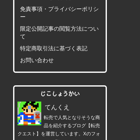
免責事項・プライバシーポリシ
ー
限定公開記事の閲覧方法につい
て
特定商取引法に基づく表記
お問い合わせ
じこしょうかい
てんくえ
転売で人気となりそうな商
品を紹介するブログ【転売
クエスト】を運営しています。Xのフォ