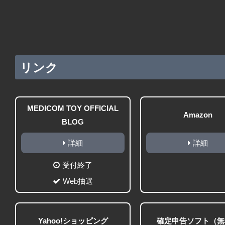
リンク
MEDICOM TOY OFFICIAL
Amazon
BLOG
詳細
詳細
受付終了
Web抽選
Yahoo!ショッピング
確定申告ソフト（無