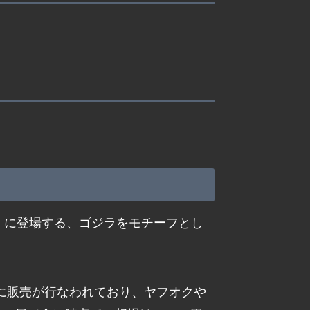
ア」に登場する、ゴジラをモチーフとし
では既に販売が行なわれており、ヤフオクや