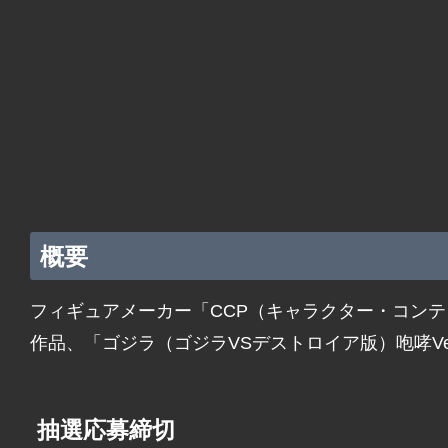
概要
フィギュアメーカー「CCP（キャラクター・コン
作品、「ゴジラ（ゴジラVSデストロイア版）咆哮Ve
抽選応募締切