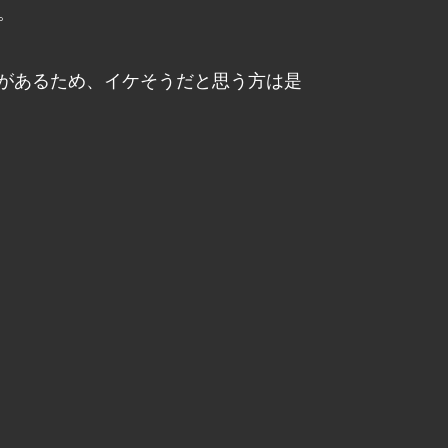
。
があるため、イケそうだと思う方は是