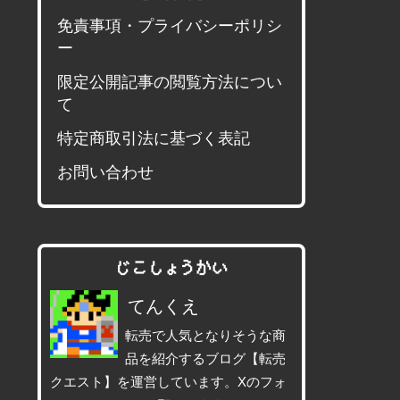
免責事項・プライバシーポリシ
ー
限定公開記事の閲覧方法につい
て
特定商取引法に基づく表記
お問い合わせ
じこしょうかい
てんくえ
転売で人気となりそうな商
品を紹介するブログ【転売
クエスト】を運営しています。Xのフォ