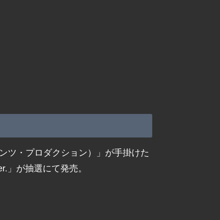
テンツ・プロダクション）」が手掛けた
r.」が抽選にて発売。