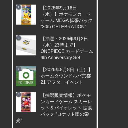
【2026年9月16日
（水）】ポケモンカード
ゲーム MEGA 拡張パック
“30th CELEBRATION”
【抽選：2026年9月2日
（水）23時まで】
ONEPIECE カードゲーム
4th Anniversary Set
【2026年8月8日（土）】
ホームタウンドルパ京都
21 アフターイベント
【抽選販売情報】ポケモ
ンカードゲーム スカーレ
ット＆バイオレット 拡張
パック “ロケット団の栄
光”