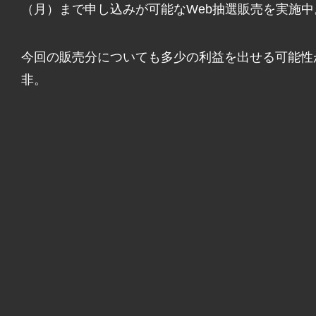
（月）まで申し込みが可能なWeb抽選販売を実施中
今回の販売分についても多少の利益を出せる可能性
非。