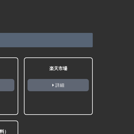
楽天市場
詳細
料）