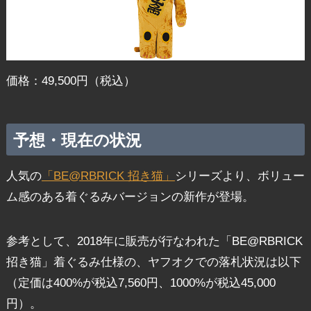
価格：49,500円（税込）
予想・現在の状況
人気の
「BE@RBRICK 招き猫」
シリーズより、ボリュー
ム感のある着ぐるみバージョンの新作が登場。
参考として、2018年に販売が行なわれた「BE@RBRICK
招き猫」着ぐるみ仕様の、ヤフオクでの落札状況は以下
（定価は400%が税込7,560円、1000%が税込45,000
円）。