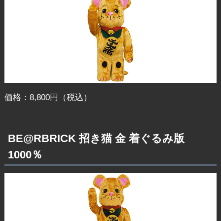
価格：8,800円（税込）
BE@RBRICK 招き猫 金 着ぐるみ版
1000％