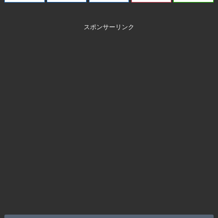
スポンサーリンク