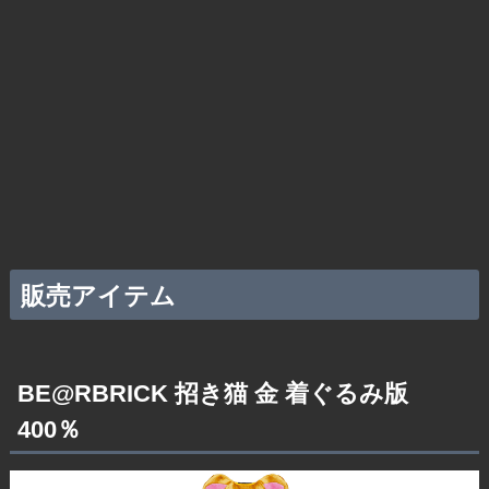
販売アイテム
BE@RBRICK 招き猫 金 着ぐるみ版
400％