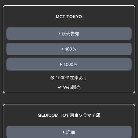
MCT TOKYO
販売告知
400％
1000％
1000％在庫あり
Web販売
MEDICOM TOY 東京ソラマチ店
詳細