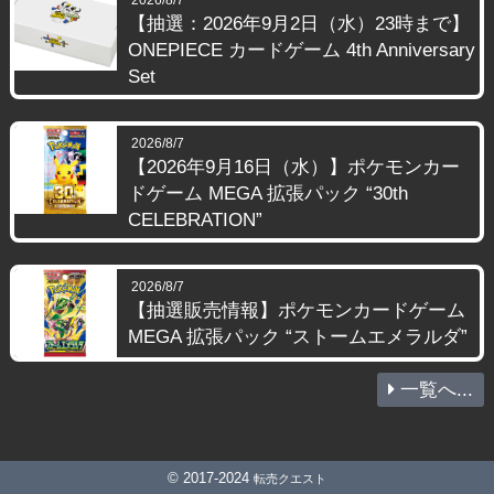
2026/8/7
【抽選：2026年9月2日（水）23時まで】
ONEPIECE カードゲーム 4th Anniversary
Set
2026/8/7
【2026年9月16日（水）】ポケモンカー
ドゲーム MEGA 拡張パック “30th
CELEBRATION”
2026/8/7
【抽選販売情報】ポケモンカードゲーム
MEGA 拡張パック “ストームエメラルダ”
一覧へ...
© 2017-2024
転売クエスト