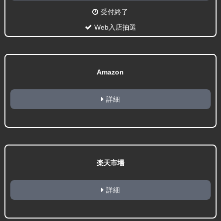
受付終了
Web入店抽選
Amazon
詳細
楽天市場
詳細