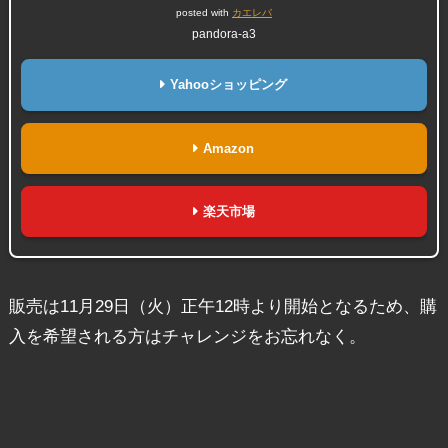
posted with
カエレバ
pandora-a3
Yahooショッピング
Amazon
楽天市場
販売は11月29日（火）正午12時より開始となるため、購
入を希望される方はチャレンジをお忘れなく。