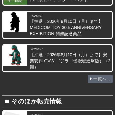
2026/8/7
【抽選：2026年8月10日（月）まで】
MEDICOM TOY 30th ANNIVERSARY
EXHIBITION 開催記念商品
2026/8/7
【抽選：2026年8月10日（月）まで】安
楽安作 GVW ゴジラ（怪獣総進撃版）（3
期）
一覧へ...
そのほか転売情報
folder