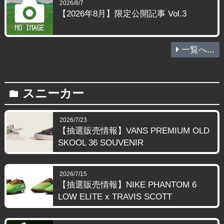
2026/8/7
【2026年8月】限定公開記事 Vol.3
一覧へ...
スニーカー
folder
2026/7/23
【抽選販売情報】VANS PREMIUM OLD
SKOOL 36 SOUVENIR
2026/7/15
【抽選販売情報】NIKE PHANTOM 6
LOW ELITE x TRAVIS SCOTT