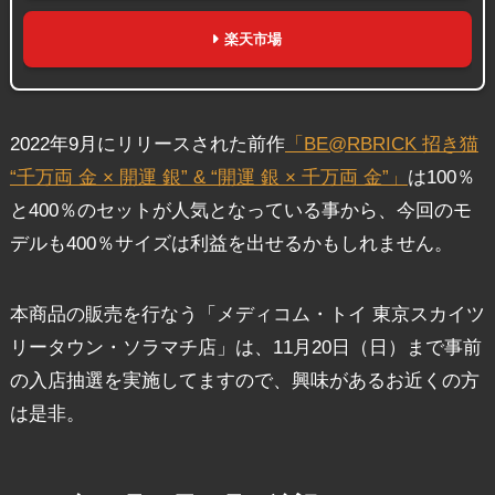
楽天市場
2022年9月にリリースされた前作
「BE@RBRICK 招き猫
“千万両 金 × 開運 銀” & “開運 銀 × 千万両 金”」
は100％
と400％のセットが人気となっている事から、今回のモ
デルも400％サイズは利益を出せるかもしれません。
本商品の販売を行なう「メディコム・トイ 東京スカイツ
リータウン・ソラマチ店」は、11月20日（日）まで事前
の入店抽選を実施してますので、興味があるお近くの方
は是非。