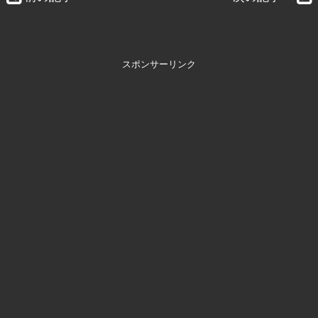
スポンサーリンク