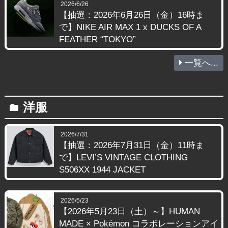
2026/6/26
【抽選：2026年6月26日（金）16時ま
で】NIKE AIR MAX 1 x DUCKS OF A
FEATHER “TOKYO”
一覧へ...
洋服
folder
2026/7/31
【抽選：2026年7月31日（金）11時ま
で】LEVI’S VINTAGE CLOTHING
S506XX 1944 JACKET
2026/5/23
【2026年5月23日（土）～】HUMAN
MADE × Pokémon コラボレーションアイ