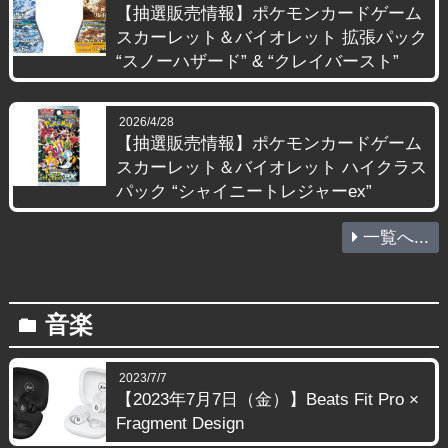
【抽選販売情報】ポケモンカードゲーム
スカーレット＆バイオレット 拡張パック
“スノーハザード” & “クレイバースト”
2026/4/28
【抽選販売情報】ポケモンカードゲーム
スカーレット＆バイオレット ハイクラス
パック “シャイニートレジャーex”
一覧へ...
音楽
folder
2023/7/7
【2023年7月7日（金）】Beats Fit Pro ×
Fragment Design