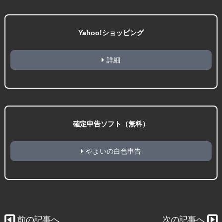
Yahoo!ショッピング
詳細
確定申告ソフト（無料）
やよいの白色申告
前の記事へ
次の記事へ