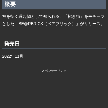
概要
福を招く縁起物として知られる、「招き猫」をモチーフ
とした「BE@RBRICK（ベアブリック）」がリリース。
発売日
2022年11月
スポンサーリンク