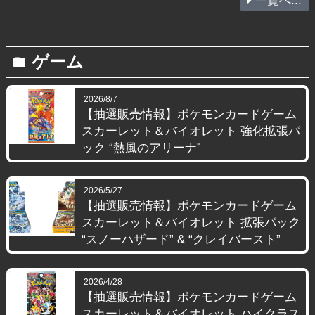
一覧へ...
ゲーム
folder
2026/8/7
【抽選販売情報】ポケモンカードゲーム
スカーレット＆バイオレット 強化拡張パ
ック “熱風のアリーナ”
2026/5/27
【抽選販売情報】ポケモンカードゲーム
スカーレット＆バイオレット 拡張パック
“スノーハザード” & “クレイバースト”
2026/4/28
【抽選販売情報】ポケモンカードゲーム
スカーレット＆バイオレット ハイクラス