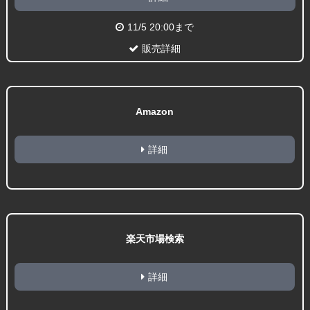
11/5 20:00まで
販売詳細
Amazon
詳細
楽天市場検索
詳細