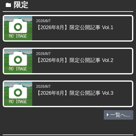
限定
folder
2026/8/7
【2026年8月】限定公開記事 Vol.1
2026/8/7
【2026年8月】限定公開記事 Vol.2
2026/8/7
【2026年8月】限定公開記事 Vol.3
一覧へ...