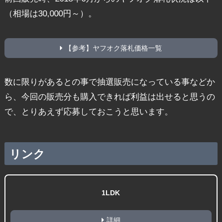
（相場は30,000円～）。
【参考】ヤフオク落札価格一覧
数に限りがあるとの事で抽選販売になっている事などか
ら、今回の販売分も購入できれば利益は出せると思うの
で、とりあえず応募しておこうと思います。
リンク
1LDK
詳細