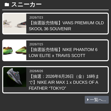
スニーカー
folder
2026/7/23
【抽選販売情報】VANS PREMIUM OLD
SKOOL 36 SOUVENIR
2026/7/15
【抽選販売情報】NIKE PHANTOM 6
LOW ELITE x TRAVIS SCOTT
2026/6/26
【抽選：2026年6月26日（金）16時ま
で】NIKE AIR MAX 1 x DUCKS OF A
FEATHER “TOKYO”
一覧へ...