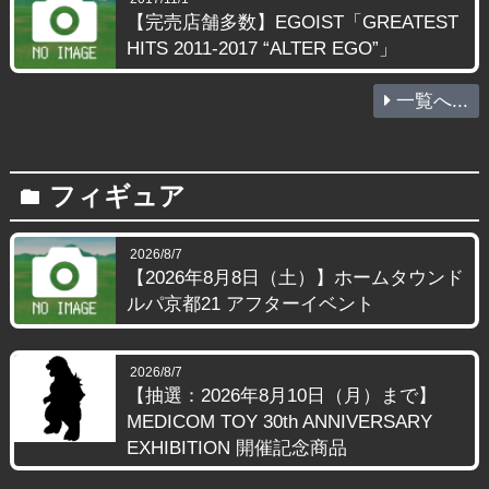
【完売店舗多数】EGOIST「GREATEST
HITS 2011-2017 “ALTER EGO”」
一覧へ...
フィギュア
folder
2026/8/7
【2026年8月8日（土）】ホームタウンド
ルパ京都21 アフターイベント
2026/8/7
【抽選：2026年8月10日（月）まで】
MEDICOM TOY 30th ANNIVERSARY
EXHIBITION 開催記念商品