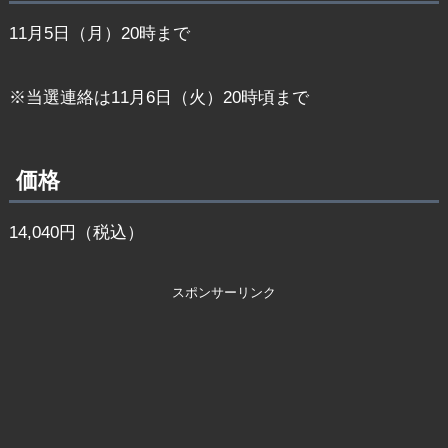
11月5日（月）20時まで
※当選連絡は11月6日（火）20時頃まで
価格
14,040円（税込）
スポンサーリンク