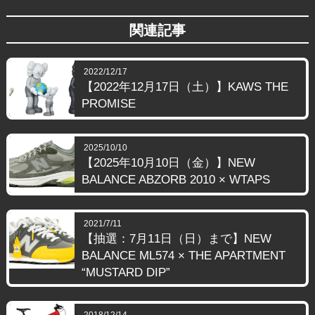
関連記事
2022/12/17
【2022年12月17日（土）】KAWS THE
PROMISE
2025/10/10
【2025年10月10日（金）】NEW
BALANCE ABZORB 2010 × WTAPS
2021/7/11
【抽選：7月11日（日）まで】NEW
BALANCE ML574 × THE APARTMENT
“MUSTARD DIP”
2018/12/14