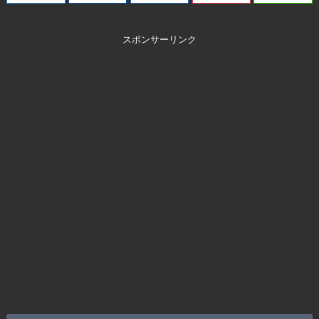
スポンサーリンク