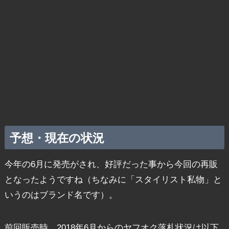
予想・現在の状況
今年の6月に発売がされ、好評だった事から今回の再販
となったようですね（ちなみに「スタイリスト私物」と
いうのはブランド名です）。
前回販売時、2018年6月からのヤフオク落札状況は以下