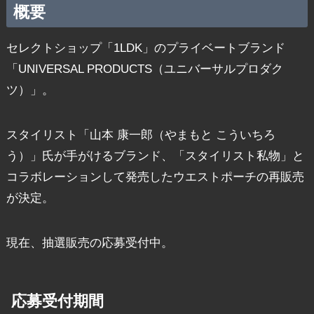
概要
セレクトショップ「1LDK」のプライベートブランド
「UNIVERSAL PRODUCTS（ユニバーサルプロダク
ツ）」。
スタイリスト「山本 康一郎（やまもと こういちろ
う）」氏が手がけるブランド、「スタイリスト私物」と
コラボレーションして発売したウエストポーチの再販売
が決定。
現在、抽選販売の応募受付中。
応募受付期間