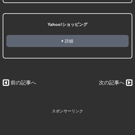
Yahoo!ショッピング
詳細
前の記事へ
次の記事へ
スポンサーリンク