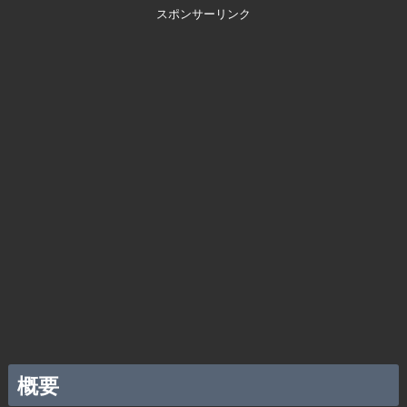
スポンサーリンク
概要