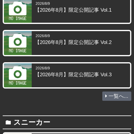
2026/8/9
【2026年8月】限定公開記事 Vol.1
2026/8/9
【2026年8月】限定公開記事 Vol.2
2026/8/9
【2026年8月】限定公開記事 Vol.3
一覧へ...
スニーカー
folder