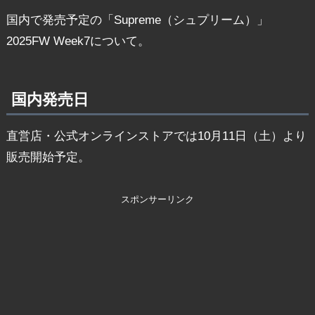
国内で発売予定の「Supreme（シュプリーム）」
2025FW Week7について。
国内発売日
直営店・公式オンラインストアでは10月11日（土）より
販売開始予定。
スポンサーリンク