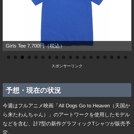
Girls Tee 7,700円（税込）
スポンサーリンク
予想・現在の状況
今週はフルアニメ映画「All Dogs Go to Heaven（天国か
ら来たわんちゃん）」のアートワークを使用したモデル
などを含む、計7型の新作グラフィックTシャツが販売予
定。