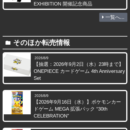
EXHIBITION 開催記念商品
一覧へ...
そのほか転売情報
folder
2026/8/9
【抽選：2026年9月2日（水）23時まで】
ONEPIECE カードゲーム 4th Anniversary
Set
2026/8/9
【2026年9月16日（水）】ポケモンカー
ドゲーム MEGA 拡張パック “30th
CELEBRATION”