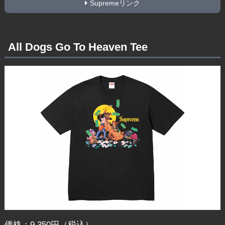
Supremeリンク
All Dogs Go To Heaven Tee
価格：9,350円（税込）