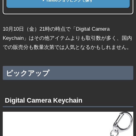
Yahooショッピングで探す
10月10日（金）21時の時点で「Digital Camera
Keychain」はその他アイテムよりも取引数が多く、国内
での販売分も数量次第では人気となるかもしれません。
ピックアップ
Digital Camera Keychain