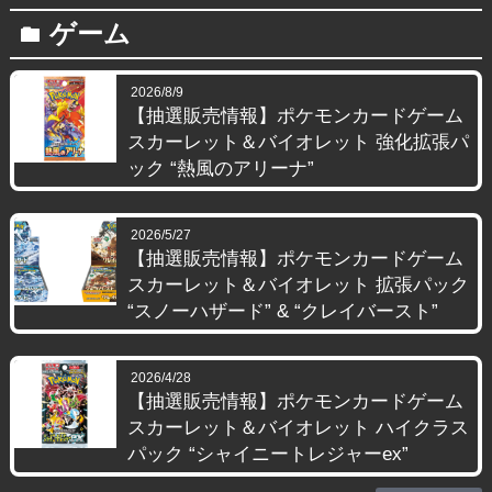
ゲーム
folder
2026/8/9
【抽選販売情報】ポケモンカードゲーム
スカーレット＆バイオレット 強化拡張パ
ック “熱風のアリーナ”
2026/5/27
【抽選販売情報】ポケモンカードゲーム
スカーレット＆バイオレット 拡張パック
“スノーハザード” & “クレイバースト”
2026/4/28
【抽選販売情報】ポケモンカードゲーム
スカーレット＆バイオレット ハイクラス
パック “シャイニートレジャーex”