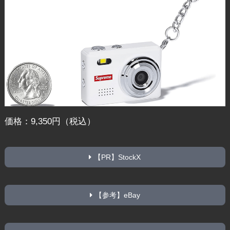
価格：9,350円（税込）
【PR】StockX
【参考】eBay