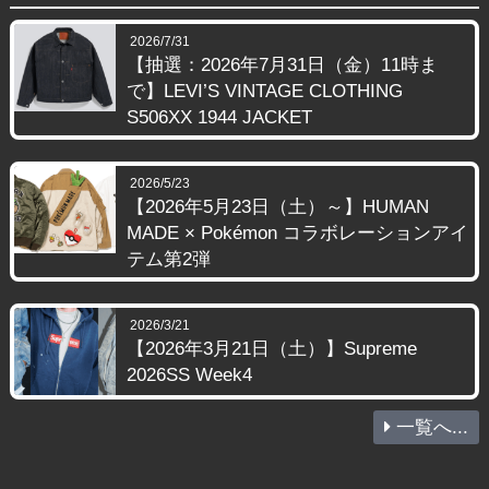
2026/7/31
【抽選：2026年7月31日（金）11時ま
で】LEVI’S VINTAGE CLOTHING
S506XX 1944 JACKET
2026/5/23
【2026年5月23日（土）～】HUMAN
MADE × Pokémon コラボレーションアイ
テム第2弾
2026/3/21
【2026年3月21日（土）】Supreme
2026SS Week4
一覧へ...