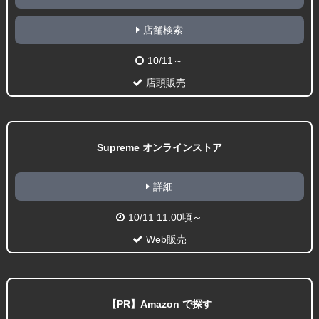
店舗検索
10/11～
店頭販売
Supreme オンラインストア
詳細
10/11 11:00頃～
Web販売
【PR】Amazon で探す