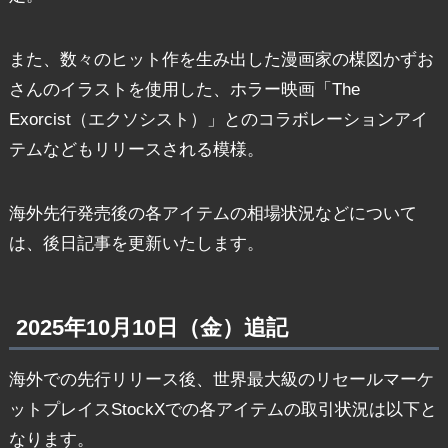
また、数々のヒット作を生み出した漫画家の楳図かずお
さんのイラストを使用した、ホラー映画「The
Exorcist（エクソシスト）」とのコラボレーションアイ
テムなどもリリースされる模様。
海外先行発売後の各アイテムの相場状況などについて
は、後日記事を更新いたします。
2025年10月10日（金）追記
海外での先行リリース後、世界最大級のリセールマーケ
ットプレイスStockXでの各アイテムの取引状況は以下と
なります。