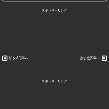
スポンサーリンク
前の記事へ
次の記事へ
スポンサーリンク