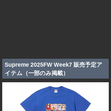
Supreme 2025FW Week7 販売予定ア
イテム（一部のみ掲載）