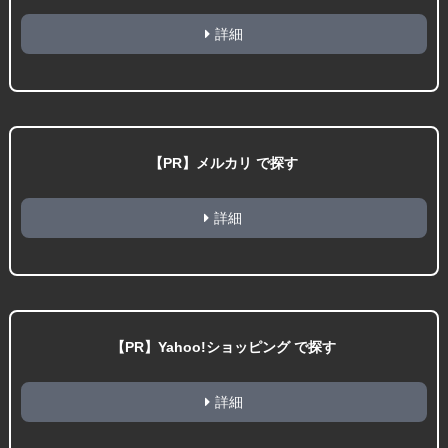
詳細
【PR】メルカリ で探す
詳細
【PR】Yahoo!ショッピング で探す
詳細