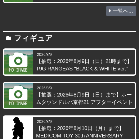
一覧へ...
フィギュア
folder
2026/8/9
【抽選：2026年8月9日（日）21時まで】
T9G RANGEAS “BLACK & WHITE ver.”
2026/8/9
【抽選：2026年8月9日（日）まで】ホー
ムタウンドルパ京都21 アフターイベント
2026/8/9
【抽選：2026年8月10日（月）まで】
MEDICOM TOY 30th ANNIVERSARY