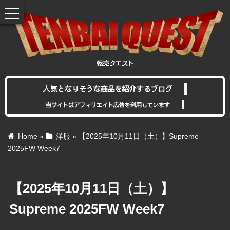
toggle
navigation
人気となりそうな商品を紹介するブログ
当サイトはアフィリエイト広告を利用しています
Home
»
洋服
»
【2025年10月11日（土）】Supreme
2025FW Week7
【2025年10月11日（土）】
Supreme 2025FW Week7