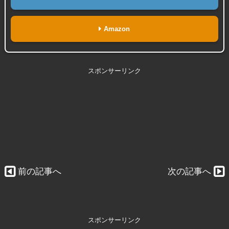
Amazon
スポンサーリンク
前の記事へ
次の記事へ
スポンサーリンク