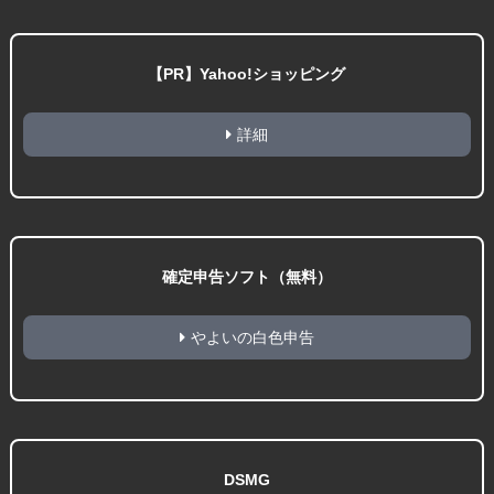
【PR】Yahoo!ショッピング
詳細
確定申告ソフト（無料）
やよいの白色申告
DSMG