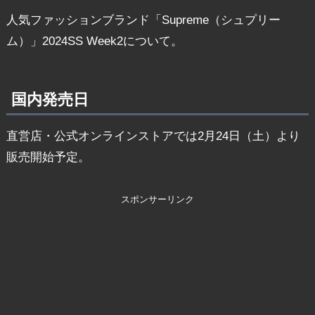
人気ファッションブランド「Supreme（シュプリー
ム）」2024SS Week2について。
国内発売日
直営店・公式オンラインストアでは2月24日（土）より
販売開始予定。
スポンサーリンク