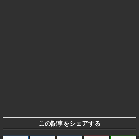
この記事をシェアする