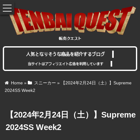
toggle
navigation
人気となりそうな商品を紹介するブログ
当サイトはアフィリエイト広告を利用しています
Home
»
スニーカー
»
【2024年2月24日（土）】Supreme
2024SS Week2
【2024年2月24日（土）】Supreme
2024SS Week2