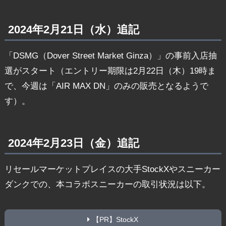
2024年2月21日（水）追記
「DSMG（Dover Street Market Ginza）」の事前入店抽
選がスタート（エントリー期限は2月22日（木）19時ま
で、今週は「AIR MAX DN」のみの販売となるようで
す）。
2024年2月23日（金）追記
リセールマーケットプレイスの大手StockXやスニーカー
ダンクでの、本コラボスニーカーの取引状況は以下。
【PR】StockX