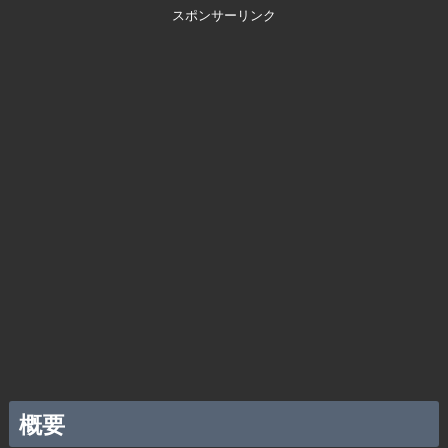
スポンサーリンク
概要