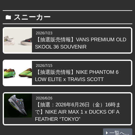
スニーカー
folder
2026/7/23
【抽選販売情報】VANS PREMIUM OLD
SKOOL 36 SOUVENIR
2026/7/15
【抽選販売情報】NIKE PHANTOM 6
LOW ELITE x TRAVIS SCOTT
2026/6/26
【抽選：2026年6月26日（金）16時ま
で】NIKE AIR MAX 1 x DUCKS OF A
FEATHER “TOKYO”
一覧へ...