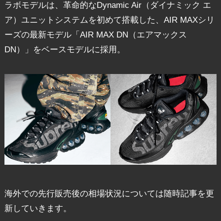
ラボモデルは、革命的なDynamic Air（ダイナミック エ
ア）ユニットシステムを初めて搭載した、AIR MAXシリ
ーズの最新モデル「AIR MAX DN（エアマックス
DN）」をベースモデルに採用。
海外での先行販売後の相場状況については随時記事を更
新していきます。