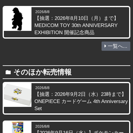
2026/8/8
【抽選：2026年8月10日（月）まで】
MEDICOM TOY 30th ANNIVERSARY
EXHIBITION 開催記念商品
一覧へ...
そのほか転売情報
folder
2026/8/8
【抽選：2026年9月2日（水）23時まで】
ONEPIECE カードゲーム 4th Anniversary
Set
2026/8/8
【2026年9月16日（水）】ポケモンカー