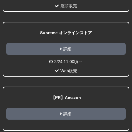
店頭販売
Supreme オンラインストア
詳細
2/24 11:00頃～
Web販売
【PR】Amazon
詳細