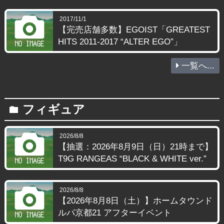
2017/11/1
【完売店舗多数】EGOIST「GREATEST
HITS 2011-2017 “ALTER EGO”」
一覧へ...
フィギュア
folder
2026/8/8
【抽選：2026年8月9日（日）21時まで】
T9G RANGEAS “BLACK & WHITE ver.”
2026/8/8
【2026年8月8日（土）】ホームタウンド
ルパ京都21 アフターイベント