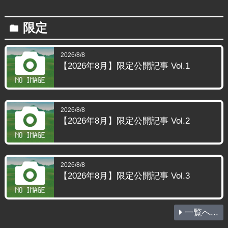
限定
folder
2026/8/8
【2026年8月】限定公開記事 Vol.1
2026/8/8
【2026年8月】限定公開記事 Vol.2
2026/8/8
【2026年8月】限定公開記事 Vol.3
一覧へ...