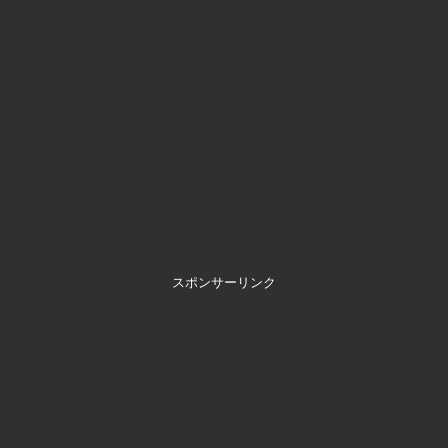
スポンサーリンク