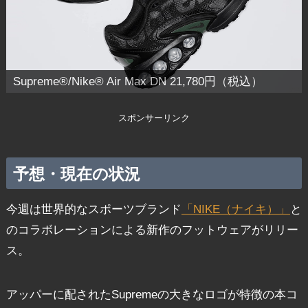
Supreme®/Nike® Air Max DN 21,780円（税込）
スポンサーリンク
予想・現在の状況
今週は世界的なスポーツブランド
「NIKE（ナイキ）」
と
のコラボレーションによる新作のフットウェアがリリー
ス。
アッパーに配されたSupremeの大きなロゴが特徴の本コ