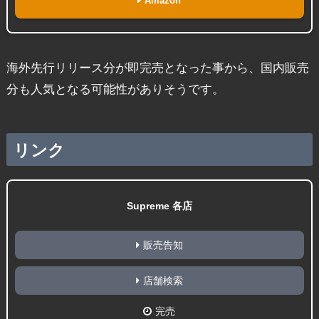
Amazon
海外先行リリース分が即完売となった事から、国内販売
分も人気となる可能性がありそうです。
リンク
Supreme 各店
販売告知
店舗検索
完売