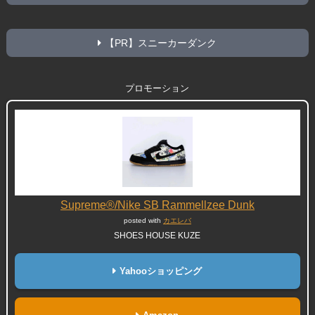
【PR】スニーカーダンク
プロモーション
Supreme®/Nike SB Rammellzee Dunk
posted with
カエレバ
SHOES HOUSE KUZE
Yahooショッピング