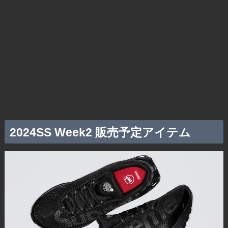
2024SS Week2 販売予定アイテム