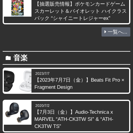
【抽選販売情報】ポケモンカードゲーム
スカーレット＆バイオレット ハイクラス
パック “シャイニートレジャーex”
一覧へ...
音楽
folder
2023/7/7
【2023年7月7日（金）】Beats Fit Pro ×
Fragment Design
2020/7/2
【7月3日（金）】Audio-Technica x
MARVEL “ATH-CK3TW SI” & “ATH-
CK3TW TS”