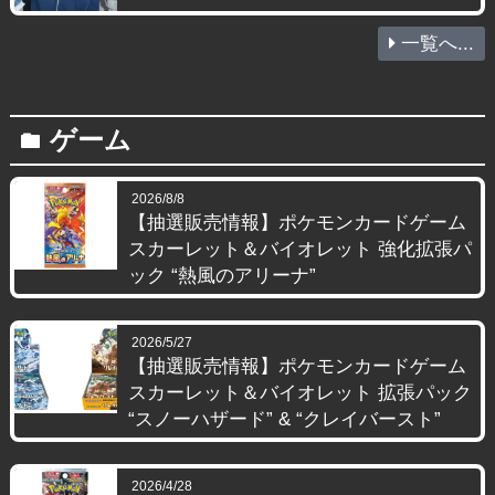
一覧へ...
ゲーム
folder
2026/8/8
【抽選販売情報】ポケモンカードゲーム
スカーレット＆バイオレット 強化拡張パ
ック “熱風のアリーナ”
2026/5/27
【抽選販売情報】ポケモンカードゲーム
スカーレット＆バイオレット 拡張パック
“スノーハザード” & “クレイバースト”
2026/4/28